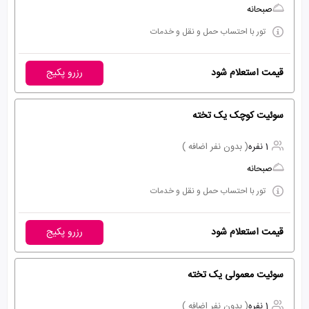
صبحانه
تور با احتساب حمل و نقل و خدمات
قیمت استعلام شود
رزرو پکیج
سوئیت کوچک یک تخته
1 نفره
( بدون نفر اضافه )
صبحانه
تور با احتساب حمل و نقل و خدمات
قیمت استعلام شود
رزرو پکیج
سوئیت معمولی یک تخته
1 نفره
( بدون نفر اضافه )