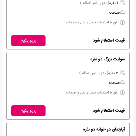
1 نفره
( بدون نفر اضافه )
صبحانه
تور با احتساب حمل و نقل و خدمات
قیمت استعلام شود
رزرو پکیج
سوئیت بزرگ دو نفره
2 نفره
( بدون نفر اضافه )
صبحانه
تور با احتساب حمل و نقل و خدمات
قیمت استعلام شود
رزرو پکیج
آپارتمان دو خوابه دو نفره