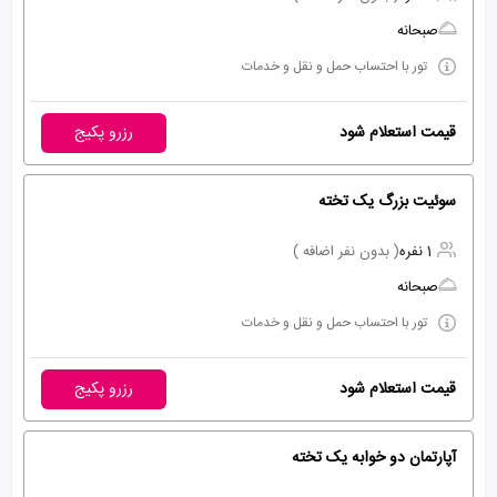
صبحانه
تور با احتساب حمل و نقل و خدمات
قیمت استعلام شود
رزرو پکیج
سوئیت بزرگ یک تخته
1 نفره
( بدون نفر اضافه )
صبحانه
تور با احتساب حمل و نقل و خدمات
قیمت استعلام شود
رزرو پکیج
آپارتمان دو خوابه یک تخته