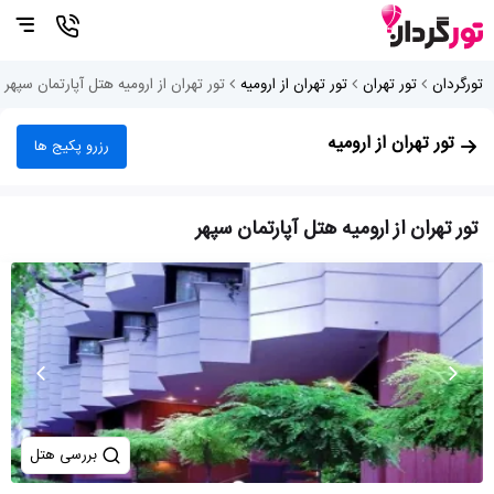
تورگردان
تور تهران
تور تهران از ارومیه
تور تهران از ارومیه هتل آپارتمان سپهر
تور تهران از ارومیه
رزرو پکیج ها
تور تهران از ارومیه هتل آپارتمان سپهر
بررسی هتل