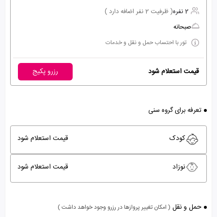
2 نفره
( ظرفیت 2 نفر اضافه دارد )
صبحانه
تور با احتساب حمل و نقل و خدمات
قیمت استعلام شود
رزرو پکیج
تعرفه برای گروه سنی
کودک
قیمت استعلام شود
نوزاد
قیمت استعلام شود
حمل و نقل
( امکان تغییر پروازها در رزرو وجود خواهد داشت )