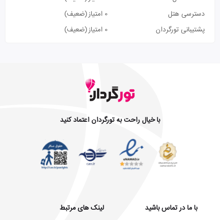
دسترسی هتل
0 امتیاز
(ضعیف)
پشتیبانی تورگردان
0 امتیاز
(ضعیف)
با خیال راحت به تورگردان اعتماد کنید
با ما در تماس باشید
لینک های مرتبط