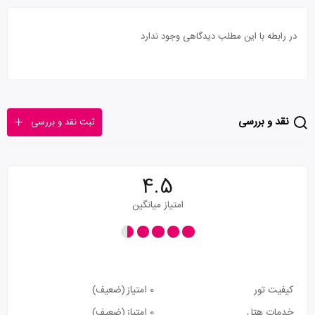
در رابطه با این مطلب دیدگاهی وجود ندارد
نقد و بررسی
ثبت نقد و بررسی
4.5
امتیاز میانگین
کیفیت تور
0 امتیاز
(ضعیف)
خدمات هتل
0 امتیاز
(ضعیف)