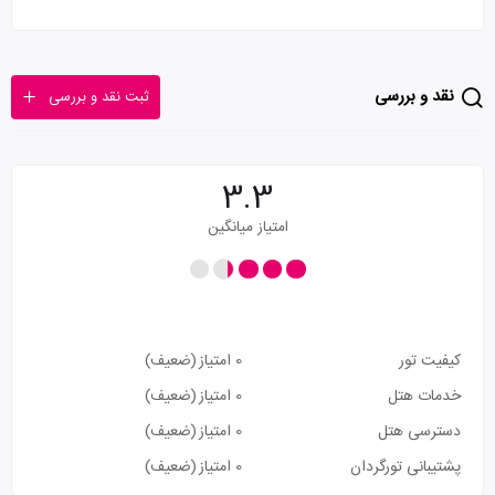
نقد و بررسی
ثبت نقد و بررسی
3.3
امتیاز میانگین
کیفیت تور
0 امتیاز
(ضعیف)
خدمات هتل
0 امتیاز
(ضعیف)
دسترسی هتل
0 امتیاز
(ضعیف)
پشتیبانی تورگردان
0 امتیاز
(ضعیف)