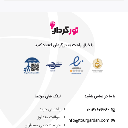
با خیال راحت به تورگردان اعتماد کنید
با ما در تماس باشید
لینک های مرتبط
راهنمای خرید
02147626262
سوالات متداول
info@tourgardan.com
حریم شخصی مسافران