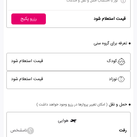
تور با احتساب حمل و نقل و خدمات
قیمت استعلام شود
رزرو پکیج
تعرفه برای گروه سنی
کودک
قیمت استعلام شود
نوزاد
قیمت استعلام شود
حمل و نقل
( امکان تغییر پروازها در رزرو وجود خواهد داشت )
هوایی
رفت
نامشخص