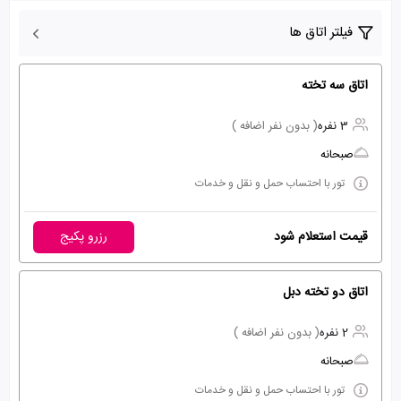
فیلتر اتاق ها
اتاق سه تخته
3 نفره
( بدون نفر اضافه )
صبحانه
تور با احتساب حمل و نقل و خدمات
قیمت استعلام شود
رزرو پکیج
اتاق دو تخته دبل
2 نفره
( بدون نفر اضافه )
صبحانه
تور با احتساب حمل و نقل و خدمات