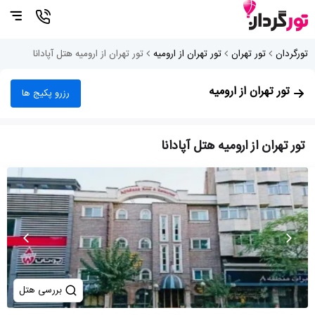
تورگردان
تور تهران
تور تهران از ارومیه
تور تهران از ارومیه هتل آپادانا
تور تهران از ارومیه
رزرو پکیج ها
تور تهران از ارومیه هتل آپادانا
بررسی هتل