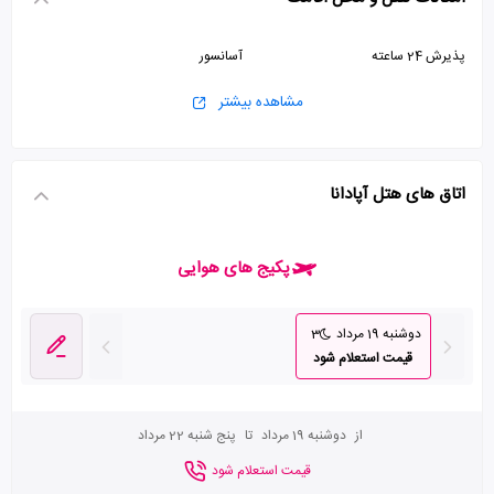
پذیرش 24 ساعته
آسانسور
مشاهده بیشتر
اتاق های هتل آپادانا
پکیج های هوایی
دوشنبه 19 مرداد
3
قیمت استعلام شود
از
دوشنبه 19 مرداد
تا
پنج شنبه 22 مرداد
قیمت استعلام شود