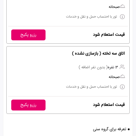
صبحانه
تور با احتساب حمل و نقل و خدمات
قیمت استعلام شود
رزرو پکیج
اتاق سه تخته ( بازسازی نشده )
3 نفره
( بدون نفر اضافه )
صبحانه
تور با احتساب حمل و نقل و خدمات
قیمت استعلام شود
رزرو پکیج
تعرفه برای گروه سنی