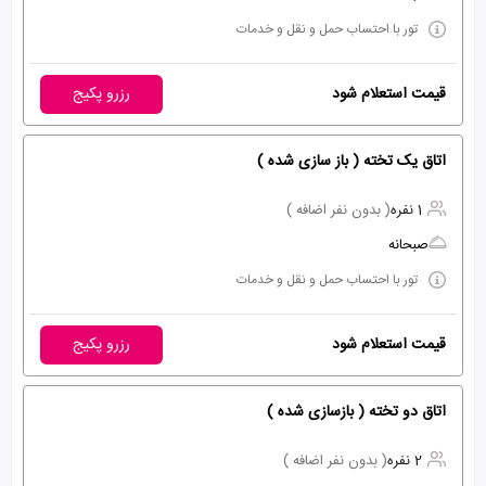
تور با احتساب حمل و نقل و خدمات
قیمت استعلام شود
رزرو پکیج
اتاق یک تخته ( باز سازی شده )
1 نفره
( بدون نفر اضافه )
صبحانه
تور با احتساب حمل و نقل و خدمات
قیمت استعلام شود
رزرو پکیج
اتاق دو تخته ( بازسازی شده )
2 نفره
( بدون نفر اضافه )