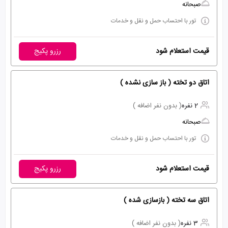
صبحانه
تور با احتساب حمل و نقل و خدمات
قیمت استعلام شود
رزرو پکیج
اتاق دو تخته ( باز سازی نشده )
2 نفره
( بدون نفر اضافه )
صبحانه
تور با احتساب حمل و نقل و خدمات
قیمت استعلام شود
رزرو پکیج
اتاق سه تخته ( بازسازی شده )
3 نفره
( بدون نفر اضافه )