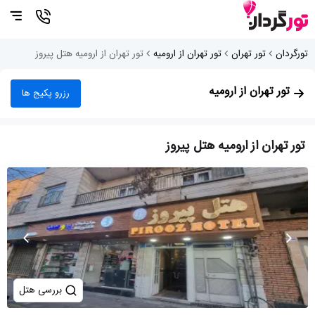
تورگردان
تور تهران
تور تهران از ارومیه
تور تهران از ارومیه هتل پیروز
تور تهران از ارومیه
رزرو پکیج ها
تور تهران از ارومیه هتل پیروز
بررسی هتل