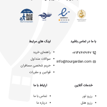
با ما در تماس باشید
لینک های مرتبط
راهنمای خرید
02147626262
سوالات متداول
info@tourgardan.com
حریم شخصی مسافران
قوانین و مقررات
خدمات آنلاین
ارتباط با ما
رزرو تور
تماس با ما
رزرو هتل
درباره ما