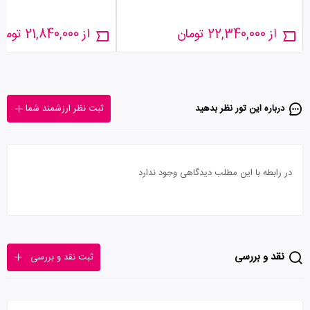
از 22,340,000 تومان
از 21,840,000 تومان
درباره این تور‌ نظر بدهید
ثبت نظر ارزشمند شما
در رابطه با این مطلب دیدگاهی وجود ندارد
نقد و بررسی
ثبت نقد و بررسی