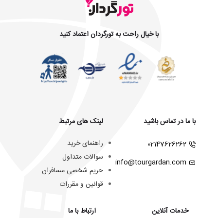
با خیال راحت به تورگردان اعتماد کنید
با ما در تماس باشید
لینک های مرتبط
راهنمای خرید
02147626262
سوالات متداول
info@tourgardan.com
حریم شخصی مسافران
قوانین و مقررات
خدمات آنلاین
ارتباط با ما