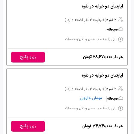
آپارتمان دو خوابه دو نفره
2 نفره
( ظرفیت 2 نفر اضافه دارد )
صبحانه
تور با احتساب حمل و نقل و خدمات
هر نفر
28,670,000 تومان
رزرو پکیج
آپارتمان دو خوابه دو نفره
2 نفره
( ظرفیت 2 نفر اضافه دارد )
مهمان خارجی
صبحانه
تور با احتساب حمل و نقل و خدمات
هر نفر
34,740,000 تومان
رزرو پکیج