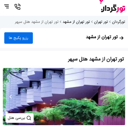
تورگردان
تور تهران
تور تهران از مشهد
تور تهران از مشهد هتل سپهر
تور تهران از مشهد
رزرو پکیج ها
تور تهران از مشهد هتل سپهر
بررسی هتل