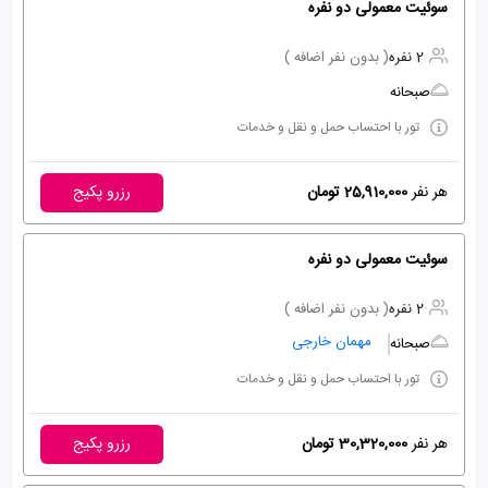
سوئیت معمولی دو نفره
2 نفره
( بدون نفر اضافه )
صبحانه
تور با احتساب حمل و نقل و خدمات
هر نفر
25,910,000 تومان
رزرو پکیج
سوئیت معمولی دو نفره
2 نفره
( بدون نفر اضافه )
مهمان خارجی
صبحانه
تور با احتساب حمل و نقل و خدمات
هر نفر
30,320,000 تومان
رزرو پکیج