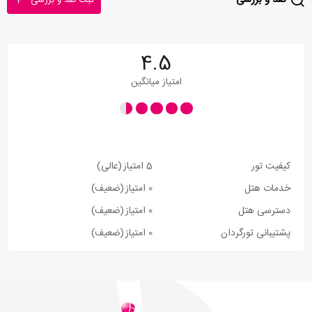
ثبت نقد و بررسی
4.5
امتیاز میانگین
کیفیت تور
5 امتیاز
(عالی)
خدمات هتل
0 امتیاز
(ضعیف)
دسترسی هتل
0 امتیاز
(ضعیف)
پشتیبانی تورگردان
0 امتیاز
(ضعیف)