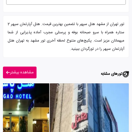
تور تهران از مشهد هتل سپهر با تضمین بهترین قیمت. هتل آپارتمان سپهر 2
ستاره همراه با سرو صبحانه بوفه و پرسنلی مجرب آماده پذیرایی از شما
میهمانان عزیز است. پکیج‌های متنوع لحظه آخری تور مشهد به تهران هتل
آپارتمان سپهر را در تورگردان ببینید.
مشاهده بیشتر
تورهای مشابه