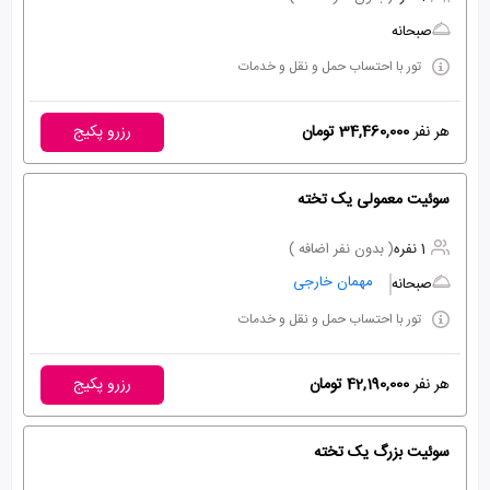
صبحانه
تور با احتساب حمل و نقل و خدمات
هر نفر
34,460,000 تومان
رزرو پکیج
سوئیت معمولی یک تخته
1 نفره
( بدون نفر اضافه )
مهمان خارجی
صبحانه
تور با احتساب حمل و نقل و خدمات
هر نفر
42,190,000 تومان
رزرو پکیج
سوئیت بزرگ یک تخته