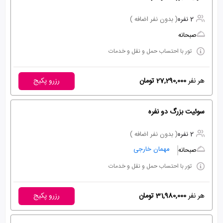
2 نفره
( بدون نفر اضافه )
صبحانه
تور با احتساب حمل و نقل و خدمات
هر نفر
27,290,000 تومان
رزرو پکیج
سوئیت بزرگ دو نفره
2 نفره
( بدون نفر اضافه )
مهمان خارجی
صبحانه
تور با احتساب حمل و نقل و خدمات
هر نفر
31,980,000 تومان
رزرو پکیج