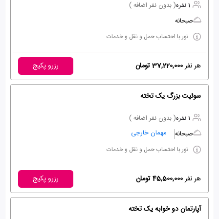
1 نفره
( بدون نفر اضافه )
صبحانه
تور با احتساب حمل و نقل و خدمات
هر نفر
37,220,000 تومان
رزرو پکیج
سوئیت بزرگ یک تخته
1 نفره
( بدون نفر اضافه )
مهمان خارجی
صبحانه
تور با احتساب حمل و نقل و خدمات
هر نفر
45,500,000 تومان
رزرو پکیج
آپارتمان دو خوابه یک تخته