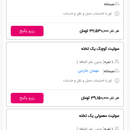
صبحانه
تور با احتساب حمل و نقل و خدمات
هر نفر
32,530,000 تومان
رزرو پکیج
سوئیت کوچک یک تخته
1 نفره
( بدون نفر اضافه )
مهمان خارجی
صبحانه
تور با احتساب حمل و نقل و خدمات
هر نفر
39,150,000 تومان
رزرو پکیج
سوئیت معمولی یک تخته
1 نفره
( بدون نفر اضافه )