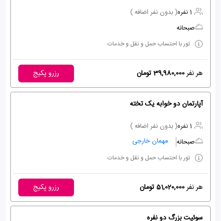
1 نفره
( بدون نفر اضافه )
صبحانه
تور با احتساب حمل و نقل و خدمات
هر نفر
39,980,000 تومان
رزرو پکیج
آپارتمان دو خوابه یک تخته
1 نفره
( بدون نفر اضافه )
مهمان خارجی
صبحانه
تور با احتساب حمل و نقل و خدمات
هر نفر
51,020,000 تومان
رزرو پکیج
سوئیت بزرگ دو نفره