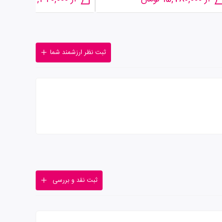
ثبت نظر ارزشمند شما
ثبت نقد و بررسی