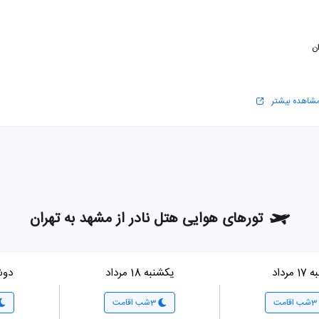
ن
شاهده بیشتر
تورهای هوایی هتل نادر از مشهد به تهران
 مرداد
یکشنبه 18 مرداد
دوشنبه
3شب اقامت
3شب اقامت