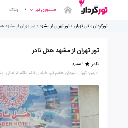
جستجوی تور
وبلاگ
تورگردان
تور تهران
تور تهران از مشهد
تور تهران از مشهد هت
تور تهران از مشهد هتل نادر
نادر
1 ستاره
آدرس: تهران، میدان هفتم تیر، خیابان قائم مقام فراهانی، پلاک