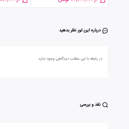
درباره این تور‌ نظر بدهید
در رابطه با این مطلب دیدگاهی وجود ندارد
نقد و بررسی