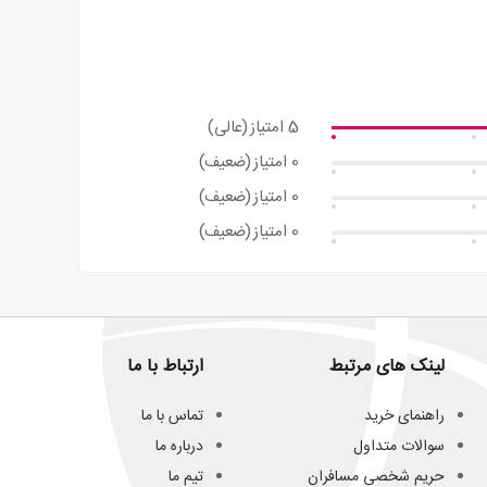
5 امتیاز
(عالی)
0 امتیاز
(ضعیف)
0 امتیاز
(ضعیف)
0 امتیاز
(ضعیف)
لینک های مرتبط
ارتباط با ما
راهنمای خرید
تماس با ما
سوالات متداول
درباره ما
حریم شخصی مسافران
تیم ما