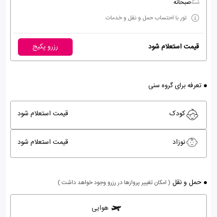
صبحانه
تور با احتساب حمل و نقل و خدمات
قیمت استعلام شود
رزرو پکیج
تعرفه برای گروه سنی
کودک
قیمت استعلام شود
نوزاد
قیمت استعلام شود
حمل و نقل
( امکان تغییر پروازها در رزرو وجود خواهد داشت )
هوایی