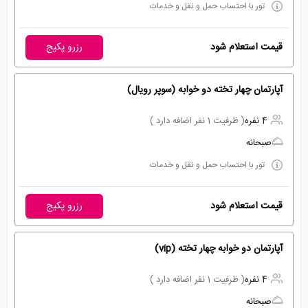
تور با احتساب حمل و نقل و خدمات
قیمت استعلام شود
رزرو پکیج
آپارتمان چهار تخته دو خوابه (سوپر رویال)
4 نفره
( ظرفیت 1 نفر اضافه دارد )
صبحانه
تور با احتساب حمل و نقل و خدمات
قیمت استعلام شود
رزرو پکیج
آپارتمان دو خوابه چهار تخته (vip)
4 نفره
( ظرفیت 1 نفر اضافه دارد )
صبحانه