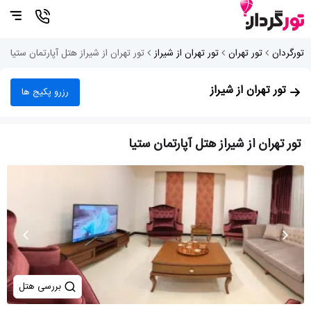
تورگردان
تور تهران
تور تهران از شیراز
تور تهران از شیراز هتل آپارتمان ستیا
تور تهران از شیراز
رزرو پکیج ها
تور تهران از شیراز هتل آپارتمان ستیا
بررسی هتل