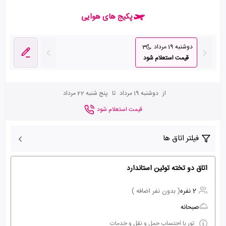
پکیج های هوایی
دوشنبه 19 مرداد
3
قیمت استعلام شود
از
دوشنبه 19 مرداد
تا
پنج شنبه 22 مرداد
قیمت استعلام شود
فیلتر اتاق ها
اتاق دو تخته توئین استاندارد
2 نفره
( بدون نفر اضافه )
صبحانه
تور با احتساب حمل و نقل و خدمات