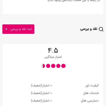
در رابطه با این مطلب دیدگاهی وجود ندارد
نقد و بررسی
ثبت نقد و بررسی
4.5
امتیاز میانگین
کیفیت تور
0 امتیاز
(ضعیف)
خدمات هتل
0 امتیاز
(ضعیف)
دسترسی هتل
0 امتیاز
(ضعیف)