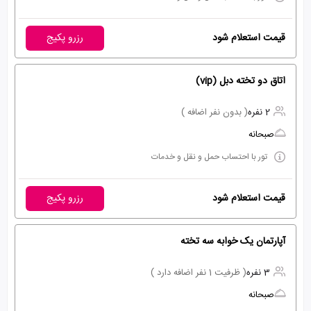
قیمت استعلام شود
رزرو پکیج
اتاق دو تخته دبل (vip)
2 نفره
( بدون نفر اضافه )
صبحانه
تور با احتساب حمل و نقل و خدمات
قیمت استعلام شود
رزرو پکیج
آپارتمان یک خوابه سه تخته
3 نفره
( ظرفیت 1 نفر اضافه دارد )
صبحانه