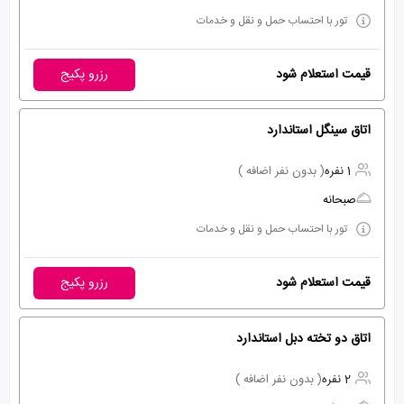
تور با احتساب حمل و نقل و خدمات
قیمت استعلام شود
رزرو پکیج
اتاق سینگل استاندارد
1 نفره
( بدون نفر اضافه )
صبحانه
تور با احتساب حمل و نقل و خدمات
قیمت استعلام شود
رزرو پکیج
اتاق دو تخته دبل استاندارد
2 نفره
( بدون نفر اضافه )