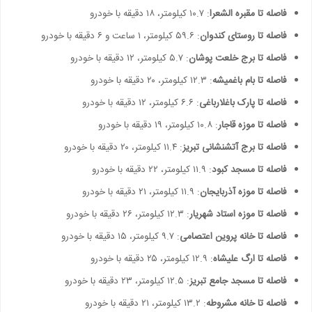
فاصله تا مقبره الشعرا
: ۱۰.۷ کیلومتر، ۱۸ دقیقه با خودرو
فاصله تا روستای کندوان
: ۵۹.۶ کیلومتر، ۱ ساعت و ۶ دقیقه با خودرو
فاصله تا برج خلعت پوشان
: ۵.۷ کیلومتر، ۱۲ دقیقه با خودرو
فاصله تا بام باغمیشه
: ۱۲.۳ کیلومتر، ۲۰ دقیقه با خودرو
فاصله تا پارک باغلارباغی
: ۶.۶ کیلومتر، ۱۲ دقیقه با خودرو
فاصله تا موزه قاجار
: ۱۰.۸ کیلومتر، ۱۹ دقیقه با خودرو
فاصله تا برج آتشنشانی تبریز
: ۱۱.۴ کیلومتر، ۲۰ دقیقه با خودرو
فاصله تا مسجد کبود
: ۱۱.۹ کیلومتر، ۲۲ دقیقه با خودرو
فاصله تا موزه آذربایجان
: ۱۱.۹ کیلومتر، ۲۱ دقیقه با خودرو
فاصله تا موزه استاد شهریار
: ۱۲.۳ کیلومتر، ۲۶ دقیقه با خودرو
فاصله تا خانه پروین اعتصامی
: ۹.۷ کیلومتر، ۱۵ دقیقه با خودرو
فاصله تا ارگ علیشاه
: ۱۲.۹ کیلومتر، ۲۵ دقیقه با خودرو
فاصله تا مسجد جامع تبریز
: ۱۲.۵ کیلومتر، ۲۳ دقیقه با خودرو
فاصله تا خانه مشروطه
: ۱۳.۲ کیلومتر، ۲۱ دقیقه با خودرو