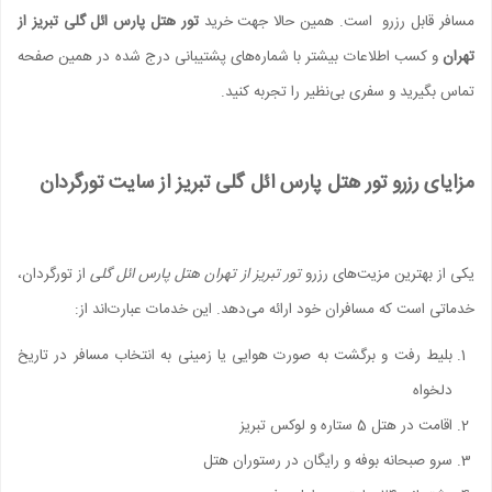
مسافر قابل رزرو است. همین حالا جهت خرید
تور هتل پارس ائل گلی تبریز از
تهران
و کسب اطلاعات بیشتر با شماره‌های پشتیبانی درج شده در همین صفحه
تماس بگیرید و سفری بی‌نظیر را تجربه کنید.
مزایای رزرو تور هتل پارس ائل گلی تبریز از سایت تورگردان
یکی از بهترین مزیت‌های رزرو
تور تبریز از تهران هتل پارس ائل گلی
از تورگردان،
خدماتی است که مسافران خود ارائه می‌دهد. این خدمات عبارت‌اند از:
بلیط رفت و برگشت به صورت هوایی یا زمینی به انتخاب مسافر در تاریخ
دلخواه
اقامت در هتل 5 ستاره و لوکس تبریز
سرو صبحانه بوفه و رایگان در رستوران هتل