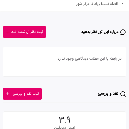
فاصله نسبتا زیاد تا مرکز شهر
درباره این تور‌ نظر بدهید
ثبت نظر ارزشمند شما
در رابطه با این مطلب دیدگاهی وجود ندارد
نقد و بررسی
ثبت نقد و بررسی
3.9
امتیاز میانگین