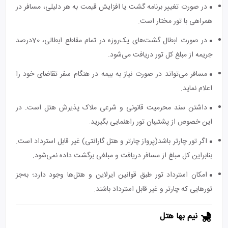
در صورت تغییر برنامه گشت یا افزایش قیمت به هر دلیلی، مسافر در
همراهی با تور مختار است.
در صورت ابطال گشت‌های یک‌روزه در تمام مقاطع ابطالی، 70درصد
جریمه از مبلغ کل تور دریافت می‌شود.
مسافر می‌تواند در صورت نیاز به بیمه در هنگام سفر تقاضای خود را
اعلام نماید.
داشتن سند محرمیت قانونی و شرعی ملاک پذیرش هتل است. در
این خصوص از پشتیبان تور راهنمایی بگیرید.
اگر تور چارتر باشد(پرواز چارتر و هتل گارانتی) غیر قابل استرداد است.
بنابراین کل مبلغ از مسافر دریافت و مبلغی برگشت داده نمی‌شود.
امکان استرداد تور طبق قوانین ایرلاین و هتل‌ها وجود دارد؛ به‌جز
تورهایی که چارتر و غیر قابل استرداد باشند.
نیم بها هتل