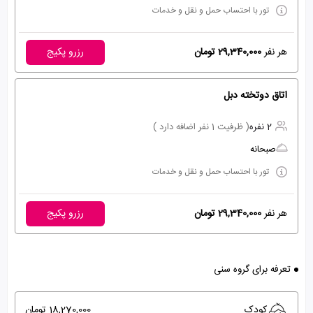
تور با احتساب حمل و نقل و خدمات
هر نفر
29,340,000 تومان
رزرو پکیج
اتاق دوتخته دبل
2 نفره
( ظرفیت 1 نفر اضافه دارد )
صبحانه
تور با احتساب حمل و نقل و خدمات
هر نفر
29,340,000 تومان
رزرو پکیج
تعرفه برای گروه سنی
کودک
18,270,000 تومان