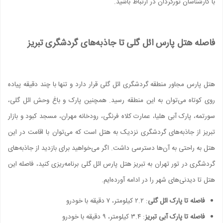
با کارشناسان تورگردان در ارتباط باشید.
فاصله هتل پارس ائل گلی تا جاذبه‌های گردشگری تبریز
هتل پارس مجاور منطقه گردشگری ائل گلی قرار دارد و تنها با چند دقیقه پیاده
روی کوتاه می‌توان به این منطقه رسید. همچنین پارک و باغ وحش ائل گلی،
سورتمه، پارک آبی هلیا، عمارت کلاه فرنگی، رودخانه مهران، مسجد کبود و بازار
تبریز از جاذبه‌های گردشگری نزدیک به هتل است که می‌توان با اقامت در این
هتل به راحتی به آن‌ها دسترسی داشت. اگر می‌خواهید برای بازدید از جاذبه‌های
گردشگری در تور تهران به تبریز هتل پارس ائل گلی برنامه‌ریزی کنید، فاصله این
هتل تا دیدنی‌های شهر را در ادامه آورده‌ایم.
فاصله تا پارک ائل گلی
: ۲.۲ کیلومتر، ۷ دقیقه با خودرو
فاصله تا پارک آبی تبریز
: ۳.۴ کیلومتر، ۹ دقیقه با خودرو