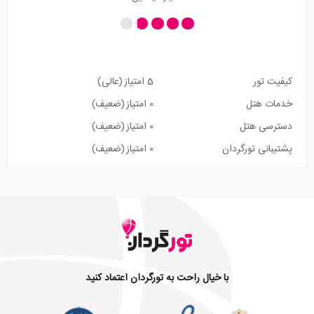
کیفیت تور
5 امتیاز
(عالی)
خدمات هتل
0 امتیاز
(ضعیف)
دسترسی هتل
0 امتیاز
(ضعیف)
پشتیبانی تورگردان
0 امتیاز
(ضعیف)
با خیال راحت به تورگردان اعتماد کنید