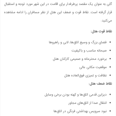
گلی به عنوان یک مقصد پرطرفدار برای اقامت در این شهر مورد توجه و استقبال
قرار گرفته است. نقاط قوت و ضعف این هتل از نظر مسافران را ادامه مشاهده
می‌کنید:
نقاط قوت هتل:
فضای بزرگ و وسیع اتاق‌ها، لابی و راهروها
صبحانه مناسب و باکیفیت
برخورد محترمانه و صمیمی کارکنان هتل
موقعیت مکانی عالی
نظافت و تمیزی فوق‌العاده هتل
نقاط ضعف هتل:
دیزاین قدمی اتاق‌ها و کهنه بودن برخی وسایل
انتقال صدا از اتاق‌های مجاور
نبود سرویس بهداشتی فرنگی در اتاق‌ها