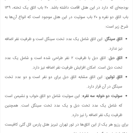
بودجه‌ای که دارد در این هتل اقامت داشته باشد. ۲۰ باب اتاق یک تخته، ۱۳۹
باب اتاق دو نفره و ۲۰ باب سوئیت در این هتل موجود است که انواع آن‌ها به
شرح زیر است:
اتاق سینگل
: این اتاق شامل یک عدد تخت سینگل است و ظرفیت نفر اضافه
نیز ندارد.
اتاق دبل
: اتاق دبل با ظرفیت ۲ نفر طراحی شده است و شامل یک عدد
تخت دبل است. امکان افزایش ظرفیت نفر اضافه نیز دارد.
اتاق توئین
: این اتاق مشابه اتاق دبل برای دو نفر است و دو عدد تخت
سینگل در آن قرار دارد.
سوئیت دو خوابه سه نفره
: این سوئیت شامل دو اتاق خواب و نشیمن است
که شامل یک عدد تخت دبل و یک عدد تخت سینگل است. همچنین
ظرفیت یک نفر اضافه را نیز دارد.
برای رزرو هر یک از این اتاق‌ها در تور تهران تبریز هتل پارس ائل گلی کافیست