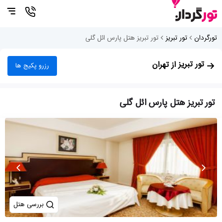
تورگردان
تور تبریز
تور تبریز هتل پارس ائل گلی
تور تبریز
از تهران
رزرو پکیج ها
تور تبریز هتل پارس ائل گلی
بررسی هتل