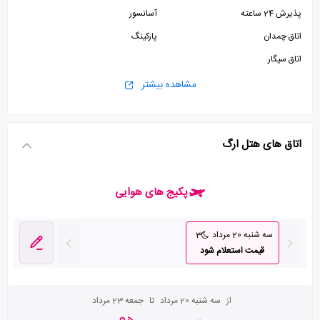
پذیرش 24 ساعته
آسانسور
اتاق چمدان
پارکینگ
اتاق سیگار
مشاهده بیشتر
اتاق های هتل ارگ
پکیج های هوایی
سه شنبه 20 مرداد
3
قیمت استعلام شود
از
سه شنبه 20 مرداد
تا
جمعه 23 مرداد