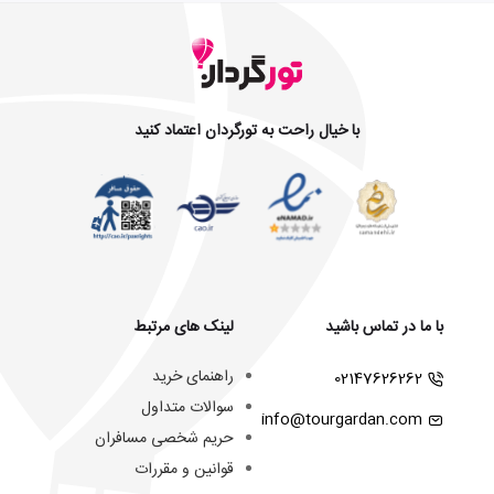
با خیال راحت به تورگردان اعتماد کنید
با ما در تماس باشید
لینک های مرتبط
راهنمای خرید
02147626262
سوالات متداول
info@tourgardan.com
حریم شخصی مسافران
قوانین و مقررات