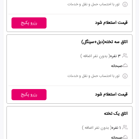
تور با احتساب حمل و نقل و خدمات
قیمت استعلام شود
رزرو پکیج
اتاق سه تخته(دبل+سینگل)
3 نفره
( بدون نفر اضافه )
صبحانه
تور با احتساب حمل و نقل و خدمات
قیمت استعلام شود
رزرو پکیج
اتاق یک تخته
1 نفره
( بدون نفر اضافه )
صبحانه