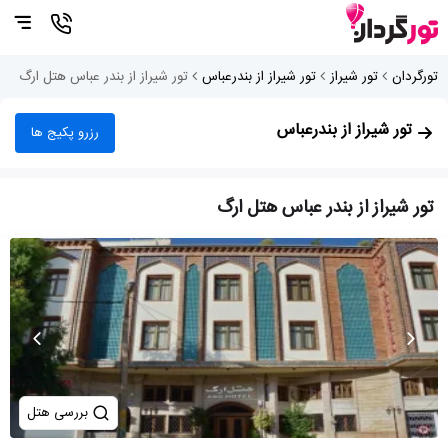
تورگردان
تور شیراز
تور شیراز از بندرعباس
تور شیراز از بندر عباس هتل ارگ
تور شیراز از بندرعباس
رزرو پکیج ها
تور شیراز از بندر عباس هتل ارگ
بررسی هتل