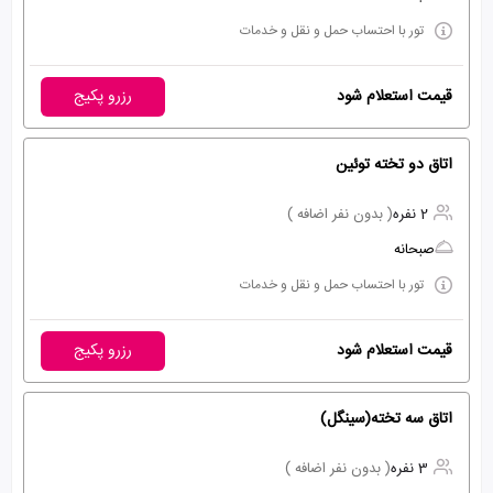
تور با احتساب حمل و نقل و خدمات
قیمت استعلام شود
رزرو پکیج
اتاق دو تخته توئین
2 نفره
( بدون نفر اضافه )
صبحانه
تور با احتساب حمل و نقل و خدمات
قیمت استعلام شود
رزرو پکیج
اتاق سه تخته(سینگل)
3 نفره
( بدون نفر اضافه )