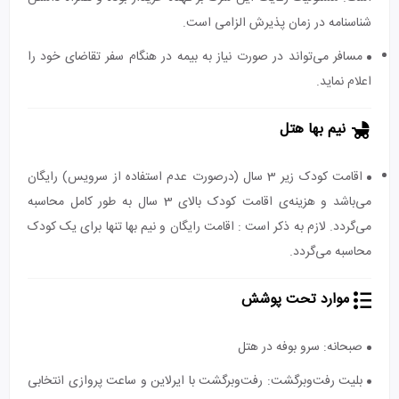
شناسنامه در زمان پذیرش الزامی است.
مسافر می‌تواند در صورت نیاز به بیمه در هنگام سفر تقاضای خود را
اعلام نماید.
نیم بها هتل
اقامت کودک زیر 3 سال (درصورت عدم استفاده از سرویس) رایگان
می‌باشد و هزینه‌ی اقامت کودک بالای 3 سال به طور کامل محاسبه
می‌گردد. لازم به ذکر است : اقامت رایگان و نیم بها تنها برای یک کودک
محاسبه می‌گردد.
موارد تحت پوشش
صبحانه: سرو بوفه در هتل
بلیت رفت‌و‌برگشت: رفت‌و‌برگشت با ایرلاین و ساعت پروازی انتخابی