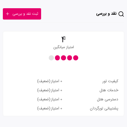
نقد و بررسی
ثبت نقد و بررسی
4
امتیاز میانگین
کیفیت تور
0 امتیاز
(ضعیف)
خدمات هتل
0 امتیاز
(ضعیف)
دسترسی هتل
0 امتیاز
(ضعیف)
پشتیبانی تورگردان
0 امتیاز
(ضعیف)