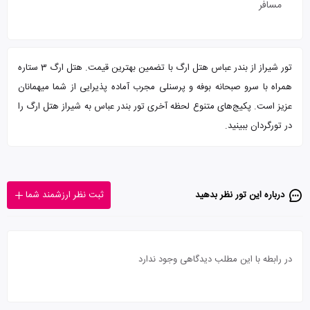
مسافر
تور شیراز از بندر عباس هتل ارگ با تضمین بهترین قیمت. هتل ارگ 3 ستاره
همراه با سرو صبحانه بوفه و پرسنلی مجرب آماده پذیرایی از شما میهمانان
عزیز است. پکیج‌های متنوع لحظه آخری تور بندر عباس به شیراز هتل ارگ را
در تورگردان ببینید.
درباره این تور‌ نظر بدهید
ثبت نظر ارزشمند شما
در رابطه با این مطلب دیدگاهی وجود ندارد