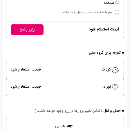
صبحانه
تور با احتساب حمل و نقل و خدمات
قیمت استعلام شود
رزرو پکیج
تعرفه برای گروه سنی
کودک
قیمت استعلام شود
نوزاد
قیمت استعلام شود
حمل و نقل
( امکان تغییر پروازها در رزرو وجود خواهد داشت )
هوایی