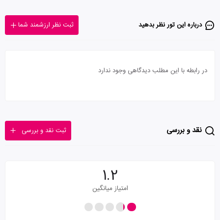
درباره این تور‌ نظر بدهید
ثبت نظر ارزشمند شما
در رابطه با این مطلب دیدگاهی وجود ندارد
نقد و بررسی
ثبت نقد و بررسی
1.2
امتیاز میانگین