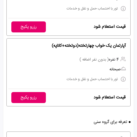
تور با احتساب حمل و نقل و خدمات
قیمت استعلام شود
رزرو پکیج
آپارتمان یک خواب چهارتخته(دوتخته+کاناپه)
4 نفره
( بدون نفر اضافه )
صبحانه
تور با احتساب حمل و نقل و خدمات
قیمت استعلام شود
رزرو پکیج
تعرفه برای گروه سنی