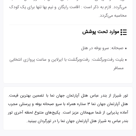
می‌گردد. لازم به ذکر است : اقامت رایگان و نیم بها تنها برای یک کودک
محاسبه می‌گردد.
موارد تحت پوشش
صبحانه: سرو بوفه در هتل
بلیت رفت‌و‌برگشت: رفت‌و‌برگشت با ایرلاین و ساعت پروازی انتخابی
مسافر
تور شیراز از بندر عباس هتل آپارتمان جهان نما با تضمین بهترین قیمت.
هتل آپارتمان جهان نما 3 ستاره همراه با سرو صبحانه بوفه و پرسنلی مجرب
آماده پذیرایی از شما میهمانان عزیز است. پکیج‌های متنوع لحظه آخری تور
بندر عباس به شیراز هتل آپارتمان جهان نما را در تورگردان ببینید.