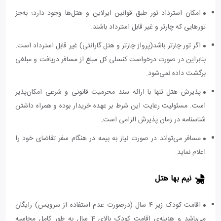
امکان استرداد تور طبق قوانین ایرلاین و هتل‌ها وجود دارد؛ به‌جز
تورهایی که چارتر و غیر قابل استرداد باشند.
اگر تور چارتر باشد(پرواز چارتر و هتل گارانتی) غیر قابل استرداد است.
بنابراین در صورت درخواست کنسلی کل مبلغ از مسافر دریافت و مبلغی
برگشت داده نمی‌شود.
پذیرش هتل تنها با ارائه سند محرمیت قانونی و شرعی امکان‌پذیر
است. مسئولیت رعایت این شرط بر عهده خریدار بوده و همراه داشتن
شناسنامه در زمان پذیرش الزامی است.
مسافر می‌تواند در صورت نیاز به بیمه در هنگام سفر تقاضای خود را
اعلام نماید.
نیم بها هتل
اقامت کودک زیر 4 سال (درصورت عدم استفاده از سرویس) رایگان
می‌باشد و هزینه‌ی اقامت کودک بالای 4 سال به طور کامل محاسبه