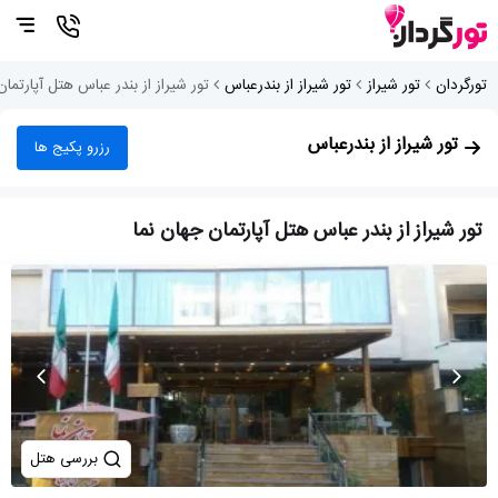
تورگردان
تور شیراز
تور شیراز از بندرعباس
تور شیراز از بندر عباس هتل آپارتمان
تور شیراز از بندرعباس
رزرو پکیج ها
تور شیراز از بندر عباس هتل آپارتمان جهان نما
بررسی هتل