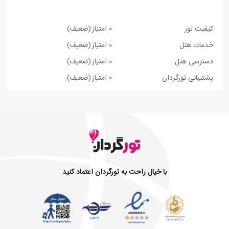
کیفیت تور
0 امتیاز
(ضعیف)
خدمات هتل
0 امتیاز
(ضعیف)
دسترسی هتل
0 امتیاز
(ضعیف)
پشتیبانی تورگردان
0 امتیاز
(ضعیف)
با خیال راحت به تورگردان اعتماد کنید