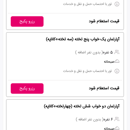
تور با احتساب حمل و نقل و خدمات
قیمت استعلام شود
رزرو پکیج
آپارتمان یک خواب پنج تخته (سه تخته+کاناپه)
5 نفره
( بدون نفر اضافه )
صبحانه
تور با احتساب حمل و نقل و خدمات
قیمت استعلام شود
رزرو پکیج
آپارتمان دو خواب شش تخته (چهارتخته+کاناپه)
6 نفره
( بدون نفر اضافه )
صبحانه