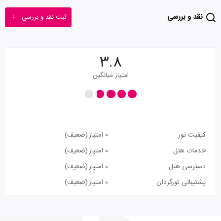
نقد و بررسی
ثبت نقد و بررسی
3.8
امتیاز میانگین
کیفیت تور
0 امتیاز
(ضعیف)
خدمات هتل
0 امتیاز
(ضعیف)
دسترسی هتل
0 امتیاز
(ضعیف)
پشتیبانی تورگردان
0 امتیاز
(ضعیف)