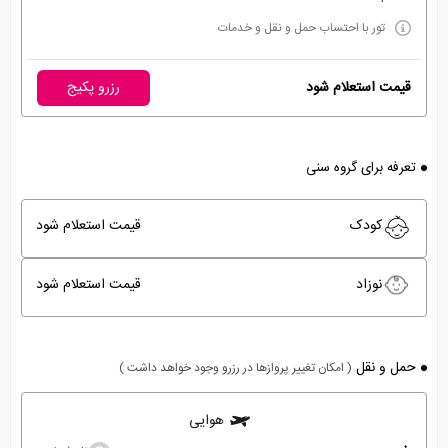
تور با احتساب حمل و نقل و خدمات
قیمت استعلام شود
رزرو پکیج
تعرفه برای گروه سنی
کودک
قیمت استعلام شود
نوزاد
قیمت استعلام شود
حمل و نقل
( امکان تغییر پروازها در رزرو وجود خواهد داشت )
هوایی