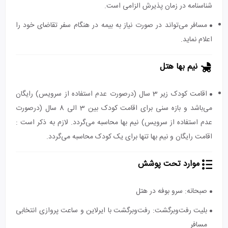
شناسنامه در زمان پذیرش الزامی است.
مسافر می‌تواند در صورت نیاز به بیمه در هنگام سفر تقاضای خود را
اعلام نماید.
نیم بها هتل
اقامت کودک زیر 3 سال (درصورت عدم استفاده از سرویس) رایگان
می‌باشد و بازه سنی برای اقامت کودک بین 3 الی 8 سال (درصورت
عدم استفاده از سرویس) نیم بها محاسبه می‌گردد. لازم به ذکر است :
اقامت رایگان و نیم بها تنها برای یک کودک محاسبه می‌گردد.
موارد تحت پوشش
صبحانه: سرو بوفه در هتل
بلیت رفت‌و‌برگشت: رفت‌و‌برگشت با ایرلاین و ساعت پروازی انتخابی
مسافر