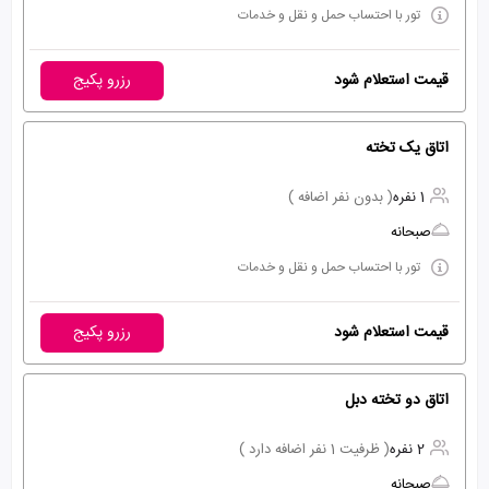
تور با احتساب حمل و نقل و خدمات
قیمت استعلام شود
رزرو پکیج
اتاق یک تخته
1 نفره
( بدون نفر اضافه )
صبحانه
تور با احتساب حمل و نقل و خدمات
قیمت استعلام شود
رزرو پکیج
اتاق دو تخته دبل
2 نفره
( ظرفیت 1 نفر اضافه دارد )
صبحانه