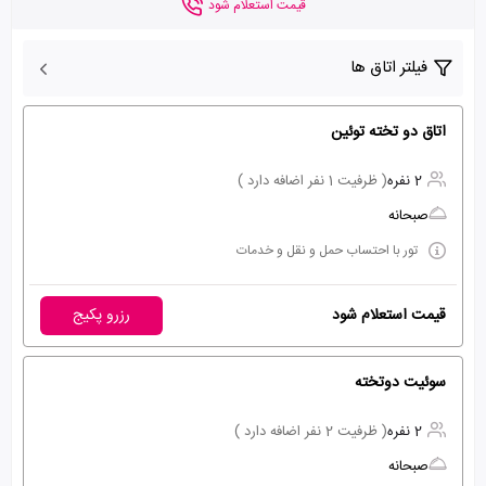
قیمت استعلام شود
فیلتر اتاق ها
اتاق دو تخته توئین
2 نفره
( ظرفیت 1 نفر اضافه دارد )
صبحانه
تور با احتساب حمل و نقل و خدمات
قیمت استعلام شود
رزرو پکیج
سوئیت دوتخته
2 نفره
( ظرفیت 2 نفر اضافه دارد )
صبحانه