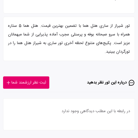
تور شیراز از ساری هتل هما با تضمین بهترین قیمت. هتل هما 5 ستاره
همراه با سرو صبحانه بوفه و پرسنلی مجرب آماده پذیرایی از شما میهمانان
عزیز است. پکیج‌های متنوع لحظه آخری تور ساری به شیراز هتل هما را در
تورگردان ببینید.
درباره این تور‌ نظر بدهید
ثبت نظر ارزشمند شما
در رابطه با این مطلب دیدگاهی وجود ندارد