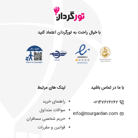
با خیال راحت به تورگردان اعتماد کنید
با ما در تماس باشید
لینک های مرتبط
راهنمای خرید
02147626262
سوالات متداول
info@tourgardan.com
حریم شخصی مسافران
قوانین و مقررات