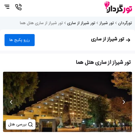
تورگردان
تور شیراز
تور شیراز از ساری
تور شیراز از ساری هتل هما
تور شیراز از ساری
رزرو پکیج ها
تور شیراز از ساری هتل هما
بررسی هتل