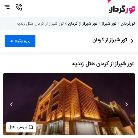
تورگردان
تور شیراز
تور شیراز از کرمان
تور شیراز از کرمان هتل زندیه
تور شیراز از کرمان
رزرو پکیج ها
تور شیراز از کرمان هتل زندیه
بررسی هتل