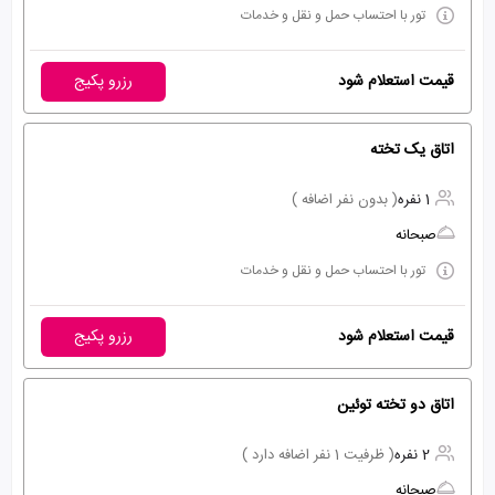
تور با احتساب حمل و نقل و خدمات
قیمت استعلام شود
رزرو پکیج
اتاق یک تخته
1 نفره
( بدون نفر اضافه )
صبحانه
تور با احتساب حمل و نقل و خدمات
قیمت استعلام شود
رزرو پکیج
اتاق دو تخته توئین
2 نفره
( ظرفیت 1 نفر اضافه دارد )
صبحانه