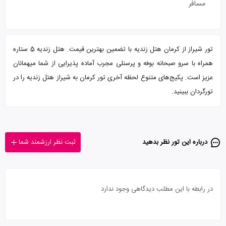
مسافر
تور شیراز از کرمان هتل زندیه با تضمین بهترین قیمت. هتل زندیه 5 ستاره
همراه با سرو صبحانه بوفه و پرسنلی مجرب آماده پذیرایی از شما میهمانان
عزیز است. پکیج‌های متنوع لحظه آخری تور کرمان به شیراز هتل زندیه را در
تورگردان ببینید.
درباره این تور‌ نظر بدهید
ثبت نظر ارزشمند شما
در رابطه با این مطلب دیدگاهی وجود ندارد