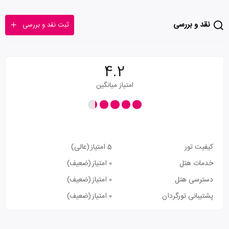
نقد و بررسی
ثبت نقد و بررسی
4.2
امتیاز میانگین
کیفیت تور
5 امتیاز
(عالی)
خدمات هتل
0 امتیاز
(ضعیف)
دسترسی هتل
0 امتیاز
(ضعیف)
پشتیبانی تورگردان
0 امتیاز
(ضعیف)