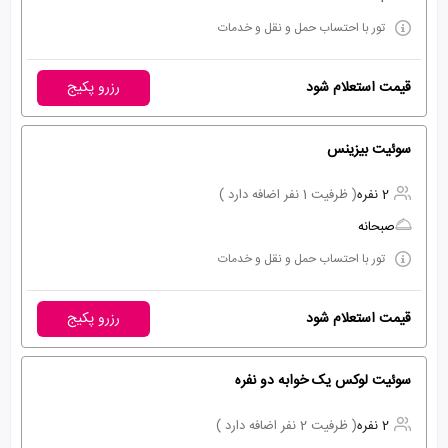
تور با احتساب حمل و نقل و خدمات
قیمت استعلام شود
رزرو پکیج
سوئیت بیزینس
2 نفره
( ظرفیت 1 نفر اضافه دارد )
صبحانه
تور با احتساب حمل و نقل و خدمات
قیمت استعلام شود
رزرو پکیج
سوئیت لوکس یک خوابه دو نفره
2 نفره
( ظرفیت 2 نفر اضافه دارد )