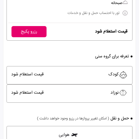
صبحانه
تور با احتساب حمل و نقل و خدمات
قیمت استعلام شود
رزرو پکیج
تعرفه برای گروه سنی
کودک
قیمت استعلام شود
نوزاد
قیمت استعلام شود
حمل و نقل
( امکان تغییر پروازها در رزرو وجود خواهد داشت )
هوایی