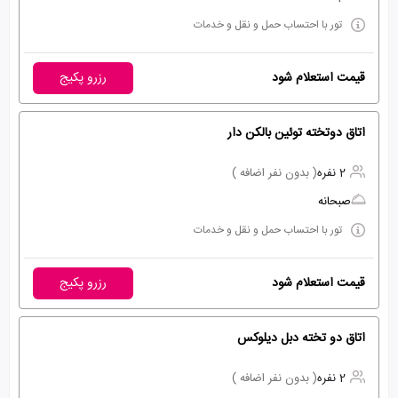
تور با احتساب حمل و نقل و خدمات
قیمت استعلام شود
رزرو پکیج
اتاق دوتخته توئین بالکن دار
2 نفره
( بدون نفر اضافه )
صبحانه
تور با احتساب حمل و نقل و خدمات
قیمت استعلام شود
رزرو پکیج
اتاق دو تخته دبل دیلوکس
2 نفره
( بدون نفر اضافه )