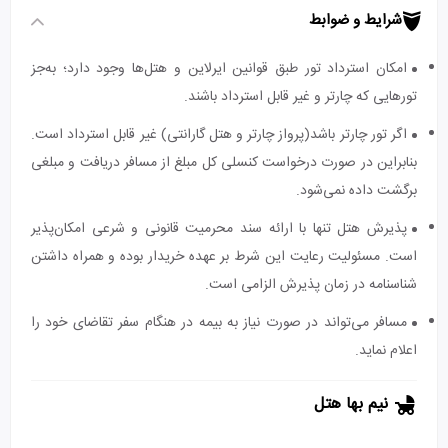
شرایط و ضوابط
امکان استرداد تور طبق قوانین ایرلاین و هتل‌ها وجود دارد؛ به‌جز
تورهایی که چارتر و غیر قابل استرداد باشند.
اگر تور چارتر باشد(پرواز چارتر و هتل گارانتی) غیر قابل استرداد است.
بنابراین در صورت درخواست کنسلی کل مبلغ از مسافر دریافت و مبلغی
برگشت داده نمی‌شود.
پذیرش هتل تنها با ارائه سند محرمیت قانونی و شرعی امکان‌پذیر
است. مسئولیت رعایت این شرط بر عهده خریدار بوده و همراه داشتن
شناسنامه در زمان پذیرش الزامی است.
مسافر می‌تواند در صورت نیاز به بیمه در هنگام سفر تقاضای خود را
اعلام نماید.
نیم بها هتل