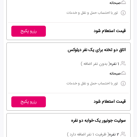
صبحانه
تور با احتساب حمل و نقل و خدمات
قیمت استعلام شود
رزرو پکیج
اتاق دو تخته برای یک نفر دیلوکس
1 نفره
( بدون نفر اضافه )
صبحانه
تور با احتساب حمل و نقل و خدمات
قیمت استعلام شود
رزرو پکیج
سوئیت جونیور یک خوابه دو نفره
2 نفره
( ظرفیت 1 نفر اضافه دارد )