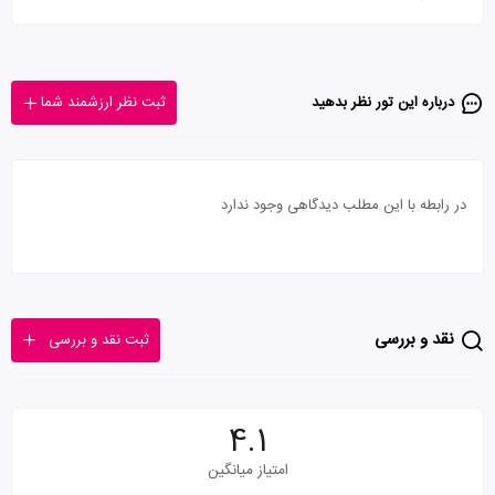
درباره این تور‌ نظر بدهید
ثبت نظر ارزشمند شما
در رابطه با این مطلب دیدگاهی وجود ندارد
نقد و بررسی
ثبت نقد و بررسی
4.1
امتیاز میانگین