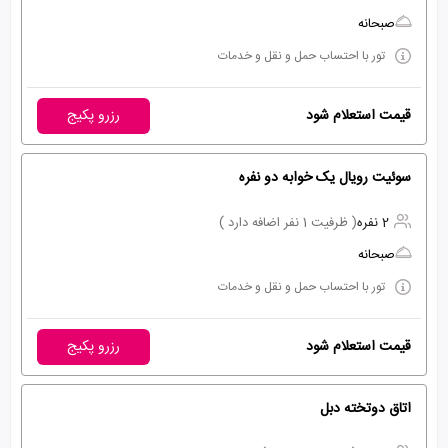
صبحانه
تور با احتساب حمل و نقل و خدمات
قیمت استعلام شود
رزرو پکیج
سوئیت رویال یک خوابه دو نفره
2 نفره
( ظرفیت 1 نفر اضافه دارد )
صبحانه
تور با احتساب حمل و نقل و خدمات
قیمت استعلام شود
رزرو پکیج
اتاق دوتخته دبل