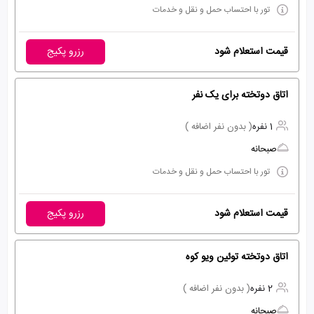
تور با احتساب حمل و نقل و خدمات
قیمت استعلام شود
رزرو پکیج
اتاق دوتخته برای یک نفر
1 نفره
( بدون نفر اضافه )
صبحانه
تور با احتساب حمل و نقل و خدمات
قیمت استعلام شود
رزرو پکیج
اتاق دوتخته توئین ویو کوه
2 نفره
( بدون نفر اضافه )
صبحانه