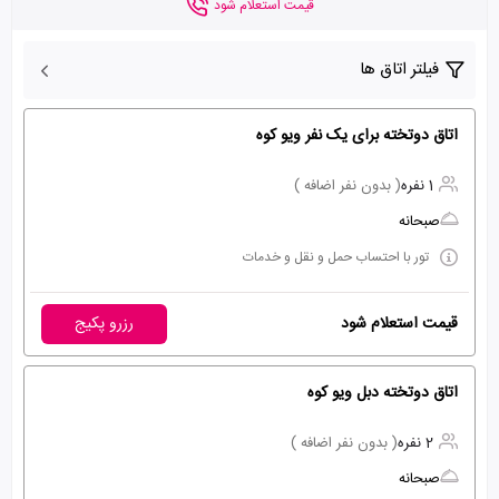
قیمت استعلام شود
فیلتر اتاق ها
اتاق دوتخته برای یک نفر ویو کوه
1 نفره
( بدون نفر اضافه )
صبحانه
تور با احتساب حمل و نقل و خدمات
قیمت استعلام شود
رزرو پکیج
اتاق دوتخته دبل ویو کوه
2 نفره
( بدون نفر اضافه )
صبحانه