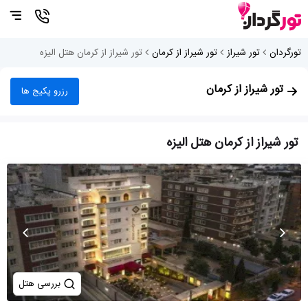
تورگردان
تور شیراز
تور شیراز از کرمان
تور شیراز از کرمان هتل الیزه
تور شیراز از کرمان
رزرو پکیج ها
تور شیراز از کرمان هتل الیزه
بررسی هتل