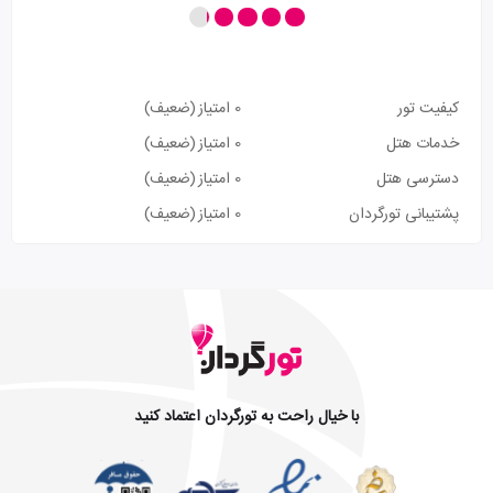
کیفیت تور
0 امتیاز
(ضعیف)
خدمات هتل
0 امتیاز
(ضعیف)
دسترسی هتل
0 امتیاز
(ضعیف)
پشتیبانی تورگردان
0 امتیاز
(ضعیف)
با خیال راحت به تورگردان اعتماد کنید