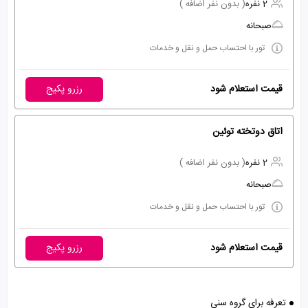
2 نفره
( بدون نفر اضافه )
صبحانه
تور با احتساب حمل و نقل و خدمات
قیمت استعلام شود
رزرو پکیج
اتاق دوتخته توئین
2 نفره
( بدون نفر اضافه )
صبحانه
تور با احتساب حمل و نقل و خدمات
قیمت استعلام شود
رزرو پکیج
تعرفه برای گروه سنی