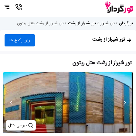
تورگردان
تور شیراز
تور شیراز از رشت
تور شیراز از رشت هتل ریتون
تور شیراز از رشت
رزرو پکیج ها
تور شیراز از رشت هتل ریتون
بررسی هتل