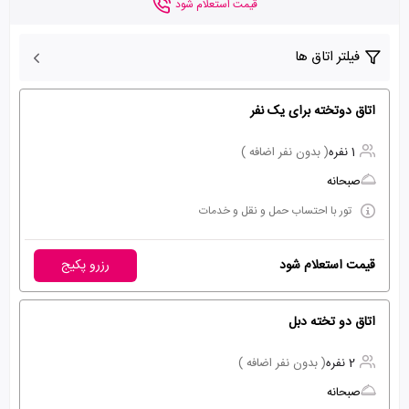
قیمت استعلام شود
فیلتر اتاق ها
اتاق دوتخته برای یک نفر
1 نفره
( بدون نفر اضافه )
صبحانه
تور با احتساب حمل و نقل و خدمات
قیمت استعلام شود
رزرو پکیج
اتاق دو تخته دبل
2 نفره
( بدون نفر اضافه )
صبحانه