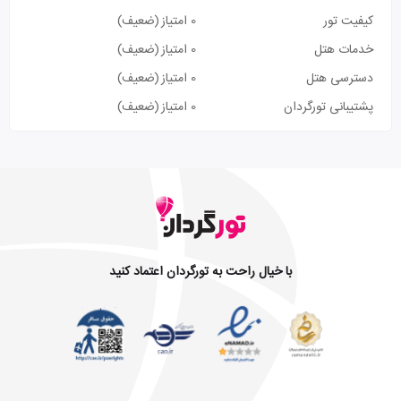
کیفیت تور
0 امتیاز
(ضعیف)
خدمات هتل
0 امتیاز
(ضعیف)
دسترسی هتل
0 امتیاز
(ضعیف)
پشتیبانی تورگردان
0 امتیاز
(ضعیف)
با خیال راحت به تورگردان اعتماد کنید