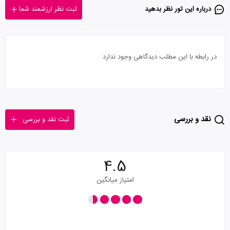
درباره این تور‌ نظر بدهید
ثبت نظر ارزشمند شما
در رابطه با این مطلب دیدگاهی وجود ندارد
نقد و بررسی
ثبت نقد و بررسی
4.5
امتیاز میانگین