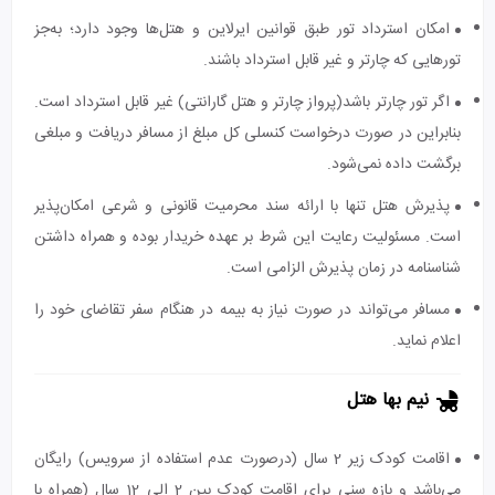
امکان استرداد تور طبق قوانین ایرلاین و هتل‌ها وجود دارد؛ به‌جز
تورهایی که چارتر و غیر قابل استرداد باشند.
اگر تور چارتر باشد(پرواز چارتر و هتل گارانتی) غیر قابل استرداد است.
بنابراین در صورت درخواست کنسلی کل مبلغ از مسافر دریافت و مبلغی
برگشت داده نمی‌شود.
پذیرش هتل تنها با ارائه سند محرمیت قانونی و شرعی امکان‌پذیر
است. مسئولیت رعایت این شرط بر عهده خریدار بوده و همراه داشتن
شناسنامه در زمان پذیرش الزامی است.
مسافر می‌تواند در صورت نیاز به بیمه در هنگام سفر تقاضای خود را
اعلام نماید.
نیم بها هتل
اقامت کودک زیر 2 سال (درصورت عدم استفاده از سرویس) رایگان
می‌باشد و بازه سنی برای اقامت کودک بین 2 الی 12 سال (همراه با