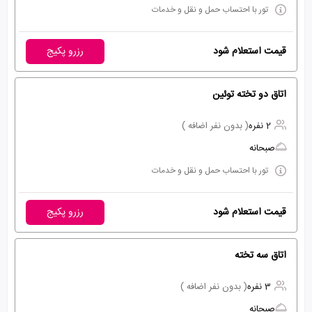
تور با احتساب حمل و نقل و خدمات
قیمت استعلام شود
رزرو پکیج
اتاق دو تخته توئین
2 نفره
( بدون نفر اضافه )
صبحانه
تور با احتساب حمل و نقل و خدمات
قیمت استعلام شود
رزرو پکیج
اتاق سه تخته
3 نفره
( بدون نفر اضافه )
صبحانه