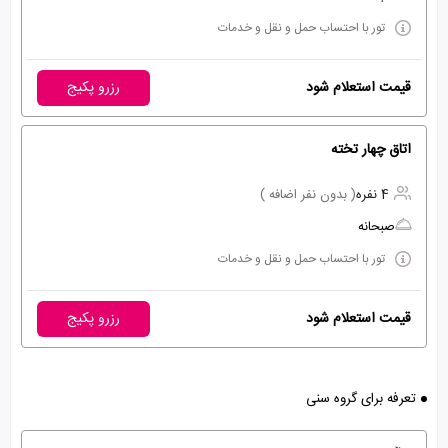
تور با احتساب حمل و نقل و خدمات
قیمت استعلام شود
رزرو پکیج
اتاق چهار تخته
4 نفره
( بدون نفر اضافه )
صبحانه
تور با احتساب حمل و نقل و خدمات
قیمت استعلام شود
رزرو پکیج
تعرفه برای گروه سنی