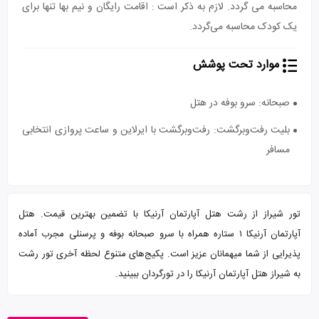
محاسبه می گردد. لازم به ذکر است : اقامت رایگان و نیم بها تنها برای
یک کودک محاسبه می‌گردد.
موارد تحت پوشش
صبحانه: سرو بوفه در هتل
بلیت رفت‌و‌برگشت: رفت‌و‌برگشت با ایرلاین و ساعت پروازی انتخابی
مسافر
تور شیراز از رشت هتل آپارتمان آرنیکا با تضمین بهترین قیمت. هتل
آپارتمان آرنیکا ۱ ستاره همراه با سرو صبحانه بوفه و پرسنلی مجرب آماده
پذیرایی از شما میهمانان عزیز است. پکیج‌های متنوع لحظه آخری تور رشت
به شیراز هتل آپارتمان آرنیکا را در تورگردان ببینید.