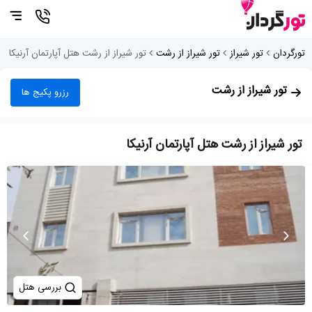
تورگردان
تور شیراز
تور شیراز از رشت
تور شیراز از رشت هتل آپارتمان آرنیکا
تور شیراز از رشت
رزرو پکیج ها
تور شیراز از رشت هتل آپارتمان آرنیکا
بررسی هتل