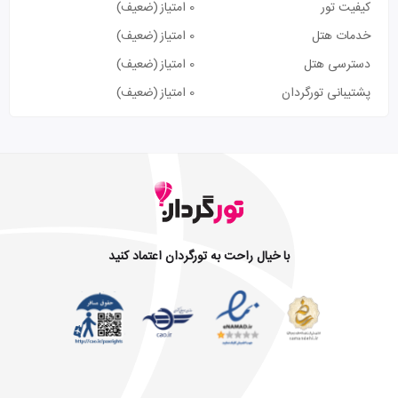
کیفیت تور
0 امتیاز
(ضعیف)
خدمات هتل
0 امتیاز
(ضعیف)
دسترسی هتل
0 امتیاز
(ضعیف)
پشتیبانی تورگردان
0 امتیاز
(ضعیف)
با خیال راحت به تورگردان اعتماد کنید