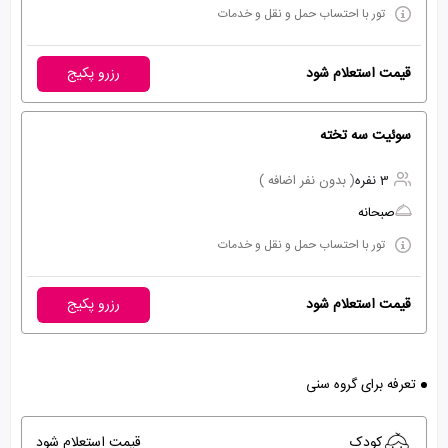
تور با احتساب حمل و نقل و خدمات
قیمت استعلام شود
رزرو پکیج
سوئیت سه تخته
3 نفره
( بدون نفر اضافه )
صبحانه
تور با احتساب حمل و نقل و خدمات
قیمت استعلام شود
رزرو پکیج
تعرفه برای گروه سنی
کودک
قیمت استعلام شود