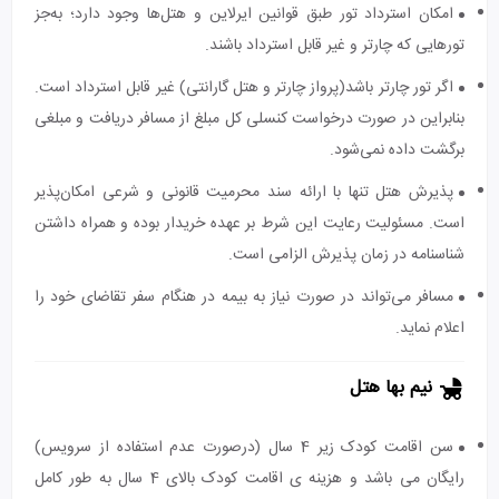
امکان استرداد تور طبق قوانین ایرلاین و هتل‌ها وجود دارد؛ به‌جز
تورهایی که چارتر و غیر قابل استرداد باشند.
اگر تور چارتر باشد(پرواز چارتر و هتل گارانتی) غیر قابل استرداد است.
بنابراین در صورت درخواست کنسلی کل مبلغ از مسافر دریافت و مبلغی
برگشت داده نمی‌شود.
پذیرش هتل تنها با ارائه سند محرمیت قانونی و شرعی امکان‌پذیر
است. مسئولیت رعایت این شرط بر عهده خریدار بوده و همراه داشتن
شناسنامه در زمان پذیرش الزامی است.
مسافر می‌تواند در صورت نیاز به بیمه در هنگام سفر تقاضای خود را
اعلام نماید.
نیم بها هتل
سن اقامت کودک زیر 4 سال (درصورت عدم استفاده از سرویس)
رایگان می باشد و هزینه ی اقامت کودک بالای 4 سال به طور کامل