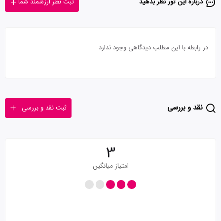
درباره این تور‌ نظر بدهید
ثبت نظر ارزشمند شما
در رابطه با این مطلب دیدگاهی وجود ندارد
نقد و بررسی
ثبت نقد و بررسی
3
امتیاز میانگین