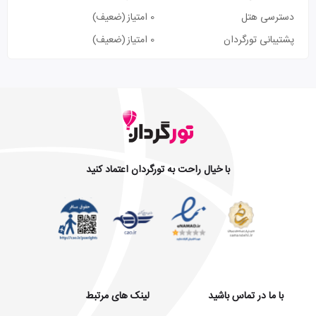
دسترسی هتل
0 امتیاز
(ضعیف)
پشتیبانی تورگردان
0 امتیاز
(ضعیف)
با خیال راحت به تورگردان اعتماد کنید
با ما در تماس باشید
لینک های مرتبط