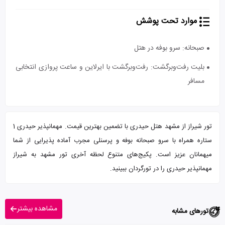
موارد تحت پوشش
صبحانه: سرو بوفه در هتل
بلیت رفت‌و‌برگشت: رفت‌و‌برگشت با ایرلاین و ساعت پروازی انتخابی
مسافر
تور شیراز از مشهد هتل حیدری با تضمین بهترین قیمت. مهمانپذیر حیدری 1
ستاره همراه با سرو صبحانه بوفه و پرسنلی مجرب آماده پذیرایی از شما
میهمانان عزیز است. پکیج‌های متنوع لحظه آخری تور مشهد به شیراز
مهمانپذیر حیدری را در تورگردان ببینید.
مشاهده بیشتر
تورهای مشابه