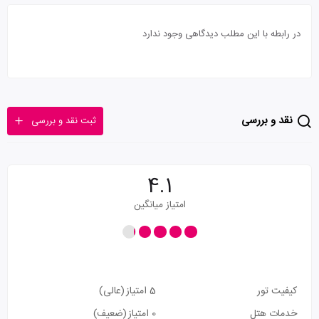
در رابطه با این مطلب دیدگاهی وجود ندارد
نقد و بررسی
ثبت نقد و بررسی
4.1
امتیاز میانگین
کیفیت تور
5 امتیاز
(عالی)
خدمات هتل
0 امتیاز
(ضعیف)