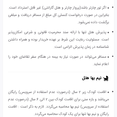
اگر تور چارتر باشد(پرواز چارتر و هتل گارانتی) غیر قابل استرداد است.
بنابراین در صورت درخواست کنسلی کل مبلغ از مسافر دریافت و مبلغی
برگشت داده نمی‌شود.
پذیرش هتل تنها با ارائه سند محرمیت قانونی و شرعی امکان‌پذیر
است. مسئولیت رعایت این شرط بر عهده خریدار بوده و همراه داشتن
شناسنامه در زمان پذیرش الزامی است.
مسافر می‌تواند در صورت نیاز به بیمه در هنگام سفر تقاضای خود را
اعلام نماید.
نیم بها هتل
اقامت کودک زیر 2 سال (درصورت عدم استفاده از سرویس) رایگان
می‌باشد و بازه سنی برای اقامت کودک بین 2 الی 6 سال (درصورت عدم
استفاده از سرویس) نیم بها محاسبه می‌گردد. لازم به ذکر است : اقامت
رایگان و نیم بها تنها برای یک کودک محاسبه می‌گردد.