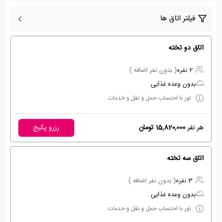
فیلتر اتاق ها
اتاق دو تخته
2 نفره
( بدون نفر اضافه )
بدون وعده غذایی
تور با احتساب حمل و نقل و خدمات
هر نفر
15,820,000 تومان
رزرو پکیج
اتاق سه تخته
3 نفره
( بدون نفر اضافه )
بدون وعده غذایی
تور با احتساب حمل و نقل و خدمات