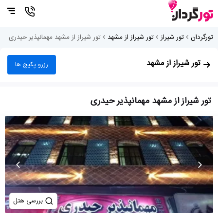
تورگردان
تور شیراز
تور شیراز از مشهد
تور شیراز از مشهد مهمانپذیر حیدری
تور شیراز از مشهد
رزرو پکیج ها
تور شیراز از مشهد مهمانپذیر حیدری
بررسی هتل