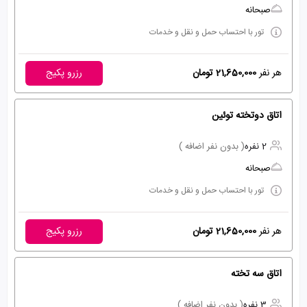
صبحانه
تور با احتساب حمل و نقل و خدمات
هر نفر
21,650,000 تومان
رزرو پکیج
اتاق دوتخته توئین
2 نفره
( بدون نفر اضافه )
صبحانه
تور با احتساب حمل و نقل و خدمات
هر نفر
21,650,000 تومان
رزرو پکیج
اتاق سه تخته
3 نفره
( بدون نفر اضافه )