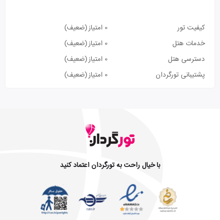
کیفیت تور
0 امتیاز
(ضعیف)
خدمات هتل
0 امتیاز
(ضعیف)
دسترسی هتل
0 امتیاز
(ضعیف)
پشتیبانی تورگردان
0 امتیاز
(ضعیف)
با خیال راحت به تورگردان اعتماد کنید