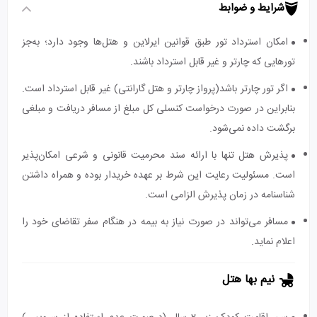
شرایط و ضوابط
امکان استرداد تور طبق قوانین ایرلاین و هتل‌ها وجود دارد؛ به‌جز
تورهایی که چارتر و غیر قابل استرداد باشند.
اگر تور چارتر باشد(پرواز چارتر و هتل گارانتی) غیر قابل استرداد است.
بنابراین در صورت درخواست کنسلی کل مبلغ از مسافر دریافت و مبلغی
برگشت داده نمی‌شود.
پذیرش هتل تنها با ارائه سند محرمیت قانونی و شرعی امکان‌پذیر
است. مسئولیت رعایت این شرط بر عهده خریدار بوده و همراه داشتن
شناسنامه در زمان پذیرش الزامی است.
مسافر می‌تواند در صورت نیاز به بیمه در هنگام سفر تقاضای خود را
اعلام نماید.
نیم بها هتل