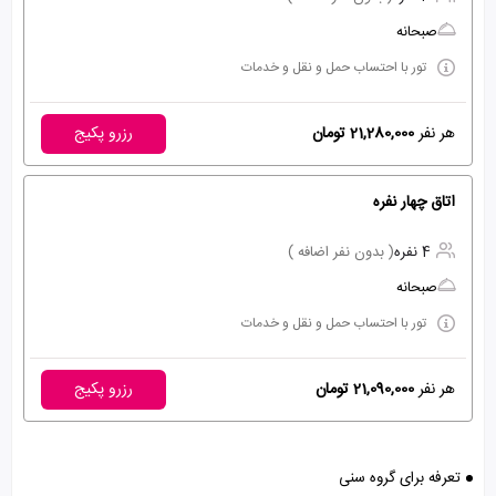
صبحانه
تور با احتساب حمل و نقل و خدمات
هر نفر
21,280,000 تومان
رزرو پکیج
اتاق چهار نفره
4 نفره
( بدون نفر اضافه )
صبحانه
تور با احتساب حمل و نقل و خدمات
هر نفر
21,090,000 تومان
رزرو پکیج
تعرفه برای گروه سنی