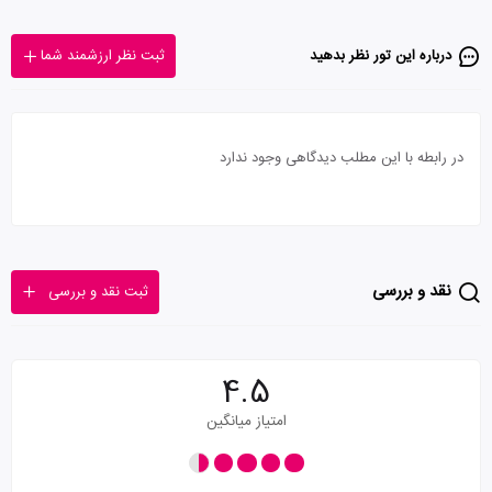
درباره این تور‌ نظر بدهید
ثبت نظر ارزشمند شما
در رابطه با این مطلب دیدگاهی وجود ندارد
نقد و بررسی
ثبت نقد و بررسی
4.5
امتیاز میانگین