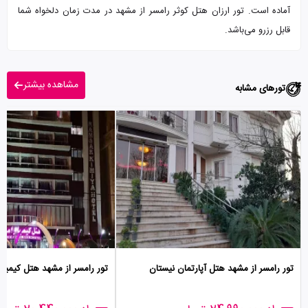
آماده است. تور ارزان هتل کوثر رامسر از مشهد در مدت زمان دلخواه شما
قابل رزرو می‌باشد.
مشاهده بیشتر
تورهای مشابه
تور رامسر از مشهد هتل آپارتمان نیستان
تور رامسر از مشهد هتل کیمیا