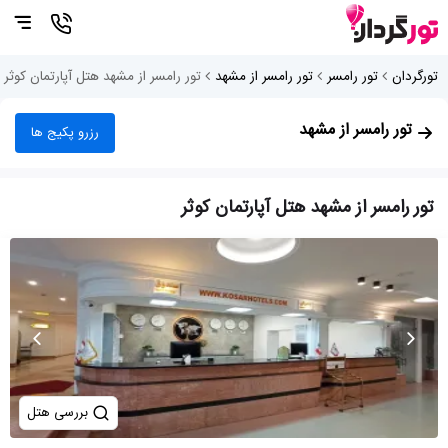
تورگردان
تور رامسر
تور رامسر از مشهد
تور رامسر از مشهد هتل آپارتمان کوثر
تور رامسر از مشهد
رزرو پکیج ها
تور رامسر از مشهد هتل آپارتمان کوثر
بررسی هتل