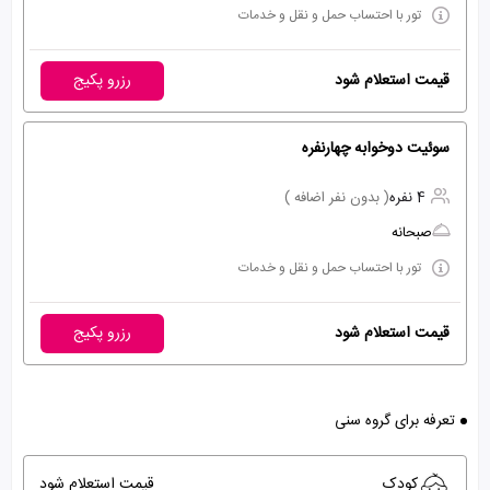
تور با احتساب حمل و نقل و خدمات
قیمت استعلام شود
رزرو پکیج
سوئیت دوخوابه چهارنفره
4 نفره
( بدون نفر اضافه )
صبحانه
تور با احتساب حمل و نقل و خدمات
قیمت استعلام شود
رزرو پکیج
تعرفه برای گروه سنی
کودک
قیمت استعلام شود