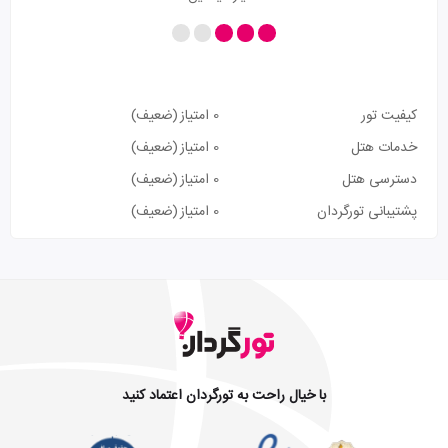
کیفیت تور
0 امتیاز
(ضعیف)
خدمات هتل
0 امتیاز
(ضعیف)
دسترسی هتل
0 امتیاز
(ضعیف)
پشتیبانی تورگردان
0 امتیاز
(ضعیف)
با خیال راحت به تورگردان اعتماد کنید