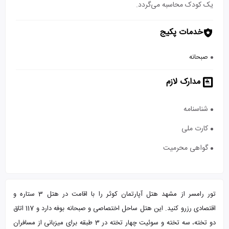
یک کودک محاسبه می‌گردد.
خدمات پکیج
صبحانه
مدارک لازم
شناسنامه
کارت ملی
گواهی محرمیت
تور رامسر از مشهد هتل آپارتمان کوثر را با اقامت در هتل 3 ستاره و
اقتصادی رزرو کنید. این هتل ساحل اختصاصی و صبحانه بوفه دارد و 117 اتاق
دو تخته، سه تخته و سوئیت چهار تخته در 3 طبقه برای میزبانی از مسافران