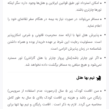
امکان استرداد تور طبق قوانین ایرلاین و هتل‌ها وجود دارد؛ مگر اینکه
تورها چارتری باشند.
مسافر می‌تواند در صورت نیاز به بیمه در هنگام سفر تقاضای خود را
اعلام نماید.
پذیرش هتل تنها با ارائه سند محرمیت قانونی و شرعی امکان‌پذیر
است. مسئولیت رعایت این شرط بر عهده خریدار بوده و همراه داشتن
شناسنامه در زمان پذیرش الزامی است.
اگر تور چارتر باشد(مثل پرواز چارتر یا هتل گارانتی) تور مسترد
نمی‌شود و هیچ مبلغی به مسافر برگشت داده نخواهد شد.
نیم بها هتل
سن اقامت کودک زیر 5 سال (درصورت عدم استفاده از سرویس)
رایگان می باشد و هزینه ی اقامت کودک بالای 5 سال به طور کامل
محاسبه می گردد. لازم به ذکر است : اقامت رایگان و نیم بها تنها برای