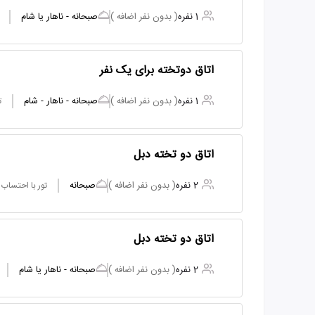
1 نفره
( بدون نفر اضافه )
صبحانه - ناهار یا شام
اتاق دوتخته برای یک نفر
1 نفره
( بدون نفر اضافه )
صبحانه - ناهار - شام
ت
اتاق دو تخته دبل
2 نفره
( بدون نفر اضافه )
صبحانه
تور با احتساب
اتاق دو تخته دبل
2 نفره
( بدون نفر اضافه )
صبحانه - ناهار یا شام