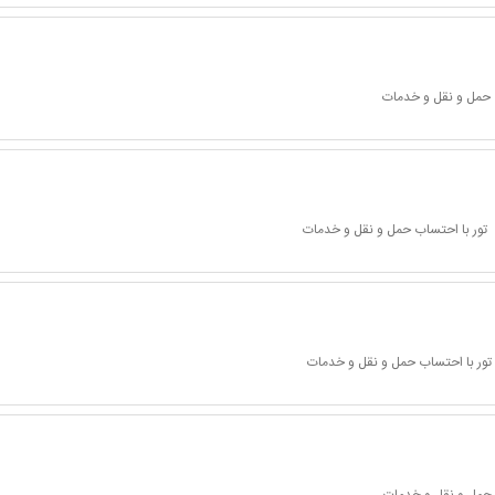
 حمل و نقل و خدمات
تور با احتساب حمل و نقل و خدمات
تور با احتساب حمل و نقل و خدمات