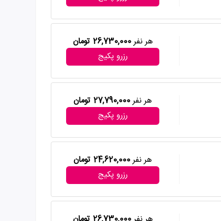
هر نفر
26,730,000 تومان
رزرو پکیج
هر نفر
27,790,000 تومان
رزرو پکیج
هر نفر
24,620,000 تومان
رزرو پکیج
هر نفر
26,730,000 تومان