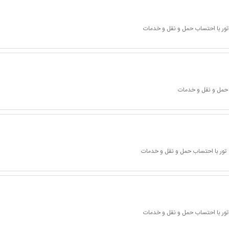
تور با احتساب حمل و نقل و خدمات
 حمل و نقل و خدمات
تور با احتساب حمل و نقل و خدمات
تور با احتساب حمل و نقل و خدمات