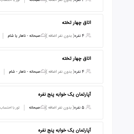
4 نفره
( بدون نفر اضافه )
صبحانه
تور با احتساب
اتاق چهار تخته
4 نفره
( بدون نفر اضافه )
صبحانه - ناهار یا شام
اتاق چهار تخته
4 نفره
( بدون نفر اضافه )
صبحانه - ناهار - شام
آپارتمان یک خوابه پنج نفره
5 نفره
( بدون نفر اضافه )
صبحانه
تور با احتساب
آپارتمان یک خوابه پنج نفره