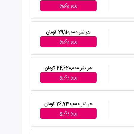
رزرو پکیج
هر نفر
29,110,000 تومان
رزرو پکیج
هر نفر
24,620,000 تومان
رزرو پکیج
هر نفر
26,730,000 تومان
رزرو پکیج