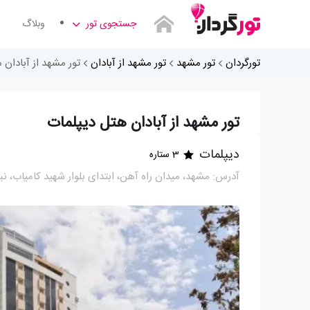
جستجوی تور
وبلاگ
تورگردان
تور مشهد
تور مشهد از آبادان
تور مشهد از آبادان 
تور مشهد از آبادان هتل دیپلمات
دیپلمات
3 ستاره
آدرس: مشهد، میدان راه آهن، ابتدای بلوار شهید کامیاب، نب