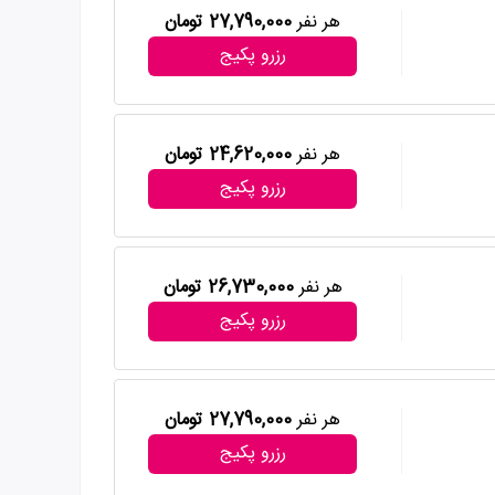
هر نفر
27,790,000 تومان
رزرو پکیج
هر نفر
24,620,000 تومان
رزرو پکیج
هر نفر
26,730,000 تومان
رزرو پکیج
هر نفر
27,790,000 تومان
رزرو پکیج