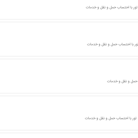
تور با احتساب حمل و نقل و خدمات
ور با احتساب حمل و نقل و خدمات
 حمل و نقل و خدمات
تور با احتساب حمل و نقل و خدمات