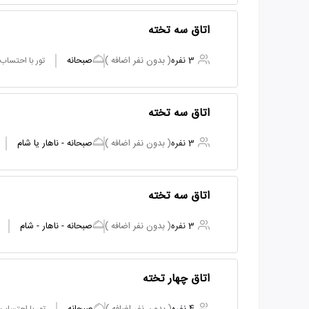
اتاق سه تخته
3 نفره
( بدون نفر اضافه )
صبحانه
تور با احتساب
اتاق سه تخته
3 نفره
( بدون نفر اضافه )
صبحانه - ناهار یا شام
اتاق سه تخته
3 نفره
( بدون نفر اضافه )
صبحانه - ناهار - شام
اتاق چهار تخته