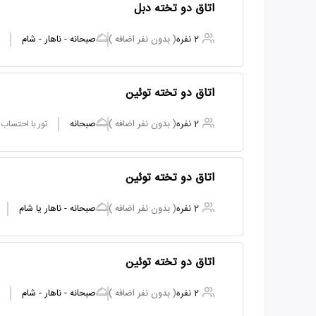
اتاق دو تخته دبل
2 نفره
( بدون نفر اضافه )
صبحانه - ناهار - شام
اتاق دو تخته توئین
2 نفره
( بدون نفر اضافه )
صبحانه
تور با احتساب
اتاق دو تخته توئین
2 نفره
( بدون نفر اضافه )
صبحانه - ناهار یا شام
اتاق دو تخته توئین
2 نفره
( بدون نفر اضافه )
صبحانه - ناهار - شام