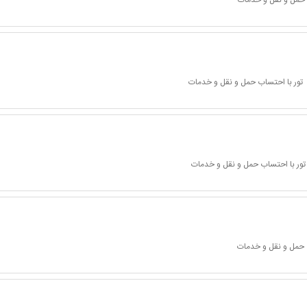
 حمل و نقل و خدمات
تور با احتساب حمل و نقل و خدمات
تور با احتساب حمل و نقل و خدمات
 حمل و نقل و خدمات