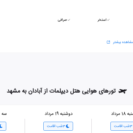
استخر
صرافی
شاهده بیشتر
تورهای هوایی هتل دیپلمات از آبادان به مشهد
1 مرداد
دوشنبه 19 مرداد
سه شنبه
3شب اقامت
3شب اقامت