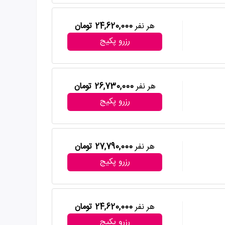
هر نفر
24,620,000 تومان
رزرو پکیج
هر نفر
26,730,000 تومان
رزرو پکیج
هر نفر
27,790,000 تومان
رزرو پکیج
هر نفر
24,620,000 تومان
رزرو پکیج