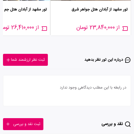
تور مشهد از آبادان هتل جواهر شرق
تور مشهد از آبادان هتل جم
از 23,840,000 تومان
از 26,410,000 تومان
درباره این تور‌ نظر بدهید
ثبت نظر ارزشمند شما
در رابطه با این مطلب دیدگاهی وجود ندارد
نقد و بررسی
ثبت نقد و بررسی