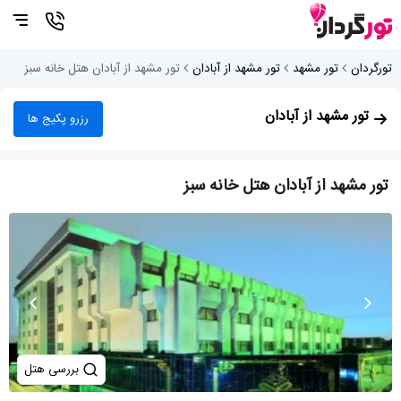
تورگردان
تور مشهد
تور مشهد از آبادان
تور مشهد از آبادان هتل خانه سبز
تور مشهد از آبادان
رزرو پکیج ها
تور مشهد از آبادان هتل خانه سبز
بررسی هتل