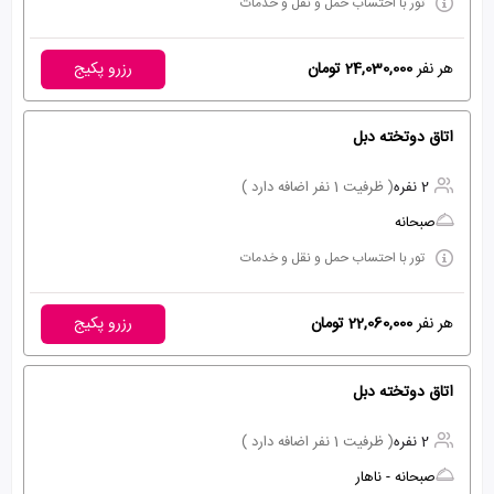
تور با احتساب حمل و نقل و خدمات
هر نفر
24,030,000 تومان
رزرو پکیج
اتاق دوتخته دبل
2 نفره
( ظرفیت 1 نفر اضافه دارد )
صبحانه
تور با احتساب حمل و نقل و خدمات
هر نفر
22,060,000 تومان
رزرو پکیج
اتاق دوتخته دبل
2 نفره
( ظرفیت 1 نفر اضافه دارد )
صبحانه - ناهار