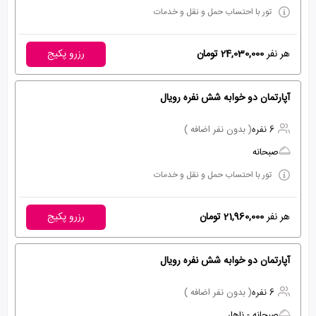
تور با احتساب حمل و نقل و خدمات
هر نفر
24,030,000 تومان
رزرو پکیج
آپارتمان دو خوابه شش نفره رویال
6 نفره
( بدون نفر اضافه )
صبحانه
تور با احتساب حمل و نقل و خدمات
هر نفر
21,960,000 تومان
رزرو پکیج
آپارتمان دو خوابه شش نفره رویال
6 نفره
( بدون نفر اضافه )
صبحانه - ناهار