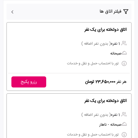
فیلتر اتاق ها
اتاق دوتخته برای یک نفر
1 نفره
( بدون نفر اضافه )
صبحانه
تور با احتساب حمل و نقل و خدمات
هر نفر
23,650,000 تومان
رزرو پکیج
اتاق دوتخته برای یک نفر
1 نفره
( بدون نفر اضافه )
صبحانه - ناهار
تور با احتساب حمل و نقل و خدمات