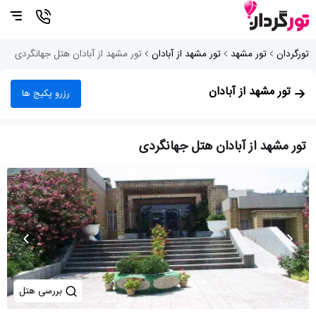
تورگردان
تور مشهد
تور مشهد از آبادان
تور مشهد از آبادان هتل جهانگردی
تور مشهد از آبادان
رزرو پکیج ها
تور مشهد از آبادان هتل جهانگردی
بررسی هتل