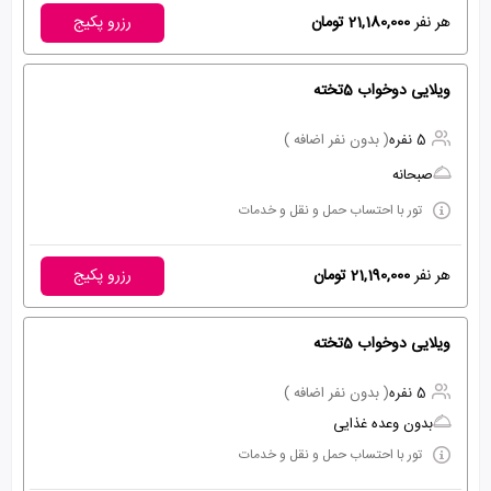
هر نفر
21,180,000 تومان
رزرو پکیج
ویلایی دوخواب 5تخته
5 نفره
( بدون نفر اضافه )
صبحانه
تور با احتساب حمل و نقل و خدمات
هر نفر
21,190,000 تومان
رزرو پکیج
ویلایی دوخواب 5تخته
5 نفره
( بدون نفر اضافه )
بدون وعده غذایی
تور با احتساب حمل و نقل و خدمات