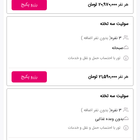
هر نفر
20,970,000 تومان
رزرو پکیج
سوئیت سه تخته
3 نفره
( بدون نفر اضافه )
صبحانه
تور با احتساب حمل و نقل و خدمات
هر نفر
21,590,000 تومان
رزرو پکیج
سوئیت سه تخته
3 نفره
( بدون نفر اضافه )
بدون وعده غذایی
تور با احتساب حمل و نقل و خدمات