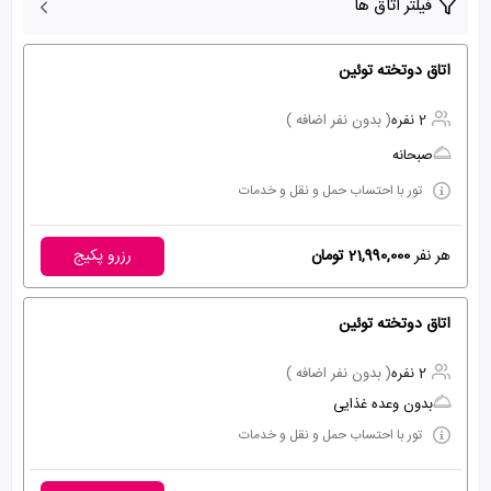
فیلتر اتاق ها
اتاق دوتخته توئین
2 نفره
( بدون نفر اضافه )
صبحانه
تور با احتساب حمل و نقل و خدمات
هر نفر
21,990,000 تومان
رزرو پکیج
اتاق دوتخته توئین
2 نفره
( بدون نفر اضافه )
بدون وعده غذایی
تور با احتساب حمل و نقل و خدمات