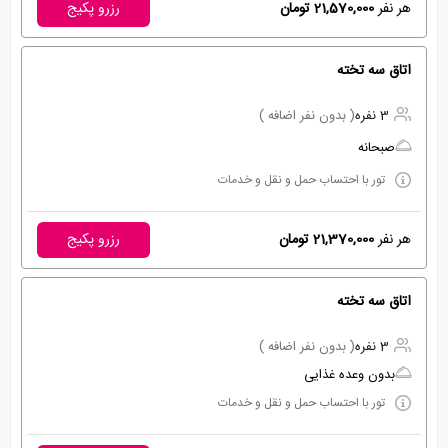
هر نفر
21,570,000 تومان
رزرو پکیج
اتاق سه تخته
3 نفره
( بدون نفر اضافه )
صبحانه
تور با احتساب حمل و نقل و خدمات
هر نفر
21,370,000 تومان
رزرو پکیج
اتاق سه تخته
3 نفره
( بدون نفر اضافه )
بدون وعده غذایی
تور با احتساب حمل و نقل و خدمات