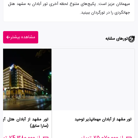
میهمانان عزیز است. پکیج‌های متنوع لحظه آخری تور آبادان به مشهد هتل
جهانگردی را در تورگردان ببینید.
مشاهده بیشتر
تورهای مشابه
تور مشهد از آبادان مهمانپذیر توحید
تور مشهد از آبادان هتل آپا
(سارا سابق)