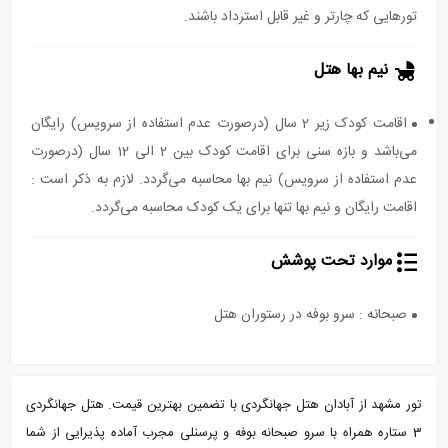
تورهایی که چارتر و غیر قابل استرداد باشند.
نیم بها هتل
اقامت کودک زیر 2 سال (درصورت عدم استفاده از سرویس) رایگان
می‌باشد و بازه سنی برای اقامت کودک بین 2 الی 12 سال (درصورت
عدم استفاده از سرویس) نیم بها محاسبه می‌گردد. لازم به ذکر است :
اقامت رایگان و نیم بها تنها برای یک کودک محاسبه می‌گردد.
موارد تحت پوشش
صبحانه : سرو بوفه در رستوران هتل
تور مشهد از آبادان هتل جهانگردی با تضمین بهترین قیمت. هتل جهانگردی
3 ستاره همراه با سرو صبحانه بوفه و پرسنلی مجرب آماده پذیرایی از شما