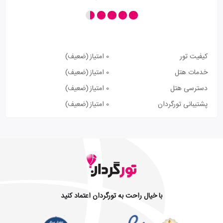
کیفیت تور
0 امتیاز
(ضعیف)
خدمات هتل
0 امتیاز
(ضعیف)
دسترسی هتل
0 امتیاز
(ضعیف)
پشتیبانی تورگردان
0 امتیاز
(ضعیف)
با خیال راحت به تورگردان اعتماد کنید