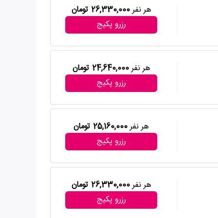
هر نفر
26,330,000 تومان
رزرو پکیج
هر نفر
24,640,000 تومان
رزرو پکیج
هر نفر
25,160,000 تومان
رزرو پکیج
هر نفر
26,330,000 تومان
رزرو پکیج