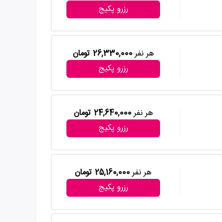
رزرو پکیج
هر نفر
26,330,000 تومان
رزرو پکیج
هر نفر
24,640,000 تومان
رزرو پکیج
هر نفر
25,160,000 تومان
رزرو پکیج