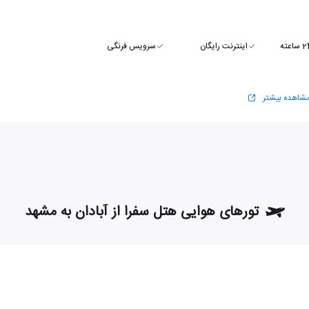
اینترنت رایگان
سرویس فرنگی
شاهده بیشتر
تورهای هوایی هتل سفرا از آبادان به مشهد