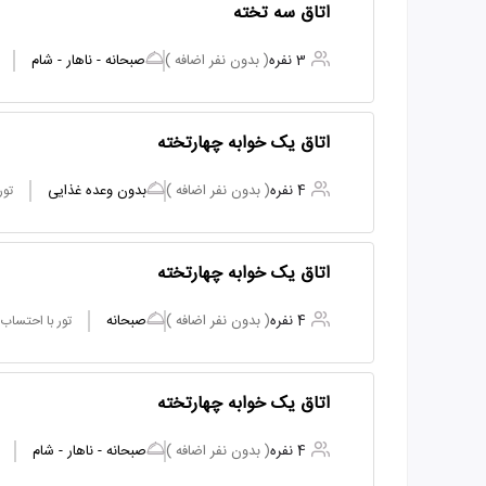
اتاق سه تخته
3 نفره
( بدون نفر اضافه )
صبحانه - ناهار - شام
اتاق یک خوابه چهارتخته
4 نفره
( بدون نفر اضافه )
بدون وعده غذایی
تور
اتاق یک خوابه چهارتخته
4 نفره
( بدون نفر اضافه )
صبحانه
تور با احتساب
اتاق یک خوابه چهارتخته
4 نفره
( بدون نفر اضافه )
صبحانه - ناهار - شام