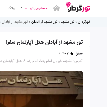
جستجوی تور
وبلاگ
تورگردان
تور مشهد
تور مشهد از آبادان
تور مشهد از آبادان 
تور مشهد از آبادان هتل آپارتمان سفرا
سفرا
2 ستاره
آدرس: مشهد، خیابان امام رضا، امام رضا ۶، هتل آپارتمان سفرا