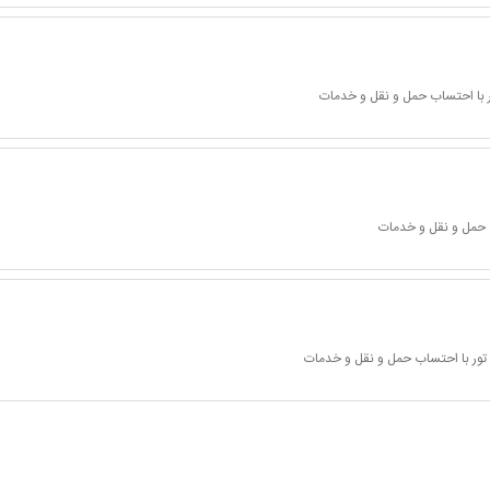
 با احتساب حمل و نقل و خدمات
 حمل و نقل و خدمات
تور با احتساب حمل و نقل و خدمات