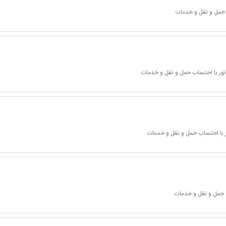
 حمل و نقل و خدمات
تور با احتساب حمل و نقل و خدمات
 با احتساب حمل و نقل و خدمات
 حمل و نقل و خدمات