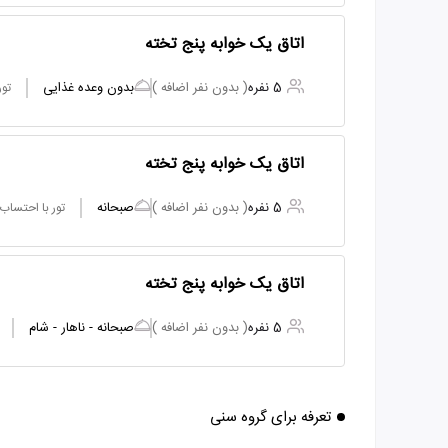
اتاق یک خوابه پنج تخته
5 نفره
( بدون نفر اضافه )
بدون وعده غذایی
تور
اتاق یک خوابه پنج تخته
5 نفره
( بدون نفر اضافه )
صبحانه
تور با احتساب
اتاق یک خوابه پنج تخته
5 نفره
( بدون نفر اضافه )
صبحانه - ناهار - شام
تعرفه برای گروه سنی