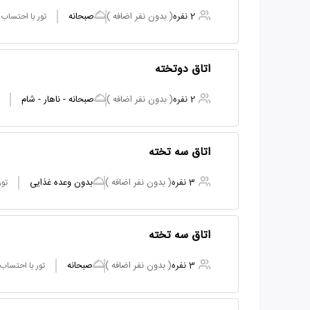
2 نفره
( بدون نفر اضافه )
صبحانه
تور با احتساب
اتاق دوتخته
2 نفره
( بدون نفر اضافه )
صبحانه - ناهار - شام
اتاق سه تخته
3 نفره
( بدون نفر اضافه )
بدون وعده غذایی
تور
اتاق سه تخته
3 نفره
( بدون نفر اضافه )
صبحانه
تور با احتساب