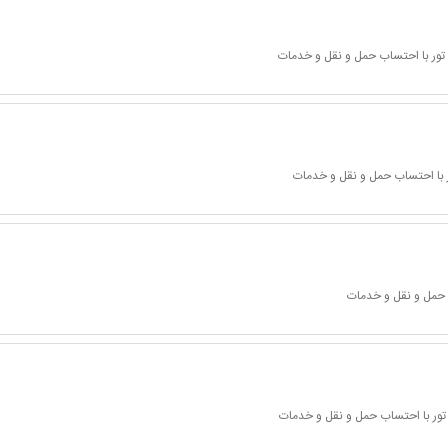
تور با احتساب حمل و نقل و خدمات
 با احتساب حمل و نقل و خدمات
 حمل و نقل و خدمات
تور با احتساب حمل و نقل و خدمات