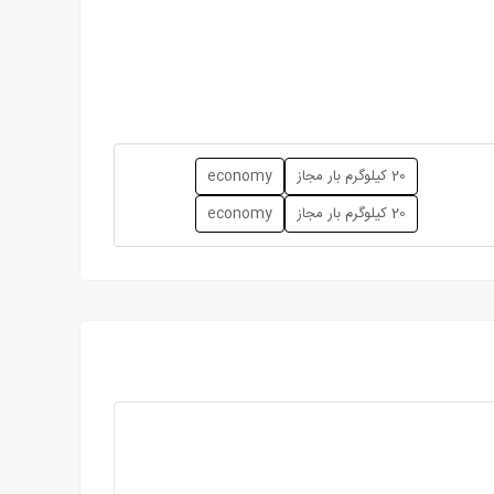
20 کیلوگرم بار مجاز
economy
20 کیلوگرم بار مجاز
economy