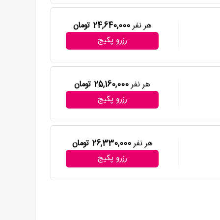
هر نفر
24,640,000 تومان
رزرو پکیج
هر نفر
25,160,000 تومان
رزرو پکیج
هر نفر
26,330,000 تومان
رزرو پکیج