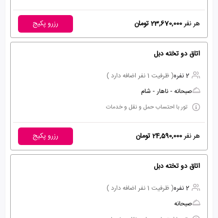
هر نفر
23,670,000 تومان
رزرو پکیج
اتاق دو تخته دبل
2 نفره
( ظرفیت 1 نفر اضافه دارد )
صبحانه - ناهار - شام
تور با احتساب حمل و نقل و خدمات
هر نفر
24,590,000 تومان
رزرو پکیج
اتاق دو تخته دبل
2 نفره
( ظرفیت 1 نفر اضافه دارد )
صبحانه