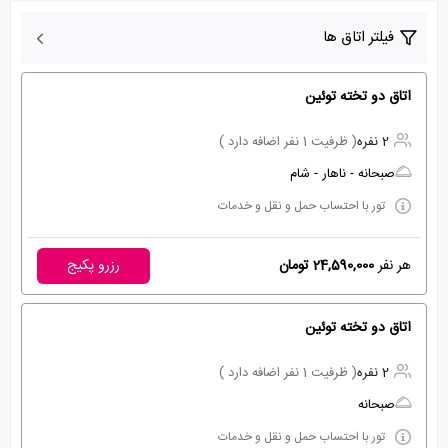
فیلتر اتاق ها
اتاق دو تخته توئین
2 نفره
( ظرفیت 1 نفر اضافه دارد )
صبحانه - ناهار - شام
تور با احتساب حمل و نقل و خدمات
هر نفر
24,590,000 تومان
رزرو پکیج
اتاق دو تخته توئین
2 نفره
( ظرفیت 1 نفر اضافه دارد )
صبحانه
تور با احتساب حمل و نقل و خدمات