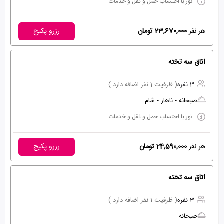
تور با احتساب حمل و نقل و خدمات
هر نفر
23,670,000 تومان
رزرو پکیج
اتاق سه تخته
3 نفره
( ظرفیت 1 نفر اضافه دارد )
صبحانه - ناهار - شام
تور با احتساب حمل و نقل و خدمات
هر نفر
24,590,000 تومان
رزرو پکیج
اتاق سه تخته
3 نفره
( ظرفیت 1 نفر اضافه دارد )
صبحانه