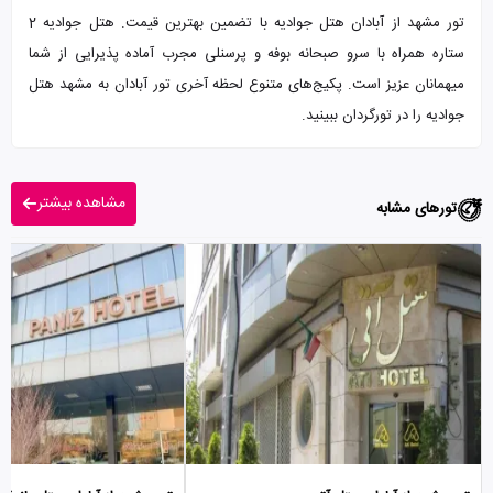
تور مشهد از آبادان هتل جوادیه با تضمین بهترین قیمت. هتل جوادیه 2
ستاره همراه با سرو صبحانه بوفه و پرسنلی مجرب آماده پذیرایی از شما
میهمانان عزیز است. پکیج‌های متنوع لحظه آخری تور آبادان به مشهد هتل
جوادیه را در تورگردان ببینید.
مشاهده بیشتر
تورهای مشابه