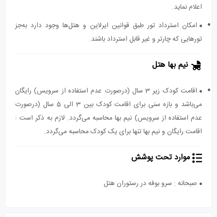
اعلام نماید.
امکان استرداد تور طبق قوانین ایرلاین و هتل‌ها وجود دارد به‌جز
تورهایی که چارتر و غیر قابل استرداد باشند.
نیم بها هتل
اقامت کودک زیر 3 سال (درصورت عدم استفاده از سرویس) رایگان
می‌باشد و بازه سنی برای اقامت کودک بین 3 الی 5 سال (درصورت
عدم استفاده از سرویس) نیم بها محاسبه می‌گردد. لازم به ذکر است :
اقامت رایگان و نیم بها تنها برای یک کودک محاسبه می‌گردد.
موارد تحت پوشش
صبحانه : سرو بوفه در رستوران هتل