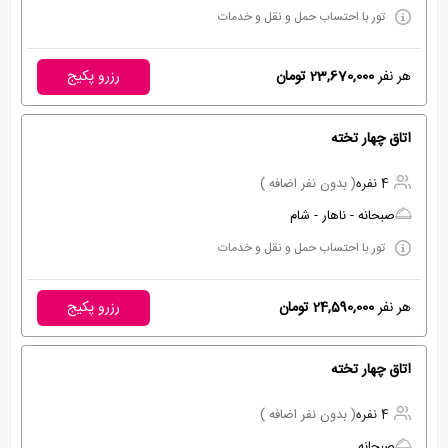
تور با احتساب حمل و نقل و خدمات
هر نفر
23,670,000 تومان
رزرو پکیج
اتاق چهار تخته
4 نفره
( بدون نفر اضافه )
صبحانه - ناهار - شام
تور با احتساب حمل و نقل و خدمات
هر نفر
24,590,000 تومان
رزرو پکیج
اتاق چهار تخته
4 نفره
( بدون نفر اضافه )
صبحانه