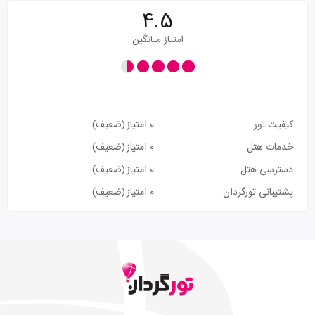
4.5
امتیاز میانگین
کیفیت تور
0 امتیاز
(ضعیف)
خدمات هتل
0 امتیاز
(ضعیف)
دسترسی هتل
0 امتیاز
(ضعیف)
پشتیبانی تورگردان
0 امتیاز
(ضعیف)