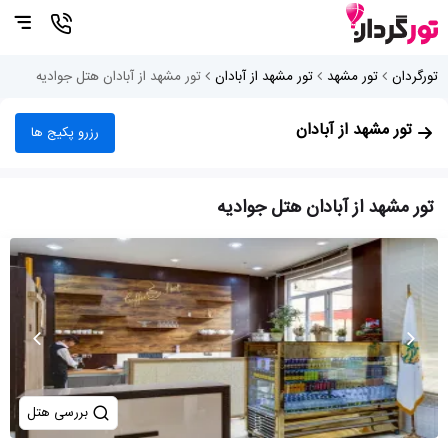
تورگردان
تور مشهد
تور مشهد از آبادان
تور مشهد از آبادان هتل جوادیه
تور مشهد از آبادان
رزرو پکیج ها
تور مشهد از آبادان هتل جوادیه
بررسی هتل