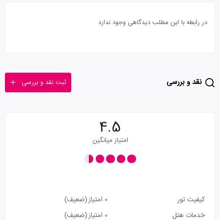
در رابطه با این مطلب دیدگاهی وجود ندارد
نقد و بررسی
ثبت نقد و بررسی
4.5
امتیاز میانگین
کیفیت تور
0 امتیاز
(ضعیف)
خدمات هتل
0 امتیاز
(ضعیف)