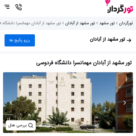
تورگردان
تور مشهد
تور مشهد از آبادان
تور مشهد از آبادان مهمانسرا دانشگاه 
تور مشهد از آبادان
رزرو پکیج ها
تور مشهد از آبادان مهمانسرا دانشگاه فردوسی
بررسی هتل