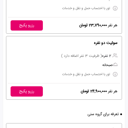
تور با احتساب حمل و نقل و خدمات
هر نفر
23,790,000 تومان
رزرو پکیج
سوئیت دو نفره
2 نفره
( ظرفیت 3 نفر اضافه دارد )
صبحانه
تور با احتساب حمل و نقل و خدمات
هر نفر
24,900,000 تومان
رزرو پکیج
تعرفه برای گروه سنی