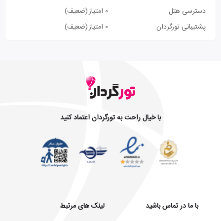
دسترسی هتل
0 امتیاز
(ضعیف)
پشتیبانی تورگردان
0 امتیاز
(ضعیف)
با خیال راحت به تورگردان اعتماد کنید
با ما در تماس باشید
لینک های مرتبط