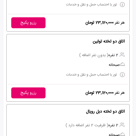
تور با احتساب حمل و نقل و خدمات
هر نفر
23,120,000 تومان
رزرو پکیج
اتاق دو تخته توئین
2 نفره
( بدون نفر اضافه )
صبحانه
تور با احتساب حمل و نقل و خدمات
هر نفر
23,120,000 تومان
رزرو پکیج
اتاق دو تخته دبل رویال
2 نفره
( ظرفیت 2 نفر اضافه دارد )
صبحانه