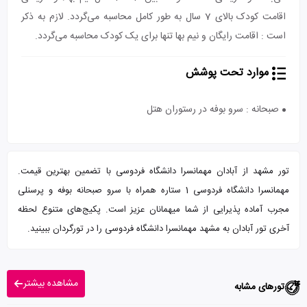
اقامت کودک بالای 7 سال به طور کامل محاسبه می‌گردد. لازم به ذکر
است : اقامت رایگان و نیم بها تنها برای یک کودک محاسبه می‌گردد.
موارد تحت پوشش
صبحانه : سرو بوفه در رستوران هتل
تور مشهد از آبادان مهمانسرا دانشگاه فردوسی با تضمین بهترین قیمت.
مهمانسرا دانشگاه فردوسی 1 ستاره همراه با سرو صبحانه بوفه و پرسنلی
مجرب آماده پذیرایی از شما میهمانان عزیز است. پکیج‌های متنوع لحظه
آخری تور آبادان به مشهد مهمانسرا دانشگاه فردوسی را در تورگردان ببینید.
مشاهده بیشتر
تورهای مشابه