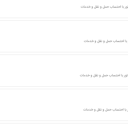
ور با احتساب حمل و نقل و خدمات
 با احتساب حمل و نقل و خدمات
تور با احتساب حمل و نقل و خدمات
 با احتساب حمل و نقل و خدمات