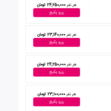
هر نفر
24,250,000 تومان
رزرو پکیج
هر نفر
23,140,000 تومان
رزرو پکیج
هر نفر
24,250,000 تومان
رزرو پکیج
هر نفر
23,100,000 تومان
رزرو پکیج