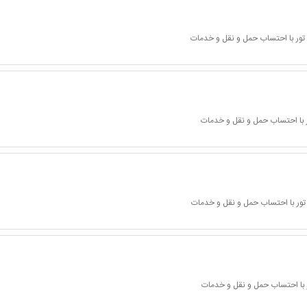
تور با احتساب حمل و نقل و خدمات
 با احتساب حمل و نقل و خدمات
تور با احتساب حمل و نقل و خدمات
 با احتساب حمل و نقل و خدمات