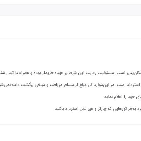
مکان‌پذیر است. مسئولیت رعایت این شرط بر عهده خریدار بوده و همراه داشتن شن
ابل استرداد است. در این‌موارد کل مبلغ از مسافر دریافت و مبلغی برگشت داده نمی‌شو
ی خود را اعلام نماید.
 به‌جز تورهایی که چارتر و غیر قابل استرداد باشند.