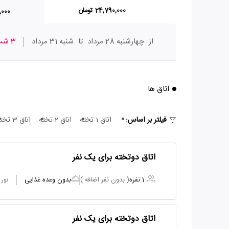
24,790,000 تومان
30,000
از
چهارشنبه 28 مرداد
تا
شنبه 31 مرداد
3 شب
اتاق ها
فیلتر بر اساس:
اتاق 1 تخته
اتاق 2 تخته
اتاق 3 تخته
اتاق دوتخته برای یک نفر
1 نفره
( بدون نفر اضافه )
بدون وعده غذایی
تور
اتاق دوتخته برای یک نفر