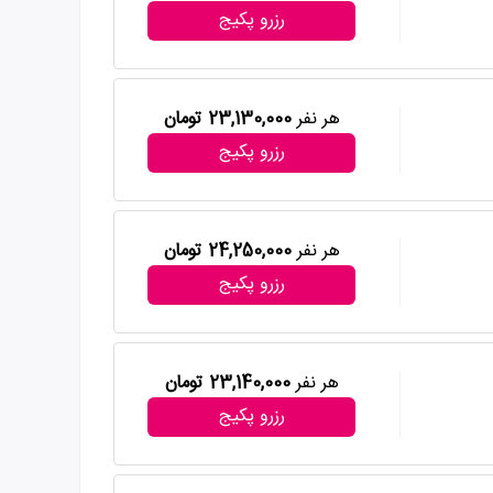
رزرو پکیج
هر نفر
23,130,000 تومان
رزرو پکیج
هر نفر
24,250,000 تومان
رزرو پکیج
هر نفر
23,140,000 تومان
رزرو پکیج