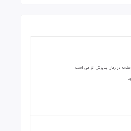
اسنامه در زمان پذیرش الزامی است.
د.