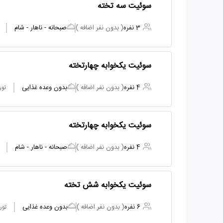
سوئیت سه تخته
3 نفره
( بدون نفر اضافه )
صبحانه - ناهار - شام
سوئیت یکخوابه چهارتخته
4 نفره
( بدون نفر اضافه )
بدون وعده غذایی
تور
سوئیت یکخوابه چهارتخته
4 نفره
( بدون نفر اضافه )
صبحانه - ناهار - شام
سوئیت یکخوابه شش تخته
6 نفره
( بدون نفر اضافه )
بدون وعده غذایی
تور