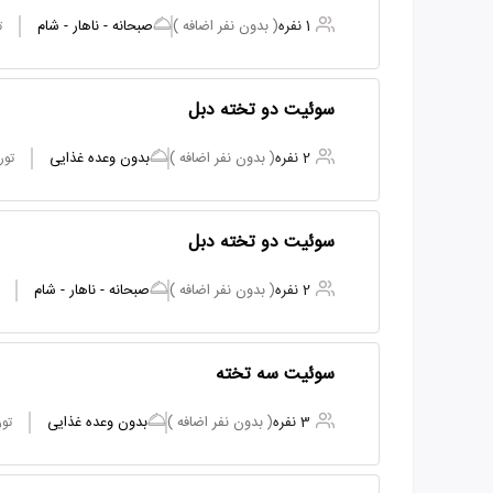
1 نفره
( بدون نفر اضافه )
صبحانه - ناهار - شام
ت
سوئیت دو تخته دبل
2 نفره
( بدون نفر اضافه )
بدون وعده غذایی
تور
سوئیت دو تخته دبل
2 نفره
( بدون نفر اضافه )
صبحانه - ناهار - شام
سوئیت سه تخته
3 نفره
( بدون نفر اضافه )
بدون وعده غذایی
تور