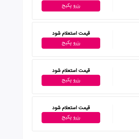
رزرو پکیج
قیمت استعلام شود
رزرو پکیج
قیمت استعلام شود
رزرو پکیج
قیمت استعلام شود
رزرو پکیج