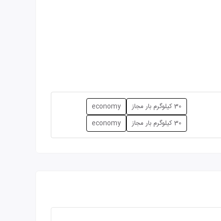
30 کیلوگرم بار مجاز
economy
30 کیلوگرم بار مجاز
economy