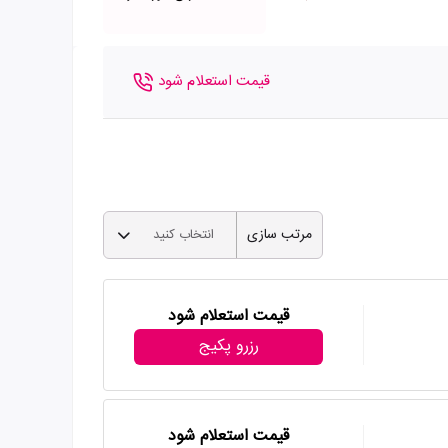
قیمت استعلام شود
مرتب سازی
انتخاب کنید
قیمت استعلام شود
رزرو پکیج
قیمت استعلام شود