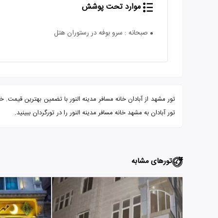
موارد تحت پوشش
صبحانه : سرو بوفه در رستوران هتل
تور آبادان به مشهد خانه مسافر مدینه النور را در تورگردان ببینید.
تورهای مشابه