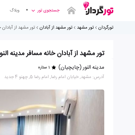
جستجوی تور
وبلاگ
تورگردان
تور مشهد
تور مشهد از آبادان
تور مشهد از آبادان 
تور مشهد از آبادان خانه مسافر مدینه الن
مدینه النور (چایچیان)
1 ستاره
آدرس: مشهد, خیابان امام رضا, امام رضا 5, چهنو 4 جدید