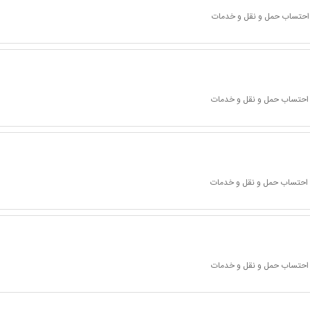
ا احتساب حمل و نقل و خدمات
ا احتساب حمل و نقل و خدمات
ا احتساب حمل و نقل و خدمات
ا احتساب حمل و نقل و خدمات