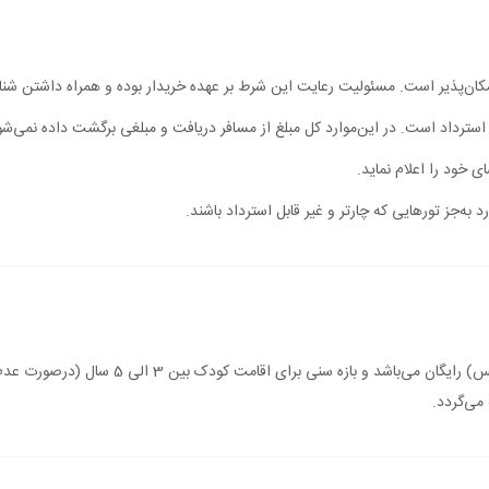
مکان‌پذیر است. مسئولیت رعایت این شرط بر عهده خریدار بوده و همراه داشتن شن
ابل استرداد است. در این‌موارد کل مبلغ از مسافر دریافت و مبلغی برگشت داده نمی‌شو
ی خود را اعلام نماید.
 به‌جز تورهایی که چارتر و غیر قابل استرداد باشند.
اقامت کودک زیر 3 سال (درصورت عدم استفاده از 
می‌گردد.