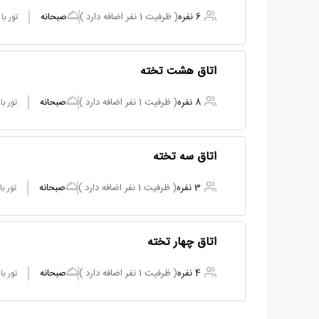
6 نفره
( ظرفیت 1 نفر اضافه دارد )
صبحانه
تور ب
اتاق هشت تخته
8 نفره
( ظرفیت 1 نفر اضافه دارد )
صبحانه
تور ب
اتاق سه تخته
3 نفره
( ظرفیت 1 نفر اضافه دارد )
صبحانه
تور ب
اتاق چهار تخته
4 نفره
( ظرفیت 1 نفر اضافه دارد )
صبحانه
تور ب