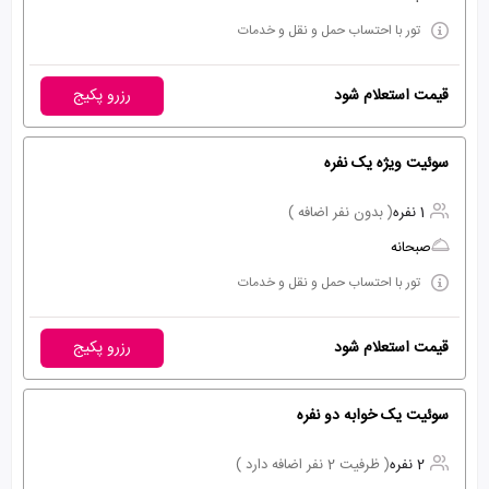
تور با احتساب حمل و نقل و خدمات
قیمت استعلام شود
رزرو پکیج
سوئیت ویژه یک نفره
1 نفره
( بدون نفر اضافه )
صبحانه
تور با احتساب حمل و نقل و خدمات
قیمت استعلام شود
رزرو پکیج
سوئیت یک خوابه دو نفره
2 نفره
( ظرفیت 2 نفر اضافه دارد )