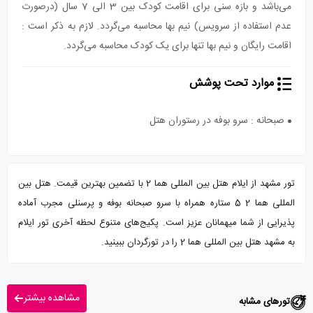
می‌باشد و بازه سنی برای اقامت کودک بین 3 الی 7 سال (درصورت
عدم استفاده از سرویس) نیم بها محاسبه می‌گردد. لازم به ذکر است :
اقامت رایگان و نیم بها تنها برای یک کودک محاسبه می‌گردد.
موارد تحت پوشش
صبحانه : سرو بوفه در رستوران هتل
تور مشهد از ایلام هتل بین المللی هما 2 با تضمین بهترین قیمت. هتل بین
المللی هما 2 5 ستاره همراه با سرو صبحانه بوفه و پرسنلی مجرب آماده
پذیرایی از شما میهمانان عزیز است. پکیج‌های متنوع لحظه آخری تور ایلام
به مشهد هتل بین المللی هما 2 را در تورگردان ببینید.
مشاهده بیشتر
تورهای مشابه