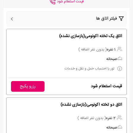
قیمت استعلام شود
فیلتر اتاق ها
اتاق یک تخته اکونومی(بازسازی نشده)
1 نفره
( بدون نفر اضافه )
صبحانه
تور با احتساب حمل و نقل و خدمات
قیمت استعلام شود
رزرو پکیج
اتاق دو تخته اکونومی(بازسازی نشده)
2 نفره
( بدون نفر اضافه )
صبحانه