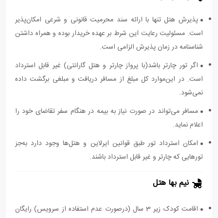
پذیرش هتل تنها با ارائه سند محرمیت قانونی و شرعی امکان‌پذیر
است. مسئولیت رعایت این شرط بر عهده خریدار بوده و همراه داشتن
شناسنامه در زمان پذیرش الزامی است.
اگر تور چارتر باشد(با پرواز چارتر و هتل گارانتی) غیر قابل استرداد
است. در این‌موارد کل مبلغ از مسافر دریافت و مبلغی برگشت داده
نمی‌شود.
مسافر می‌تواند در صورت نیاز به بیمه در هنگام سفر تقاضای خود را
اعلام نماید.
امکان استرداد تور طبق قوانین ایرلاین و هتل‌ها وجود دارد به‌جز
تورهایی که چارتر و غیر قابل استرداد باشند.
نیم بها هتل
اقامت کودک زیر 3 سال (درصورت عدم استفاده از سرویس) رایگان