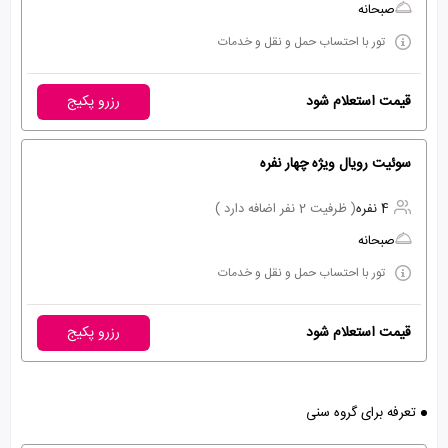
صبحانه
تور با احتساب حمل و نقل و خدمات
قیمت استعلام شود
رزرو پکیج
سوئیت رویال ویژه چهار نفره
4 نفره
( ظرفیت 2 نفر اضافه دارد )
صبحانه
تور با احتساب حمل و نقل و خدمات
قیمت استعلام شود
رزرو پکیج
تعرفه برای گروه سنی