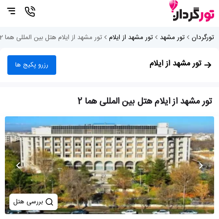
تورگردان
تور مشهد
تور مشهد از ایلام
تور مشهد از ایلام هتل بین المللی هما 2
تور مشهد از ایلام
رزرو پکیج ها
تور مشهد از ایلام هتل بین المللی هما 2
بررسی هتل