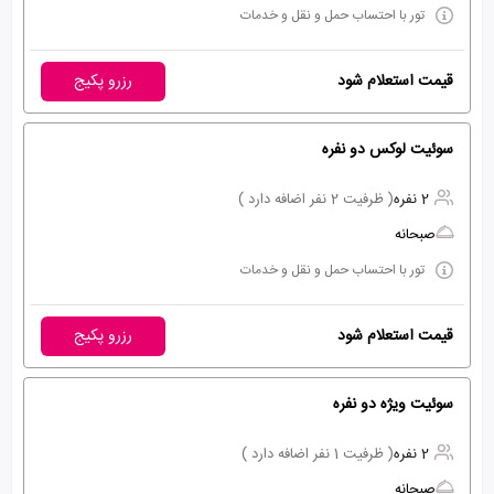
تور با احتساب حمل و نقل و خدمات
قیمت استعلام شود
رزرو پکیج
سوئیت لوكس دو نفره
2 نفره
( ظرفیت 2 نفر اضافه دارد )
صبحانه
تور با احتساب حمل و نقل و خدمات
قیمت استعلام شود
رزرو پکیج
سوئیت ویژه دو نفره
2 نفره
( ظرفیت 1 نفر اضافه دارد )
صبحانه