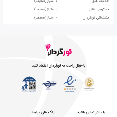
خدمات هتل
0 امتیاز
(ضعیف)
دسترسی هتل
0 امتیاز
(ضعیف)
پشتیبانی تورگردان
0 امتیاز
(ضعیف)
با خیال راحت به تورگردان اعتماد کنید
با ما در تماس باشید
لینک های مرتبط