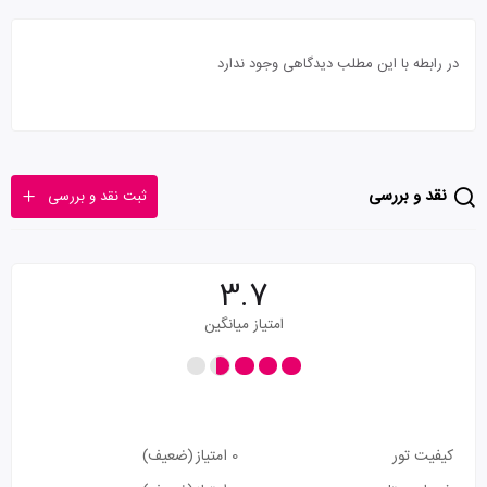
در رابطه با این مطلب دیدگاهی وجود ندارد
نقد و بررسی
ثبت نقد و بررسی
3.7
امتیاز میانگین
کیفیت تور
0 امتیاز
(ضعیف)