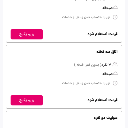
صبحانه
تور با احتساب حمل و نقل و خدمات
قیمت استعلام شود
رزرو پکیج
اتاق سه تخته
3 نفره
( بدون نفر اضافه )
صبحانه
تور با احتساب حمل و نقل و خدمات
قیمت استعلام شود
رزرو پکیج
سوئیت دو نفره