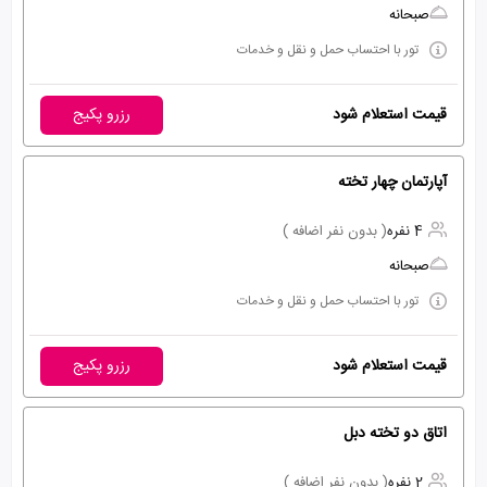
صبحانه
تور با احتساب حمل و نقل و خدمات
قیمت استعلام شود
رزرو پکیج
آپارتمان چهار تخته
4 نفره
( بدون نفر اضافه )
صبحانه
تور با احتساب حمل و نقل و خدمات
قیمت استعلام شود
رزرو پکیج
اتاق دو تخته دبل
2 نفره
( بدون نفر اضافه )