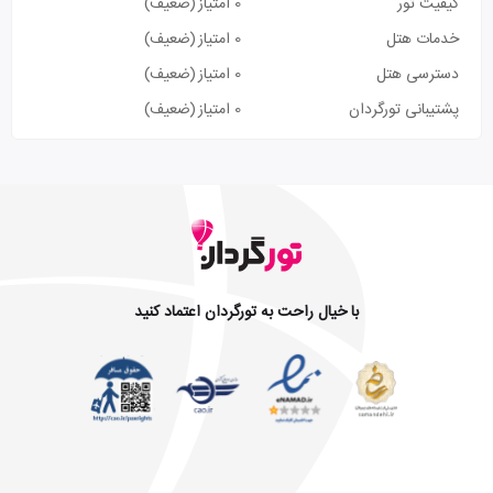
کیفیت تور
0 امتیاز
(ضعیف)
خدمات هتل
0 امتیاز
(ضعیف)
دسترسی هتل
0 امتیاز
(ضعیف)
پشتیبانی تورگردان
0 امتیاز
(ضعیف)
با خیال راحت به تورگردان اعتماد کنید