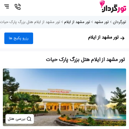
تورگردان
تور مشهد
تور مشهد از ایلام
تور مشهد از ایلام هتل بزرگ پارک حیات
تور مشهد از ایلام
رزرو پکیج ها
تور مشهد از ایلام هتل بزرگ پارک حیات
بررسی هتل