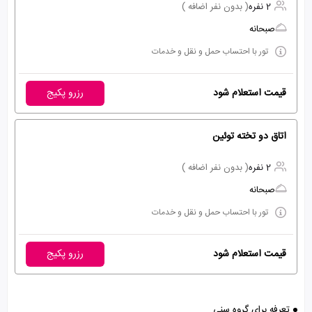
2 نفره
( بدون نفر اضافه )
صبحانه
تور با احتساب حمل و نقل و خدمات
قیمت استعلام شود
رزرو پکیج
اتاق دو تخته توئین
2 نفره
( بدون نفر اضافه )
صبحانه
تور با احتساب حمل و نقل و خدمات
قیمت استعلام شود
رزرو پکیج
تعرفه برای گروه سنی