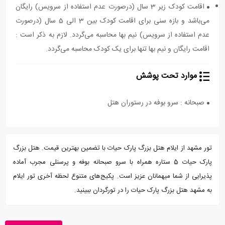
اقامت کودک زیر 3 سال (درصورت عدم استفاده از سرویس) رایگان
می‌باشد و بازه سنی برای اقامت کودک بین 3 الی 5 سال (درصورت
عدم استفاده از سرویس) نیم بها محاسبه می‌گردد. لازم به ذکر است :
اقامت رایگان و نیم بها تنها برای یک کودک محاسبه می‌گردد.
موارد تحت پوشش
صبحانه : سرو بوفه در رستوران هتل
تور مشهد از ایلام هتل بزرگ پارک حیات با تضمین بهترین قیمت. هتل بزرگ
پارک حیات 5 ستاره همراه با سرو صبحانه بوفه و پرسنلی مجرب آماده
پذیرایی از شما میهمانان عزیز است. پکیج‌های متنوع لحظه آخری تور ایلام
به مشهد هتل بزرگ پارک حیات را در تورگردان ببینید.