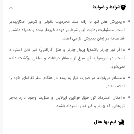
شرایط و ضوابط
پذیرش هتل تنها با ارائه سند محرمیت قانونی و شرعی امکان‌پذیر
است. مسئولیت رعایت این شرط بر عهده خریدار بوده و همراه داشتن
شناسنامه در زمان پذیرش الزامی است.
اگر تور چارتر باشد(با پرواز چارتر و هتل گارانتی) غیر قابل استرداد
است. در این‌موارد کل مبلغ از مسافر دریافت و مبلغی برگشت داده
نمی‌شود.
مسافر می‌تواند در صورت نیاز به بیمه در هنگام سفر تقاضای خود را
اعلام نماید.
امکان استرداد تور طبق قوانین ایرلاین و هتل‌ها وجود دارد به‌جز
تورهایی که چارتر و غیر قابل استرداد باشند.
نیم بها هتل