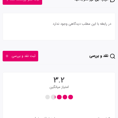
در رابطه با این مطلب دیدگاهی وجود ندارد
نقد و بررسی
ثبت نقد و بررسی
3.2
امتیاز میانگین