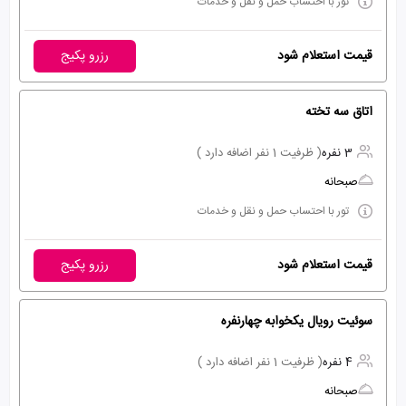
تور با احتساب حمل و نقل و خدمات
قیمت استعلام شود
رزرو پکیج
اتاق سه تخته
3 نفره
( ظرفیت 1 نفر اضافه دارد )
صبحانه
تور با احتساب حمل و نقل و خدمات
قیمت استعلام شود
رزرو پکیج
سوئیت رویال یکخوابه چهارنفره
4 نفره
( ظرفیت 1 نفر اضافه دارد )
صبحانه