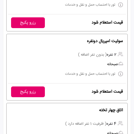
تور با احتساب حمل و نقل و خدمات
قیمت استعلام شود
رزرو پکیج
سوئیت امپریال دونفره
2 نفره
( بدون نفر اضافه )
صبحانه
تور با احتساب حمل و نقل و خدمات
قیمت استعلام شود
رزرو پکیج
اتاق چهار تخته
4 نفره
( ظرفیت 1 نفر اضافه دارد )
صبحانه