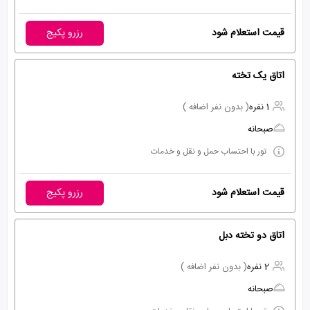
قیمت استعلام شود
رزرو پکیج
اتاق یک تخته
1 نفره
( بدون نفر اضافه )
صبحانه
تور با احتساب حمل و نقل و خدمات
قیمت استعلام شود
رزرو پکیج
اتاق دو تخته دبل
2 نفره
( بدون نفر اضافه )
صبحانه