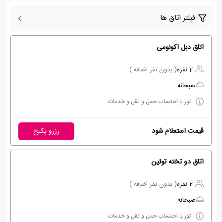
فیلتر اتاق ها
اتاق دبل اکونومی
2 نفره
( بدون نفر اضافه )
صبحانه
تور با احتساب حمل و نقل و خدمات
قیمت استعلام شود
رزرو پکیج
اتاق دو تخته توئین
2 نفره
( بدون نفر اضافه )
صبحانه
تور با احتساب حمل و نقل و خدمات