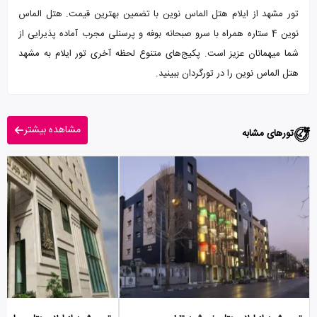
تور مشهد از ایلام هتل الماس نوین با تضمین بهترین قیمت. هتل الماس
نوین 4 ستاره همراه با سرو صبحانه بوفه و پرسنلی مجرب آماده پذیرایی از
شما میهمانان عزیز است. پکیج‌های متنوع لحظه آخری تور ایلام به مشهد
هتل الماس نوین را در تورگردان ببینید.
مشاهده بیشتر
تورهای مشابه