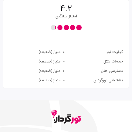
4.2
امتیاز میانگین
کیفیت تور
0 امتیاز
(ضعیف)
خدمات هتل
0 امتیاز
(ضعیف)
دسترسی هتل
0 امتیاز
(ضعیف)
پشتیبانی تورگردان
0 امتیاز
(ضعیف)