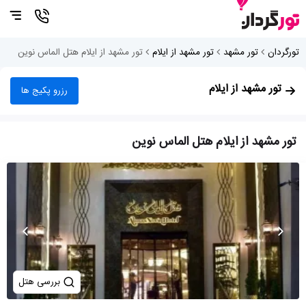
تورگردان
تور مشهد
تور مشهد از ایلام
تور مشهد از ایلام هتل الماس نوین
تور مشهد از ایلام
رزرو پکیج ها
تور مشهد از ایلام هتل الماس نوین
بررسی هتل