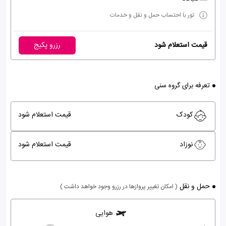
تور با احتساب حمل و نقل و خدمات
قیمت استعلام شود
رزرو پکیج
تعرفه برای گروه سنی
کودک
قیمت استعلام شود
نوزاد
قیمت استعلام شود
حمل و نقل
( امکان تغییر پروازها در رزرو وجود خواهد داشت )
هوایی