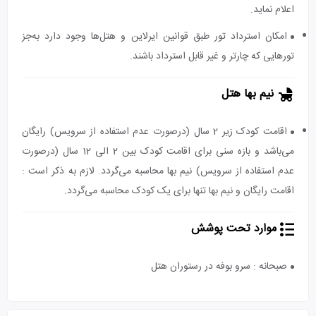
اعلام نماید.
امکان استرداد تور طبق قوانین ایرلاین و هتل‌ها وجود دارد به‌جز
تورهایی که چارتر و غیر قابل استرداد باشند.
نیم بها هتل
اقامت کودک زیر 2 سال (درصورت عدم استفاده از سرویس) رایگان
می‌باشد و بازه سنی برای اقامت کودک بین 2 الی 12 سال (درصورت
عدم استفاده از سرویس) نیم بها محاسبه می‌گردد. لازم به ذکر است :
اقامت رایگان و نیم بها تنها برای یک کودک محاسبه می‌گردد.
موارد تحت پوشش
صبحانه : سرو بوفه در رستوران هتل