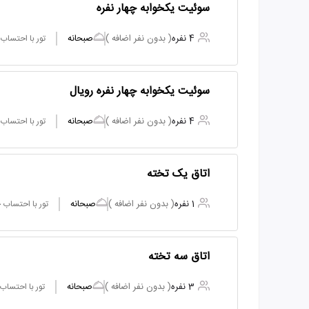
سوئیت یکخوابه چهار نفره
4 نفره
( بدون نفر اضافه )
صبحانه
تور با احتساب
سوئیت یکخوابه چهار نفره رویال
4 نفره
( بدون نفر اضافه )
صبحانه
تور با احتساب
اتاق یک تخته
1 نفره
( بدون نفر اضافه )
صبحانه
تور با احتساب
اتاق سه تخته
3 نفره
( بدون نفر اضافه )
صبحانه
تور با احتساب