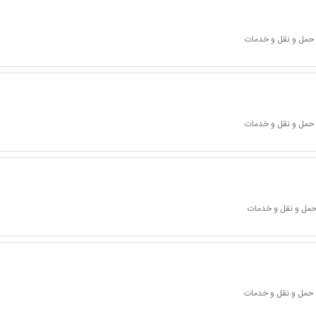
 حمل و نقل و خدمات
 حمل و نقل و خدمات
 حمل و نقل و خدمات
 حمل و نقل و خدمات