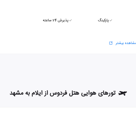
پارکینگ
پذیرش 24 ساعته
شاهده بیشتر
تورهای هوایی هتل فردوس از ایلام به مشهد