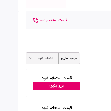
قیمت استعلام شود
مرتب سازی
انتخاب کنید
قیمت استعلام شود
رزرو پکیج
قیمت استعلام شود