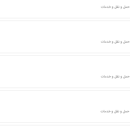
 حمل و نقل و خدمات
 حمل و نقل و خدمات
 حمل و نقل و خدمات
 حمل و نقل و خدمات