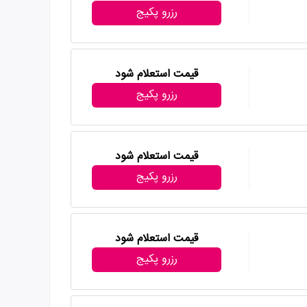
رزرو پکیج
قیمت استعلام شود
رزرو پکیج
قیمت استعلام شود
رزرو پکیج
قیمت استعلام شود
رزرو پکیج