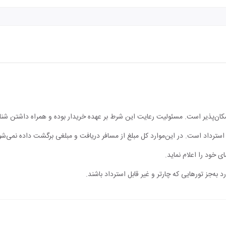
مکان‌پذیر است. مسئولیت رعایت این شرط بر عهده خریدار بوده و همراه داشتن شن
ابل استرداد است. در این‌موارد کل مبلغ از مسافر دریافت و مبلغی برگشت داده نمی‌شو
ی خود را اعلام نماید.
 به‌جز تورهایی که چارتر و غیر قابل استرداد باشند.