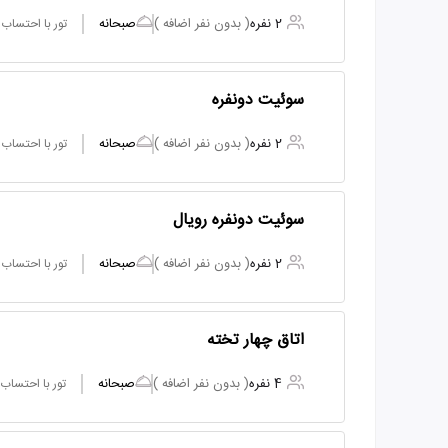
2 نفره
( بدون نفر اضافه )
صبحانه
تور با احتساب
سوئیت دونفره
2 نفره
( بدون نفر اضافه )
صبحانه
تور با احتساب
سوئیت دونفره رویال
2 نفره
( بدون نفر اضافه )
صبحانه
تور با احتساب
اتاق چهار تخته
4 نفره
( بدون نفر اضافه )
صبحانه
تور با احتساب