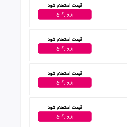
قیمت استعلام شود
رزرو پکیج
قیمت استعلام شود
رزرو پکیج
قیمت استعلام شود
رزرو پکیج
قیمت استعلام شود
رزرو پکیج