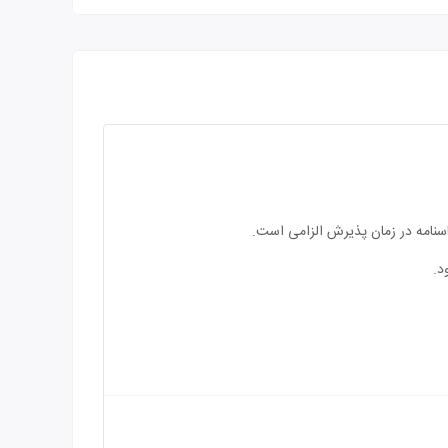
اسنامه در زمان پذیرش الزامی است.
د.