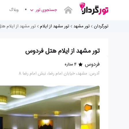
جستجوی تور
وبلاگ
تورگردان
تور مشهد
تور مشهد از ایلام
تور مشهد از ایلام ه
تور مشهد از ایلام هتل فردوس
فردوس
4 ستاره
آدرس: مشهد، خيابان امام رضا، نبش امام رضا 8