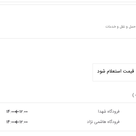
 حمل و نقل و خدمات
قیمت استعلام شود
 )
فرودگاه شهدا
12:00
14:00
فرودگاه هاشمی نژاد
12:00
14:00