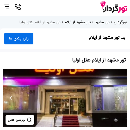
تورگردان
تور مشهد
تور مشهد از ایلام
تور مشهد از ایلام هتل اولیا
تور مشهد از ایلام
رزرو پکیج ها
تور مشهد از ایلام هتل اولیا
بررسی هتل