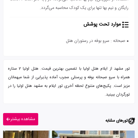
رایگان و نیم بها تنها برای یک کودک محاسبه می‌گردد.
موارد تحت پوشش
صبحانه : سرو بوفه در رستوران هتل
تور مشهد از ایلام هتل اولیا با تضمین بهترین قیمت. هتل اولیا 2 ستاره
همراه با سرو صبحانه بوفه و پرسنلی مجرب آماده پذیرایی از شما میهمانان
عزیز است. پکیج‌های متنوع لحظه آخری تور ایلام به مشهد هتل اولیا را در
تورگردان ببینید.
مشاهده بیشتر
تورهای مشابه