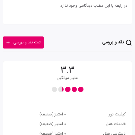
در رابطه با این مطلب دیدگاهی وجود ندارد
نقد و بررسی
ثبت نقد و بررسی
3.3
امتیاز میانگین
کیفیت تور
0 امتیاز
(ضعیف)
خدمات هتل
0 امتیاز
(ضعیف)
دسترسی هتل
0 امتیاز
(ضعیف)