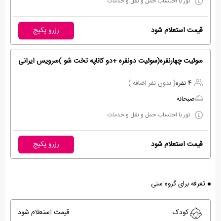
تور با احتساب حمل و نقل و خدمات
قیمت استعلام شود
رزرو پکیج
سوئیت چهارنفره(سوئیت دونفره +دو کاناپه تخت شو )سرویس ایرانی
4 نفره
( بدون نفر اضافه )
صبحانه
تور با احتساب حمل و نقل و خدمات
قیمت استعلام شود
رزرو پکیج
تعرفه برای گروه سنی
کودک
قیمت استعلام شود