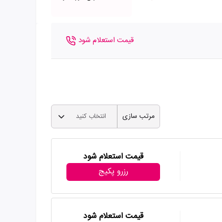
قیمت استعلام شود
مرتب سازی
انتخاب کنید
قیمت استعلام شود
رزرو پکیج
قیمت استعلام شود