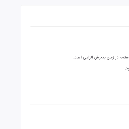
اسنامه در زمان پذیرش الزامی است.
د.