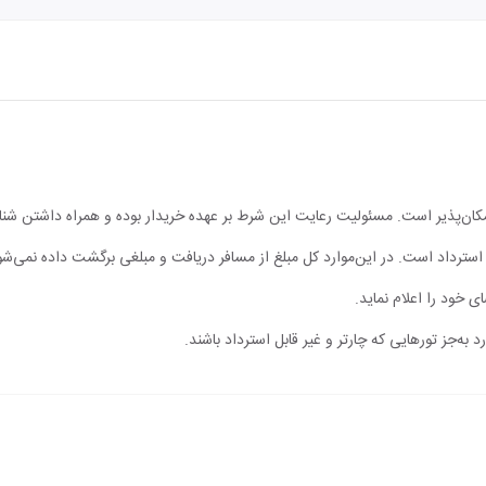
مکان‌پذیر است. مسئولیت رعایت این شرط بر عهده خریدار بوده و همراه داشتن شن
ابل استرداد است. در این‌موارد کل مبلغ از مسافر دریافت و مبلغی برگشت داده نمی‌شو
ی خود را اعلام نماید.
 به‌جز تورهایی که چارتر و غیر قابل استرداد باشند.