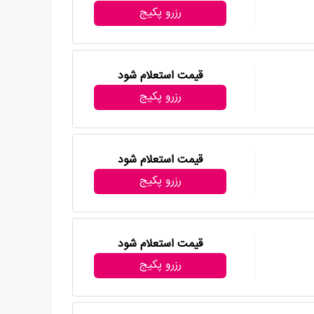
رزرو پکیج
قیمت استعلام شود
رزرو پکیج
قیمت استعلام شود
رزرو پکیج
قیمت استعلام شود
رزرو پکیج