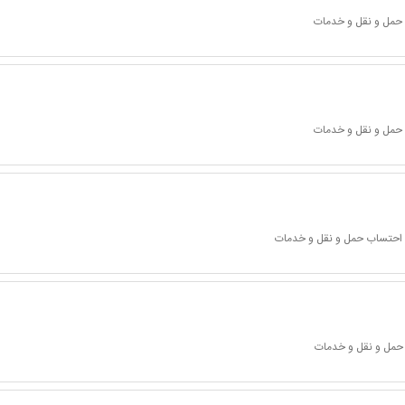
 حمل و نقل و خدمات
 حمل و نقل و خدمات
ا احتساب حمل و نقل و خدمات
 حمل و نقل و خدمات