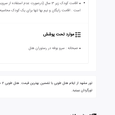
است : اقامت رایگان و نیم بها تنها برای یک کودک محاسبه 
موارد تحت پوشش
صبحانه : سرو بوفه در رستوران هتل
تو
تورگردان ببینید.