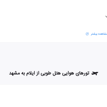
پ
شاهده بیشتر
تورهای هوایی هتل طوبی از ایلام به مشهد