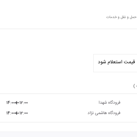
 حمل و نقل و خدمات
قیمت استعلام شود
 )
فرودگاه شهدا
12:00
14:00
فرودگاه هاشمی نژاد
12:00
14:00