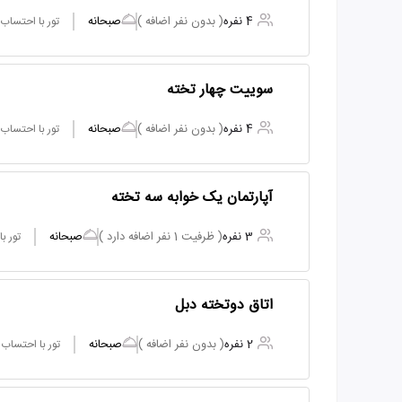
4 نفره
( بدون نفر اضافه )
صبحانه
تور با احتساب
سوییت چهار تخته
4 نفره
( بدون نفر اضافه )
صبحانه
تور با احتساب
آپارتمان یک خوابه سه تخته
3 نفره
( ظرفیت 1 نفر اضافه دارد )
صبحانه
تور ب
اتاق دوتخته دبل
2 نفره
( بدون نفر اضافه )
صبحانه
تور با احتساب