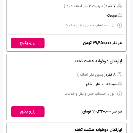
7 نفره
( ظرفیت 2 نفر اضافه دارد )
صبحانه
تور با احتساب حمل و نقل و خدمات
هر نفر
29,450,000 تومان
رزرو پکیج
آپارتمان دوخوابه هشت تخته
8 نفره
( بدون نفر اضافه )
صبحانه - ناهار - شام
تور با احتساب حمل و نقل و خدمات
هر نفر
30,320,000 تومان
رزرو پکیج
آپارتمان دوخوابه هشت تخته