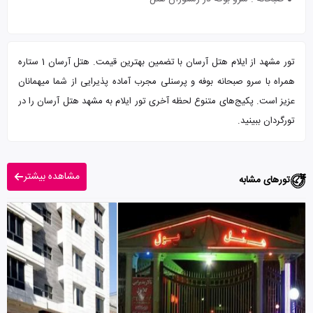
تور مشهد از ایلام هتل آرسان با تضمین بهترین قیمت. هتل آرسان 1 ستاره
همراه با سرو صبحانه بوفه و پرسنلی مجرب آماده پذیرایی از شما میهمانان
عزیز است. پکیج‌های متنوع لحظه آخری تور ایلام به مشهد هتل آرسان را در
تورگردان ببینید.
مشاهده بیشتر
تورهای مشابه