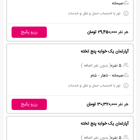
صبحانه
تور با احتساب حمل و نقل و خدمات
هر نفر
29,450,000 تومان
رزرو پکیج
آپارتمان یک خوابه پنج تخته
5 نفره
( بدون نفر اضافه )
صبحانه - ناهار - شام
تور با احتساب حمل و نقل و خدمات
هر نفر
30,320,000 تومان
رزرو پکیج
آپارتمان یک خوابه پنج تخته
5 نفره
( بدون نفر اضافه )