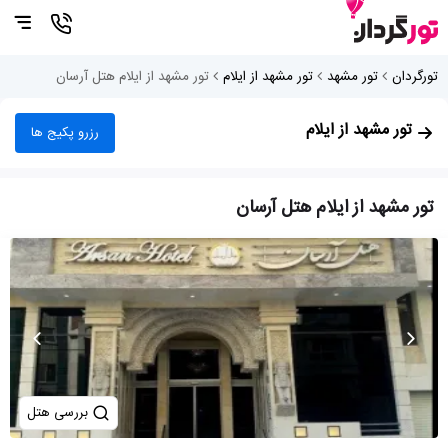
تورگردان
تور مشهد
تور مشهد از ایلام
تور مشهد از ایلام هتل آرسان
تور مشهد از ایلام
رزرو پکیج ها
تور مشهد از ایلام هتل آرسان
بررسی هتل