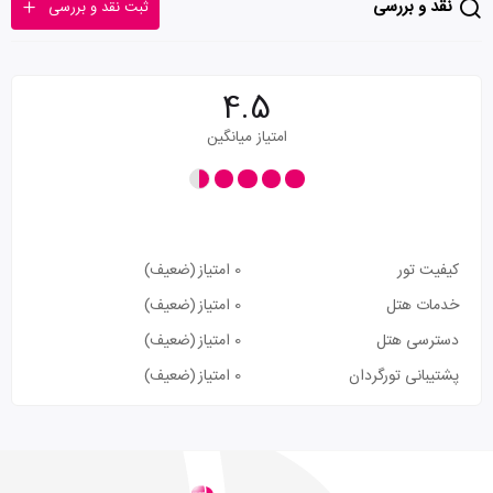
نقد و بررسی
ثبت نقد و بررسی
4.5
امتیاز میانگین
کیفیت تور
0 امتیاز
(ضعیف)
خدمات هتل
0 امتیاز
(ضعیف)
دسترسی هتل
0 امتیاز
(ضعیف)
پشتیبانی تورگردان
0 امتیاز
(ضعیف)