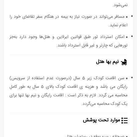
نمی‌شود.
مسافر می‌تواند در صورت نیاز به بیمه در هنگام سفر تقاضای خود را
اعلام نماید.
امکان استرداد تور طبق قوانین ایرلاین و هتل‌ها وجود دارد به‌جز
تورهایی که چارتر و غیر قابل استرداد باشند.
نیم بها هتل
سن اقامت کودک زیر 5 سال (درصورت عدم استفاده از سرویس)
رایگان می باشد و هزینه ی اقامت کودک بالای 5 سال به طور کامل
محاسبه می گردد. لازم به ذکر است : اقامت رایگان و نیم بها تنها برای
یک کودک محاسبه می‌گردد.
موارد تحت پوشش
صبحانه : سرو بوفه در رستوران هتل