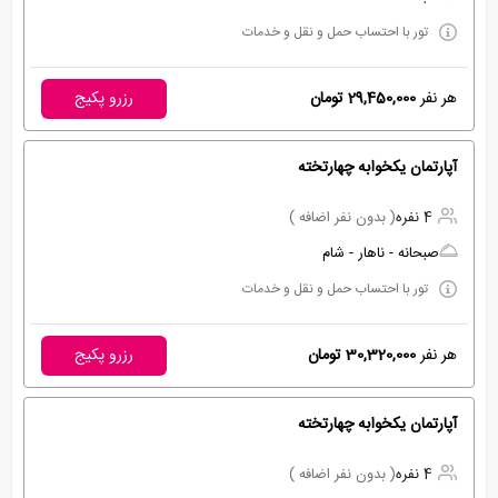
تور با احتساب حمل و نقل و خدمات
هر نفر
29,450,000 تومان
رزرو پکیج
آپارتمان یکخوابه چهارتخته
4 نفره
( بدون نفر اضافه )
صبحانه - ناهار - شام
تور با احتساب حمل و نقل و خدمات
هر نفر
30,320,000 تومان
رزرو پکیج
آپارتمان یکخوابه چهارتخته
4 نفره
( بدون نفر اضافه )