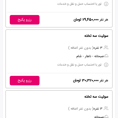
تور با احتساب حمل و نقل و خدمات
هر نفر
29,450,000 تومان
رزرو پکیج
سوئیت سه تخته
3 نفره
( بدون نفر اضافه )
صبحانه - ناهار - شام
تور با احتساب حمل و نقل و خدمات
هر نفر
30,320,000 تومان
رزرو پکیج
سوئیت سه تخته
3 نفره
( بدون نفر اضافه )
صبحانه