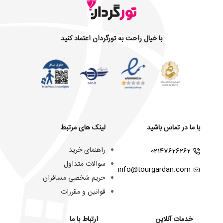
با خیال راحت به تورگردان اعتماد کنید
با ما در تماس باشید
لینک های مرتبط
راهنمای خرید
02147626262
سوالات متداول
info@tourgardan.com
حریم شخصی مسافران
قوانین و مقررات
خدمات آنلاین
ارتباط با ما