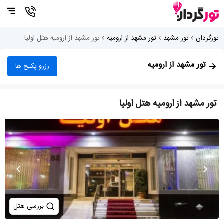
تورگردان
تور مشهد
تور مشهد از ارومیه
تور مشهد از ارومیه هتل اولیا
تور مشهد از ارومیه
رزرو پکیج ها
تور مشهد از ارومیه هتل اولیا
بررسی هتل