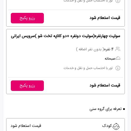
تور با احتساب حمل و نقل و خدمات
قیمت استعلام شود
رزرو پکیج
سوئیت چهارنفره(سوئیت دونفره +دو کاناپه تخت شو )سرویس ایرانی
4 نفره
( بدون نفر اضافه )
صبحانه
تور با احتساب حمل و نقل و خدمات
قیمت استعلام شود
رزرو پکیج
تعرفه برای گروه سنی
کودک
قیمت استعلام شود