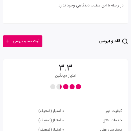
در رابطه با این مطلب دیدگاهی وجود ندارد
نقد و بررسی
ثبت نقد و بررسی
3.3
امتیاز میانگین
کیفیت تور
0 امتیاز
(ضعیف)
خدمات هتل
0 امتیاز
(ضعیف)
دسترسی هتل
0 امتیاز
(ضعیف)