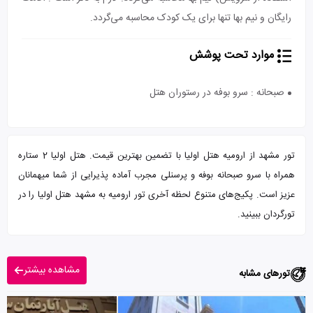
رایگان و نیم بها تنها برای یک کودک محاسبه می‌گردد.
موارد تحت پوشش
صبحانه : سرو بوفه در رستوران هتل
تور مشهد از ارومیه هتل اولیا با تضمین بهترین قیمت. هتل اولیا 2 ستاره
همراه با سرو صبحانه بوفه و پرسنلی مجرب آماده پذیرایی از شما میهمانان
عزیز است. پکیج‌های متنوع لحظه آخری تور ارومیه به مشهد هتل اولیا را در
تورگردان ببینید.
مشاهده بیشتر
تورهای مشابه