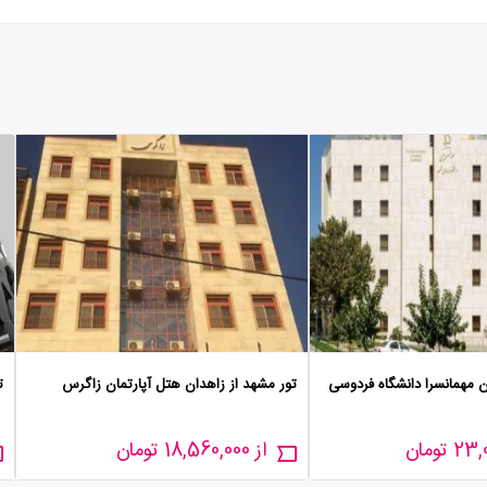
ن مهمانسرا دانشگاه فردوسی
تور مشهد از زاهدان هتل آپارتمان زاگرس
ت
از 18,560,000 تومان