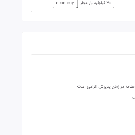
30 کیلوگرم بار مجاز
economy
اسنامه در زمان پذیرش الزامی است.
د.