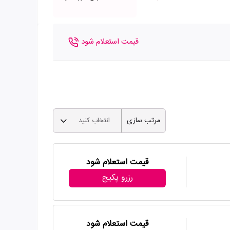
قیمت استعلام شود
مرتب سازی
انتخاب کنید
قیمت استعلام شود
رزرو پکیج
قیمت استعلام شود