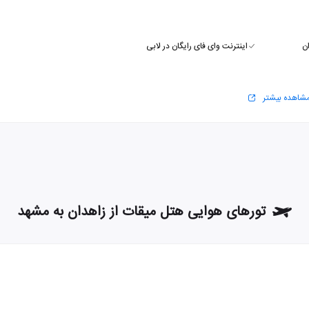
ن
اینترنت وای فای رایگان در لابی
شاهده بیشتر
تورهای هوایی هتل میقات از زاهدان به مشهد