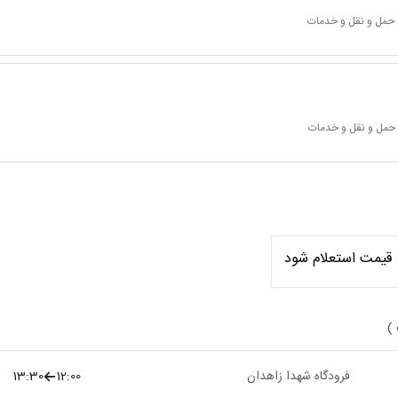
 حمل و نقل و خدمات
 حمل و نقل و خدمات
قیمت استعلام شود
 )
فرودگاه شهدا زاهدان
12:00
13:30