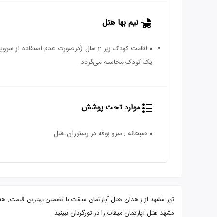
نیم بها هتل
یک کودک محاسبه می‌گردد.
موارد تحت پوشش
صبحانه : سرو بوفه در رستوران هتل
مشهد هتل آپارتمان میقات را در تورگردان ببینید.