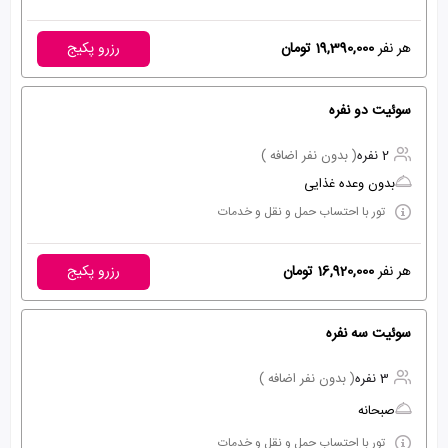
هر نفر
19,390,000 تومان
رزرو پکیج
سوئیت دو نفره
2 نفره
( بدون نفر اضافه )
بدون وعده غذایی
تور با احتساب حمل و نقل و خدمات
هر نفر
16,920,000 تومان
رزرو پکیج
سوئیت سه نفره
3 نفره
( بدون نفر اضافه )
صبحانه
تور با احتساب حمل و نقل و خدمات