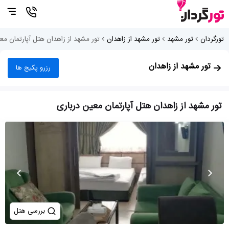
تورگردان
تور مشهد
تور مشهد از زاهدان
تور مشهد از زاهدان هتل آپارتمان مع
تور مشهد از زاهدان
رزرو پکیج ها
تور مشهد از زاهدان هتل آپارتمان معین درباری
بررسی هتل