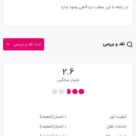
در رابطه با این مطلب دیدگاهی وجود ندارد
نقد و بررسی
ثبت نقد و بررسی
2.6
امتیاز میانگین
کیفیت تور
0 امتیاز
(ضعیف)
خدمات هتل
0 امتیاز
(ضعیف)