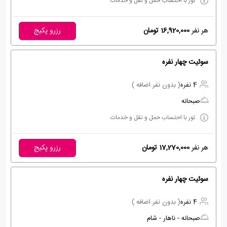
تور با احتساب حمل و نقل و خدمات
هر نفر
16,920,000 تومان
رزرو پکیج
سوئیت چهار نفره
4 نفره
( بدون نفر اضافه )
صبحانه
تور با احتساب حمل و نقل و خدمات
هر نفر
17,270,000 تومان
رزرو پکیج
سوئیت چهار نفره
4 نفره
( بدون نفر اضافه )
صبحانه - ناهار - شام