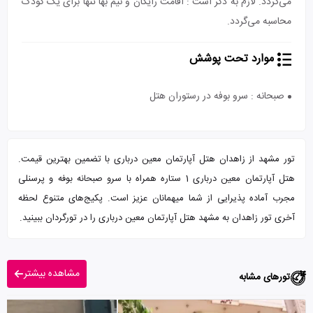
می‌گردد. لازم به ذکر است : اقامت رایگان و نیم بها تنها برای یک کودک
محاسبه می‌گردد.
موارد تحت پوشش
صبحانه : سرو بوفه در رستوران هتل
تور مشهد از زاهدان هتل آپارتمان معین درباری با تضمین بهترین قیمت.
هتل آپارتمان معین درباری 1 ستاره همراه با سرو صبحانه بوفه و پرسنلی
مجرب آماده پذیرایی از شما میهمانان عزیز است. پکیج‌های متنوع لحظه
آخری تور زاهدان به مشهد هتل آپارتمان معین درباری را در تورگردان ببینید.
مشاهده بیشتر
تورهای مشابه