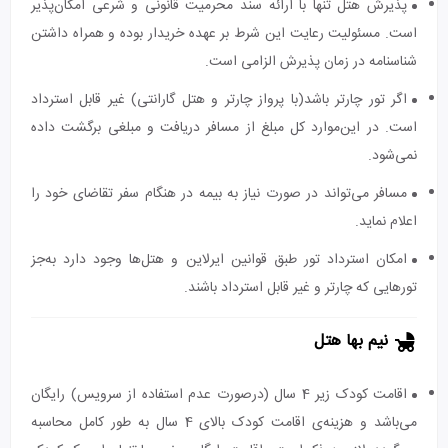
پذیرش هتل تنها با ارائه سند محرمیت قانونی و شرعی امکان‌پذیر
است. مسئولیت رعایت این شرط بر عهده خریدار بوده و همراه داشتن
شناسنامه در زمان پذیرش الزامی است.
اگر تور چارتر باشد(با پرواز چارتر و هتل گارانتی) غیر قابل استرداد
است. در این‌موارد کل مبلغ از مسافر دریافت و مبلغی برگشت داده
نمی‌شود.
مسافر می‌تواند در صورت نیاز به بیمه در هنگام سفر تقاضای خود را
اعلام نماید.
امکان استرداد تور طبق قوانین ایرلاین و هتل‌ها وجود دارد به‌جز
تورهایی که چارتر و غیر قابل استرداد باشند.
نیم بها هتل
اقامت کودک زیر 4 سال (درصورت عدم استفاده از سرویس) رایگان
می‌باشد و هزینه‌ی اقامت کودک بالای 4 سال به طور کامل محاسبه