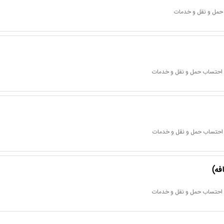
 حمل و نقل و خدمات
ا احتساب حمل و نقل و خدمات
ا احتساب حمل و نقل و خدمات
فه)
ا احتساب حمل و نقل و خدمات