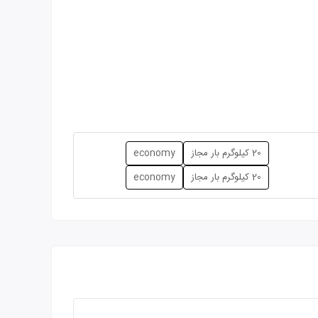
20 کیلوگرم بار مجاز
economy
20 کیلوگرم بار مجاز
economy