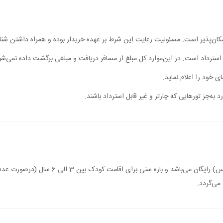
مکان‌پذیر است. مسئولیت رعایت این شرط بر عهده خریدار بوده و همراه داشتن شن
ابل استرداد است. در این‌موارد کل مبلغ از مسافر دریافت و مبلغی برگشت داده نمی‌شو
ی خود را اعلام نماید.
 به‌جز تورهایی که چارتر و غیر قابل استرداد باشند.
اقامت کودک زیر 3 سال (درصورت عدم استفاده از 
می‌گردد.