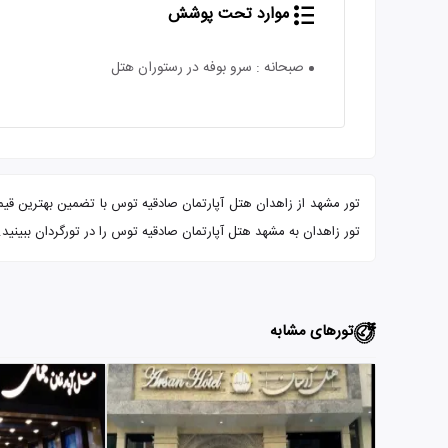
موارد تحت پوشش
صبحانه : سرو بوفه در رستوران هتل
تور زاهدان به مشهد هتل آپارتمان صادقیه توس را در تورگردان ببینید.
تورهای مشابه