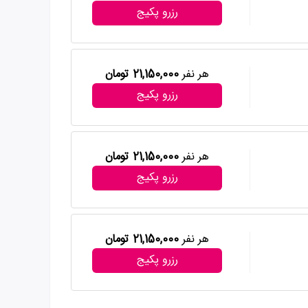
رزرو پکیج
هر نفر
21,150,000 تومان
رزرو پکیج
هر نفر
21,150,000 تومان
رزرو پکیج
هر نفر
21,150,000 تومان
رزرو پکیج