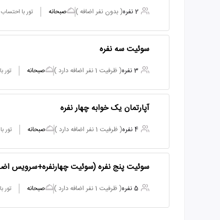
2 نفره
( بدون نفر اضافه )
صبحانه
تور با احتساب
سوئیت سه نفره
3 نفره
( ظرفیت 1 نفر اضافه دارد )
صبحانه
تور ب
آپارتمان یک خوابه چهار نفره
4 نفره
( ظرفیت 1 نفر اضافه دارد )
صبحانه
تور ب
سوئیت پنج نفره (سوئیت چهارنفره+سرویس اضا
5 نفره
( ظرفیت 1 نفر اضافه دارد )
صبحانه
تور ب