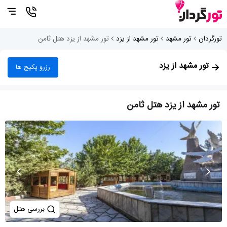
تورگردان
تور مشهد
تور مشهد از یزد
تور مشهد از یزد هتل ثامن
تور مشهد از یزد
رزرو پکیج ها
تور مشهد از یزد هتل ثامن
بررسی هتل