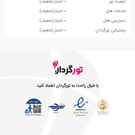
کیفیت تور
0 امتیاز
(ضعیف)
خدمات هتل
0 امتیاز
(ضعیف)
دسترسی هتل
0 امتیاز
(ضعیف)
پشتیبانی تورگردان
0 امتیاز
(ضعیف)
با خیال راحت به تورگردان اعتماد کنید