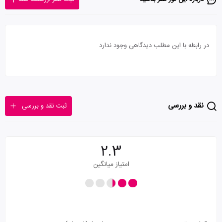
در رابطه با این مطلب دیدگاهی وجود ندارد
نقد و بررسی
ثبت نقد و بررسی
2.3
امتیاز میانگین