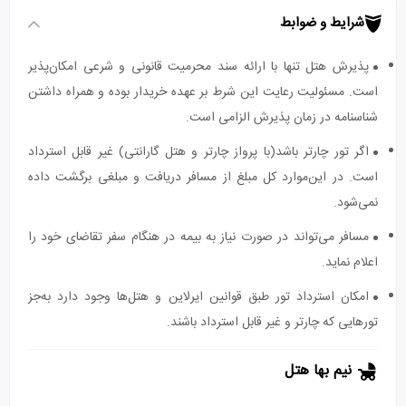
شرایط و ضوابط
پذیرش هتل تنها با ارائه سند محرمیت قانونی و شرعی امکان‌پذیر
است. مسئولیت رعایت این شرط بر عهده خریدار بوده و همراه داشتن
شناسنامه در زمان پذیرش الزامی است.
اگر تور چارتر باشد(با پرواز چارتر و هتل گارانتی) غیر قابل استرداد
است. در این‌موارد کل مبلغ از مسافر دریافت و مبلغی برگشت داده
نمی‌شود.
مسافر می‌تواند در صورت نیاز به بیمه در هنگام سفر تقاضای خود را
اعلام نماید.
امکان استرداد تور طبق قوانین ایرلاین و هتل‌ها وجود دارد به‌جز
تورهایی که چارتر و غیر قابل استرداد باشند.
نیم بها هتل