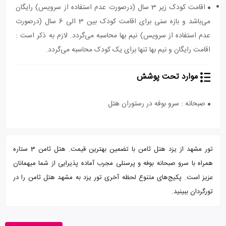
اقامت کودک زیر 3 سال (درصورت عدم استفاده از سرویس) رایگان
می‌باشد و بازه سنی برای اقامت کودک بین 3 الی 6 سال (درصورت
عدم استفاده از سرویس) نیم بها محاسبه می‌گردد. لازم به ذکر است :
اقامت رایگان و نیم بها تنها برای یک کودک محاسبه می‌گردد.
موارد تحت پوشش
صبحانه : سرو بوفه در رستوران هتل
تور مشهد از یزد هتل ثامن با تضمین بهترین قیمت. هتل ثامن 3 ستاره
همراه با سرو صبحانه بوفه و پرسنلی مجرب آماده پذیرایی از شما میهمانان
عزیز است. پکیج‌های متنوع لحظه آخری تور یزد به مشهد هتل ثامن را در
تورگردان ببینید.