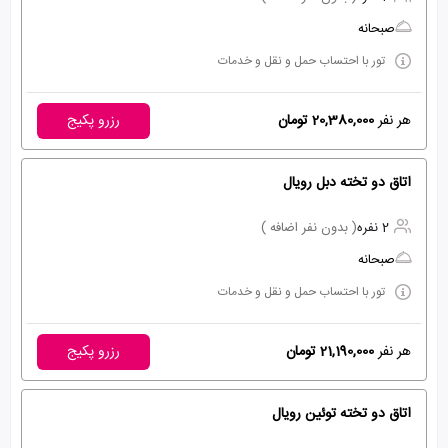
صبحانه
تور با احتساب حمل و نقل و خدمات
هر نفر
20,380,000 تومان
رزرو پکیج
اتاق دو تخته دبل رویال
2 نفره
( بدون نفر اضافه )
صبحانه
تور با احتساب حمل و نقل و خدمات
هر نفر
21,190,000 تومان
رزرو پکیج
اتاق دو تخته توئین رویال