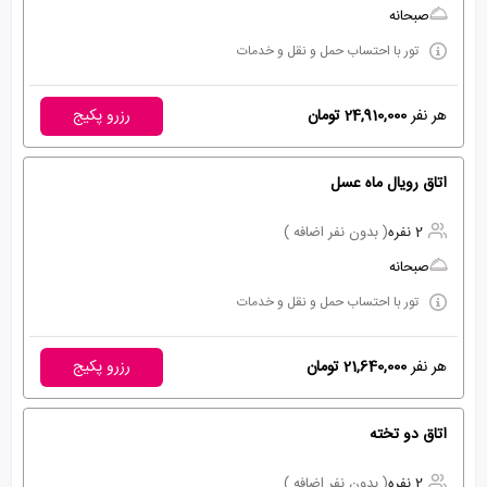
صبحانه
تور با احتساب حمل و نقل و خدمات
هر نفر
24,910,000 تومان
رزرو پکیج
اتاق رویال ماه عسل
2 نفره
( بدون نفر اضافه )
صبحانه
تور با احتساب حمل و نقل و خدمات
هر نفر
21,640,000 تومان
رزرو پکیج
اتاق دو تخته
2 نفره
( بدون نفر اضافه )