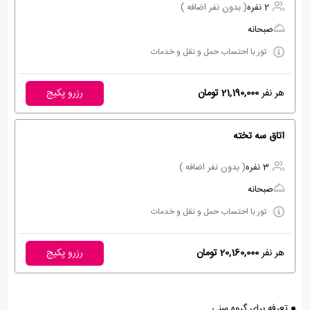
2 نفره
( بدون نفر اضافه )
صبحانه
تور با احتساب حمل و نقل و خدمات
هر نفر
21,190,000 تومان
رزرو پکیج
اتاق سه تخته
3 نفره
( بدون نفر اضافه )
صبحانه
تور با احتساب حمل و نقل و خدمات
هر نفر
20,160,000 تومان
رزرو پکیج
تعرفه برای گروه سنی