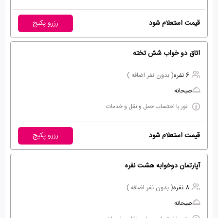
قیمت استعلام شود
رزرو پکیج
اتاق دو خواب شش تخته
6 نفره
( بدون نفر اضافه )
صبحانه
تور با احتساب حمل و نقل و خدمات
قیمت استعلام شود
رزرو پکیج
آپارتمان دوخوابه هشت نفره
8 نفره
( بدون نفر اضافه )
صبحانه