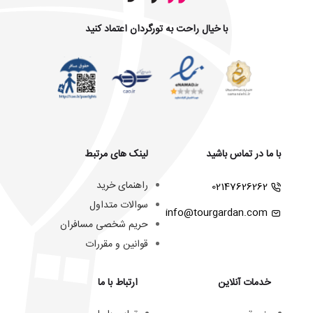
با خیال راحت به تورگردان اعتماد کنید
با ما در تماس باشید
لینک های مرتبط
راهنمای خرید
02147626262
سوالات متداول
info@tourgardan.com
حریم شخصی مسافران
قوانین و مقررات
خدمات آنلاین
ارتباط با ما