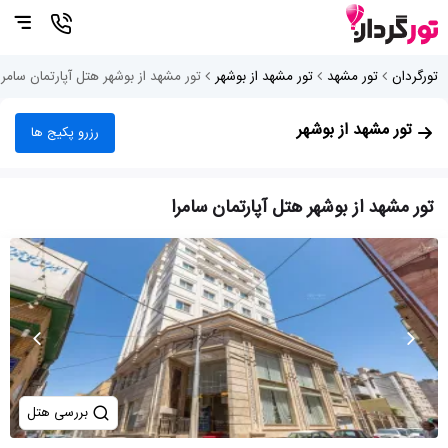
تورگردان
تور مشهد
تور مشهد از بوشهر
تور مشهد از بوشهر هتل آپارتمان سامرا
تور مشهد از بوشهر
رزرو پکیج ها
تور مشهد از بوشهر هتل آپارتمان سامرا
بررسی هتل