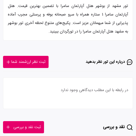
تور مشهد از بوشهر هتل آپارتمان سامرا با تضمین بهترین قیمت. هتل
آپارتمان سامرا 1 ستاره همراه با سرو صبحانه بوفه و پرسنلی مجرب آماده
پذیرایی از شما میهمانان عزیز است. پکیج‌های متنوع لحظه آخری تور بوشهر
به مشهد هتل آپارتمان سامرا را در تورگردان ببینید.
درباره این تور‌ نظر بدهید
ثبت نظر ارزشمند شما
در رابطه با این مطلب دیدگاهی وجود ندارد
نقد و بررسی
ثبت نقد و بررسی