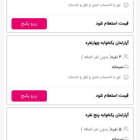
تور با احتساب حمل و نقل و خدمات
قیمت استعلام شود
رزرو پکیج
آپارتمان یکخوابه چهارنفره
4 نفره
( بدون نفر اضافه )
صبحانه
تور با احتساب حمل و نقل و خدمات
قیمت استعلام شود
رزرو پکیج
آپارتمان یکخوابه پنج نفره
5 نفره
( بدون نفر اضافه )
صبحانه