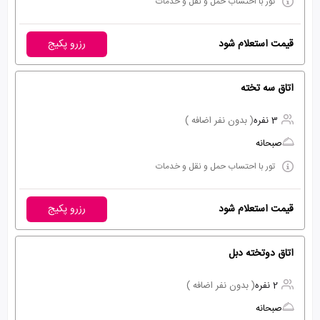
تور با احتساب حمل و نقل و خدمات
قیمت استعلام شود
رزرو پکیج
اتاق سه تخته
3 نفره
( بدون نفر اضافه )
صبحانه
تور با احتساب حمل و نقل و خدمات
قیمت استعلام شود
رزرو پکیج
اتاق دوتخته دبل
2 نفره
( بدون نفر اضافه )
صبحانه