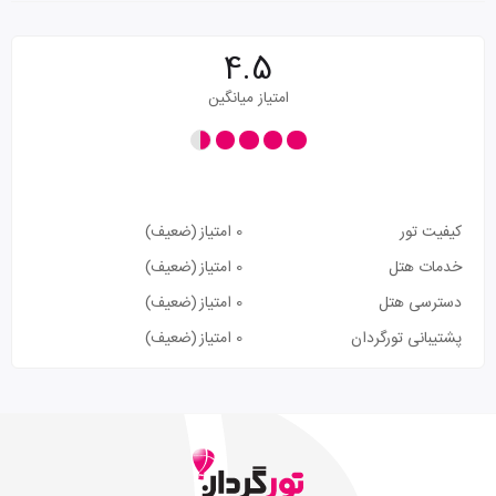
4.5
امتیاز میانگین
کیفیت تور
0 امتیاز
(ضعیف)
خدمات هتل
0 امتیاز
(ضعیف)
دسترسی هتل
0 امتیاز
(ضعیف)
پشتیبانی تورگردان
0 امتیاز
(ضعیف)