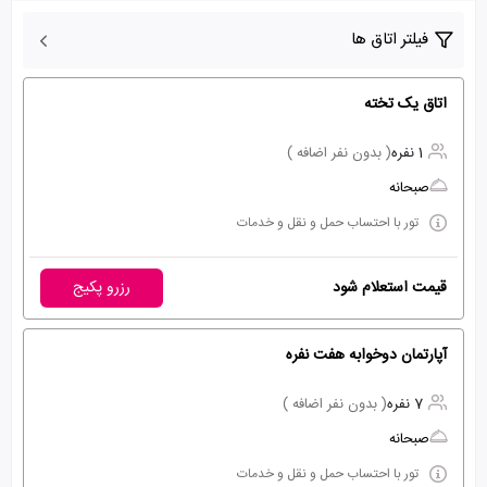
فیلتر اتاق ها
اتاق یک تخته
1 نفره
( بدون نفر اضافه )
صبحانه
تور با احتساب حمل و نقل و خدمات
قیمت استعلام شود
رزرو پکیج
آپارتمان دوخوابه هفت نفره
7 نفره
( بدون نفر اضافه )
صبحانه
تور با احتساب حمل و نقل و خدمات