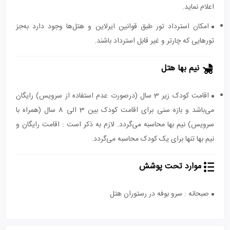
اعلام نماید.
امکان استرداد تور طبق قوانین ایرلاین و هتل‌ها وجود دارد به‌جز
تورهایی که چارتر و غیر قابل استرداد باشند.
نیم بها هتل
اقامت کودک زیر 3 سال (درصورت عدم استفاده از سرویس) رایگان
می‌باشد و بازه سنی برای اقامت کودک بین 3 الی 8 سال (همراه با
سرویس) نیم بها محاسبه می‌گردد. لازم به ذکر است : اقامت رایگان و
نیم بها تنها برای یک کودک محاسبه می‌گردد.
موارد تحت پوشش
صبحانه : سرو بوفه در رستوران هتل