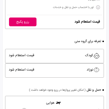
تور با احتساب حمل و نقل و خدمات
قیمت استعلام شود
رزرو پکیج
تعرفه برای گروه سنی
کودک
قیمت استعلام شود
نوزاد
قیمت استعلام شود
حمل و نقل
( امکان تغییر پروازها در رزرو وجود خواهد داشت )
هوایی