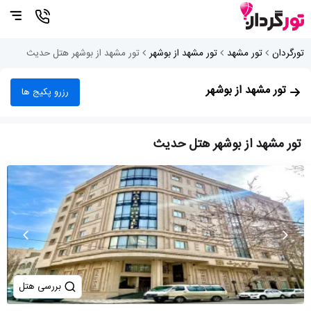
تورگردان
تور مشهد
تور مشهد از بوشهر
تور مشهد از بوشهر هتل حدیث
تور مشهد از بوشهر
رزرو پکیج ها
تور مشهد از بوشهر هتل حدیث
بررسی هتل