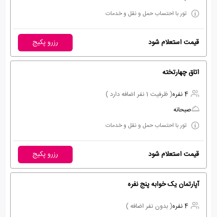
تور با احتساب حمل و نقل و خدمات
قیمت استعلام شود
رزرو پکیج
اتاق چهارتخته
4 نفره
( ظرفیت 1 نفر اضافه دارد )
صبحانه
تور با احتساب حمل و نقل و خدمات
قیمت استعلام شود
رزرو پکیج
آپارتمان یک خوابه پنج نفره
4 نفره
( بدون نفر اضافه )