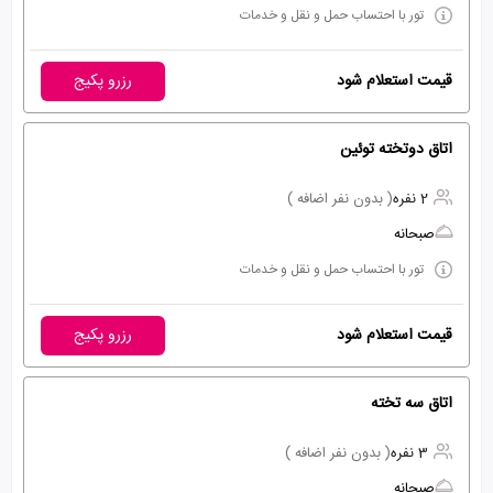
تور با احتساب حمل و نقل و خدمات
قیمت استعلام شود
رزرو پکیج
اتاق دوتخته توئین
2 نفره
( بدون نفر اضافه )
صبحانه
تور با احتساب حمل و نقل و خدمات
قیمت استعلام شود
رزرو پکیج
اتاق سه تخته
3 نفره
( بدون نفر اضافه )
صبحانه