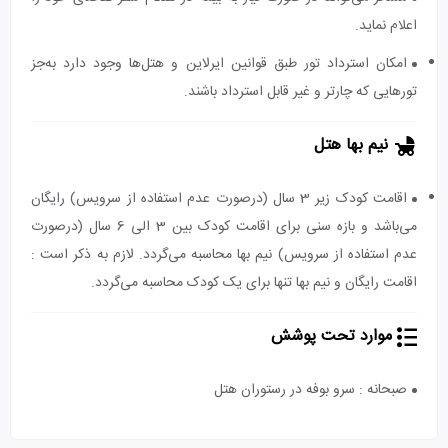
اعلام نماید.
امکان استرداد تور طبق قوانین ایرلاین و هتل‌ها وجود دارد به‌جز
تورهایی که چارتر و غیر قابل استرداد باشند.
نیم بها هتل
اقامت کودک زیر 3 سال (درصورت عدم استفاده از سرویس) رایگان
می‌باشد و بازه سنی برای اقامت کودک بین 3 الی 6 سال (درصورت
عدم استفاده از سرویس) نیم بها محاسبه می‌گردد. لازم به ذکر است :
اقامت رایگان و نیم بها تنها برای یک کودک محاسبه می‌گردد.
موارد تحت پوشش
صبحانه : سرو بوفه در رستوران هتل