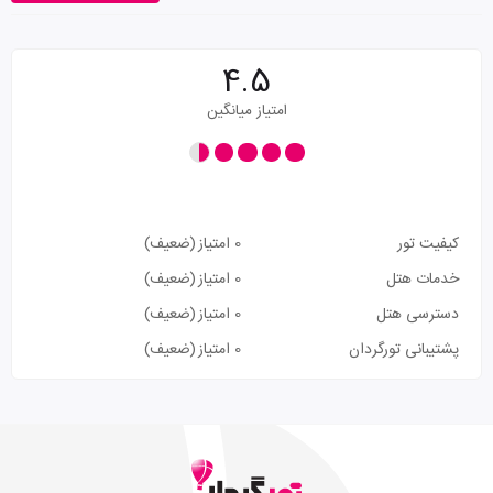
4.5
امتیاز میانگین
کیفیت تور
0 امتیاز
(ضعیف)
خدمات هتل
0 امتیاز
(ضعیف)
دسترسی هتل
0 امتیاز
(ضعیف)
پشتیبانی تورگردان
0 امتیاز
(ضعیف)