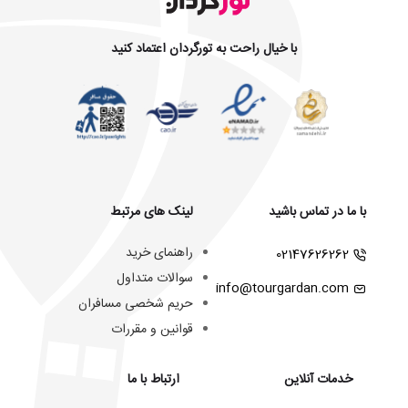
با خیال راحت به تورگردان اعتماد کنید
با ما در تماس باشید
لینک های مرتبط
راهنمای خرید
02147626262
سوالات متداول
info@tourgardan.com
حریم شخصی مسافران
قوانین و مقررات
خدمات آنلاین
ارتباط با ما