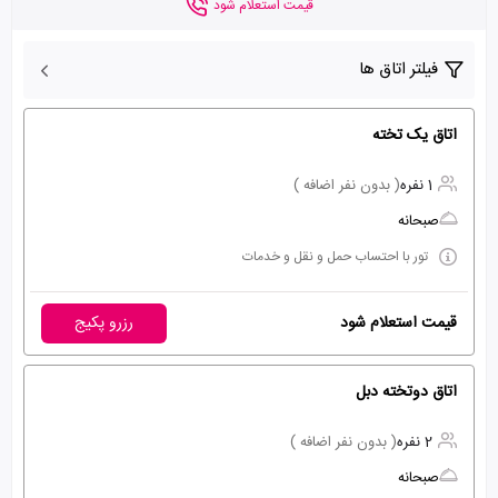
قیمت استعلام شود
فیلتر اتاق ها
اتاق یک تخته
1 نفره
( بدون نفر اضافه )
صبحانه
تور با احتساب حمل و نقل و خدمات
قیمت استعلام شود
رزرو پکیج
اتاق دوتخته دبل
2 نفره
( بدون نفر اضافه )
صبحانه