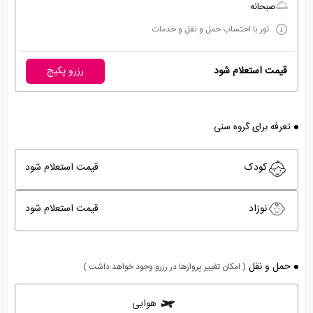
صبحانه
تور با احتساب حمل و نقل و خدمات
قیمت استعلام شود
رزرو پکیج
تعرفه برای گروه سنی
کودک
قیمت استعلام شود
نوزاد
قیمت استعلام شود
حمل و نقل
( امکان تغییر پروازها در رزرو وجود خواهد داشت )
هوایی