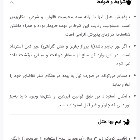
شرایط و ضوابط
پذیرش هتل تنها با ارائه سند محرمیت قانونی و شرعی امکان‌پذیر
است. مسئولیت رعایت این شرط بر عهده خریدار بوده و همراه داشتن
شناسنامه در زمان پذیرش الزامی است.
اگر تور چارتر باشد(با پرواز چارتر و هتل گارانتی) غیر قابل استرداد
است. در این‌موارد کل مبلغ از مسافر دریافت و مبلغی برگشت داده
نمی‌شود.
مسافر می‌تواند در صورت نیاز به بیمه در هنگام سفر تقاضای خود را
اعلام نماید.
امکان استرداد تور طبق قوانین ایرلاین و هتل‌ها وجود دارد به‌جز
تورهایی که چارتر و غیر قابل استرداد باشند.
نیم بها هتل
اقامت کودک زیر 3 سال (درصورت عدم استفاده از سرویس) رایگان