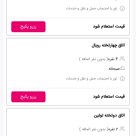
تور با احتساب حمل و نقل و خدمات
قیمت استعلام شود
رزرو پکیج
اتاق چهارتخته رویال
4 نفره
( بدون نفر اضافه )
صبحانه
تور با احتساب حمل و نقل و خدمات
قیمت استعلام شود
رزرو پکیج
اتاق دوتخته توئین
2 نفره
( بدون نفر اضافه )