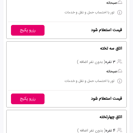
صبحانه
تور با احتساب حمل و نقل و خدمات
قیمت استعلام شود
رزرو پکیج
اتاق سه تخته
3 نفره
( بدون نفر اضافه )
صبحانه
تور با احتساب حمل و نقل و خدمات
قیمت استعلام شود
رزرو پکیج
اتاق چهارتخته
4 نفره
( بدون نفر اضافه )