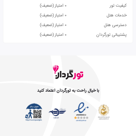
کیفیت تور
0 امتیاز
(ضعیف)
خدمات هتل
0 امتیاز
(ضعیف)
دسترسی هتل
0 امتیاز
(ضعیف)
پشتیبانی تورگردان
0 امتیاز
(ضعیف)
با خیال راحت به تورگردان اعتماد کنید