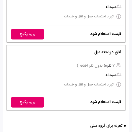
صبحانه
تور با احتساب حمل و نقل و خدمات
قیمت استعلام شود
رزرو پکیج
اتاق دوتخته دبل
2 نفره
( بدون نفر اضافه )
صبحانه
تور با احتساب حمل و نقل و خدمات
قیمت استعلام شود
رزرو پکیج
تعرفه برای گروه سنی