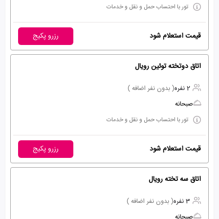
تور با احتساب حمل و نقل و خدمات
قیمت استعلام شود
رزرو پکیج
اتاق دوتخته توئین رویال
2 نفره
( بدون نفر اضافه )
صبحانه
تور با احتساب حمل و نقل و خدمات
قیمت استعلام شود
رزرو پکیج
اتاق سه تخته رویال
3 نفره
( بدون نفر اضافه )
صبحانه