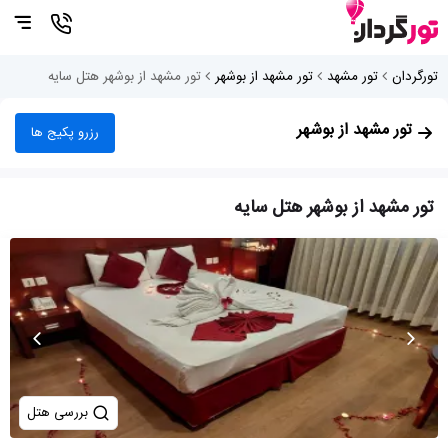
تورگردان
تور مشهد
تور مشهد از بوشهر
تور مشهد از بوشهر هتل سایه
تور مشهد از بوشهر
رزرو پکیج ها
تور مشهد از بوشهر هتل سایه
بررسی هتل