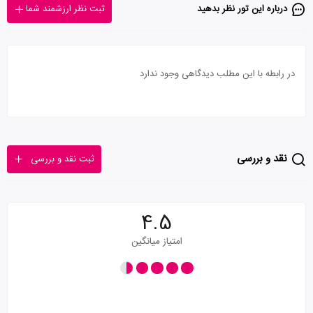
درباره این تور‌ نظر بدهید
ثبت نظر ارزشمند شما
در رابطه با این مطلب دیدگاهی وجود ندارد
نقد و بررسی
ثبت نقد و بررسی
4.5
امتیاز میانگین