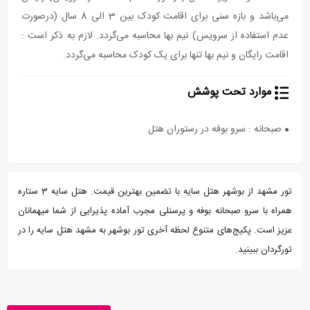
می‌باشد و بازه سنی برای اقامت کودک بین 3 الی 8 سال (درصورت
عدم استفاده از سرویس) نیم بها محاسبه می‌گردد. لازم به ذکر است :
اقامت رایگان و نیم بها تنها برای یک کودک محاسبه می‌گردد.
موارد تحت پوشش
صبحانه : سرو بوفه در رستوران هتل
تور مشهد از بوشهر هتل سایه با تضمین بهترین قیمت. هتل سایه 3 ستاره
همراه با سرو صبحانه بوفه و پرسنلی مجرب آماده پذیرایی از شما میهمانان
عزیز است. پکیج‌های متنوع لحظه آخری تور بوشهر به مشهد هتل سایه را در
تورگردان ببینید.