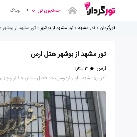
جستجوی تور
وبلاگ
تورگردان
تور مشهد
تور مشهد از بوشهر
تور مشهد از بوشهر 
تور مشهد از بوشهر هتل ارس
ارس
3 ستاره
آدرس: مشهد، بلوار فردوسی، حد فاصل میدان جانباز و چهارر