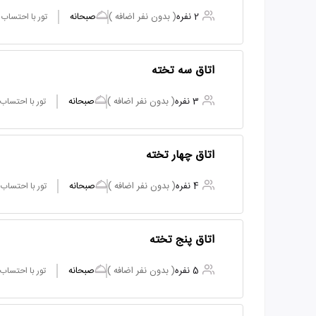
2 نفره
( بدون نفر اضافه )
صبحانه
تور با احتساب
اتاق سه تخته
3 نفره
( بدون نفر اضافه )
صبحانه
تور با احتساب
اتاق چهار تخته
4 نفره
( بدون نفر اضافه )
صبحانه
تور با احتساب
اتاق پنج تخته
5 نفره
( بدون نفر اضافه )
صبحانه
تور با احتساب