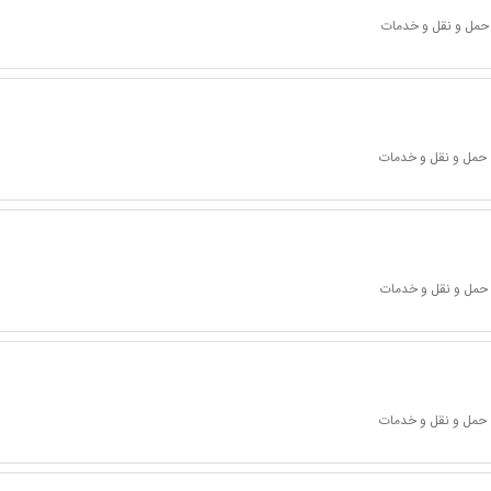
 حمل و نقل و خدمات
 حمل و نقل و خدمات
 حمل و نقل و خدمات
 حمل و نقل و خدمات