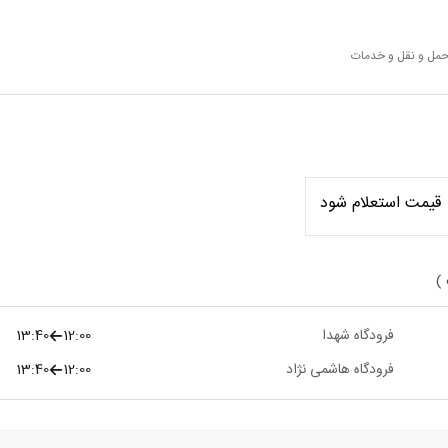
 حمل و نقل و خدمات
قیمت استعلام شود
 )
فرودگاه شهدا
12:00
13:40
فرودگاه هاشمی نژاد
12:00
13:40