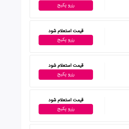
رزرو پکیج
قیمت استعلام شود
رزرو پکیج
قیمت استعلام شود
رزرو پکیج
قیمت استعلام شود
رزرو پکیج