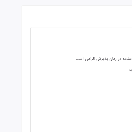
اسنامه در زمان پذیرش الزامی است.
د.