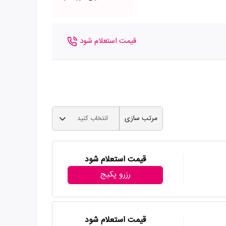
قیمت استعلام شود
مرتب سازی
انتخاب کنید
قیمت استعلام شود
رزرو پکیج
قیمت استعلام شود