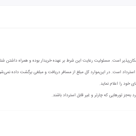
مکان‌پذیر است. مسئولیت رعایت این شرط بر عهده خریدار بوده و همراه داشتن شن
ابل استرداد است. در این‌موارد کل مبلغ از مسافر دریافت و مبلغی برگشت داده نمی‌شو
ی خود را اعلام نماید.
 به‌جز تورهایی که چارتر و غیر قابل استرداد باشند.