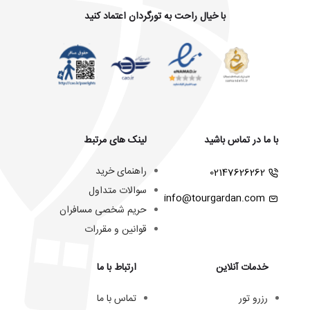
با خیال راحت به تورگردان اعتماد کنید
با ما در تماس باشید
لینک های مرتبط
راهنمای خرید
02147626262
سوالات متداول
info@tourgardan.com
حریم شخصی مسافران
قوانین و مقررات
خدمات آنلاین
ارتباط با ما
رزرو تور
تماس با ما