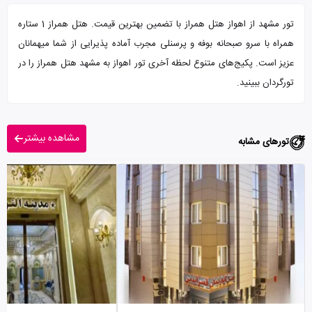
تور مشهد از اهواز هتل همراز با تضمین بهترین قیمت. هتل همراز 1 ستاره
همراه با سرو صبحانه بوفه و پرسنلی مجرب آماده پذیرایی از شما میهمانان
عزیز است. پکیج‌های متنوع لحظه آخری تور اهواز به مشهد هتل همراز را در
تورگردان ببینید.
مشاهده بیشتر
تورهای مشابه