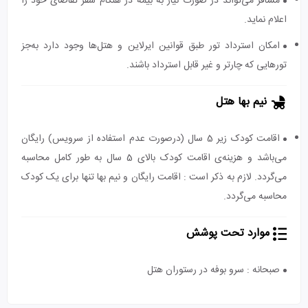
مسافر می‌تواند در صورت نیاز به بیمه در هنگام سفر تقاضای خود را
اعلام نماید.
امکان استرداد تور طبق قوانین ایرلاین و هتل‌ها وجود دارد به‌جز
تورهایی که چارتر و غیر قابل استرداد باشند.
نیم بها هتل
اقامت کودک زیر 5 سال (درصورت عدم استفاده از سرویس) رایگان
می‌باشد و هزینه‌ی اقامت کودک بالای 5 سال به طور کامل محاسبه
می‌گردد. لازم به ذکر است : اقامت رایگان و نیم بها تنها برای یک کودک
محاسبه می‌گردد.
موارد تحت پوشش
صبحانه : سرو بوفه در رستوران هتل