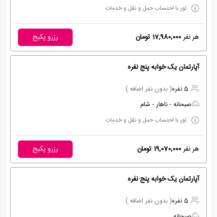
تور با احتساب حمل و نقل و خدمات
هر نفر
17,980,000 تومان
رزرو پکیج
آپارتمان یک خوابه پنج نفره
5 نفره
( بدون نفر اضافه )
صبحانه - ناهار - شام
تور با احتساب حمل و نقل و خدمات
هر نفر
19,070,000 تومان
رزرو پکیج
آپارتمان یک خوابه پنج نفره
5 نفره
( بدون نفر اضافه )
صبحانه