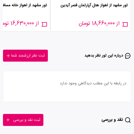
تور مشهد از اهواز هتل آپارتمان قصر آیدین
تور مشهد از اهواز خانه مسافر م
از 18,660,000 تومان
از 16,630,000 تومان
درباره این تور‌ نظر بدهید
ثبت نظر ارزشمند شما
در رابطه با این مطلب دیدگاهی وجود ندارد
نقد و بررسی
ثبت نقد و بررسی