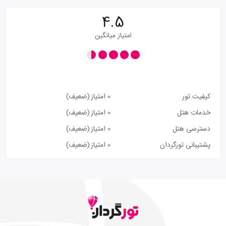
4.5
امتیاز میانگین
کیفیت تور
0 امتیاز
(ضعیف)
خدمات هتل
0 امتیاز
(ضعیف)
دسترسی هتل
0 امتیاز
(ضعیف)
پشتیبانی تورگردان
0 امتیاز
(ضعیف)