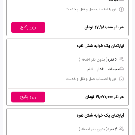
تور با احتساب حمل و نقل و خدمات
هر نفر
17,980,000 تومان
رزرو پکیج
آپارتمان یک خوابه شش نفره
6 نفره
( بدون نفر اضافه )
صبحانه - ناهار - شام
تور با احتساب حمل و نقل و خدمات
هر نفر
19,070,000 تومان
رزرو پکیج
آپارتمان یک خوابه شش نفره
6 نفره
( بدون نفر اضافه )