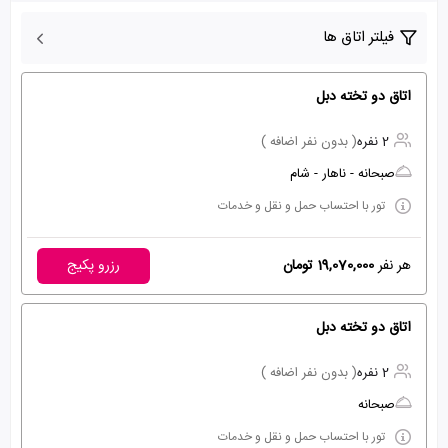
فیلتر اتاق ها
اتاق دو تخته دبل
2 نفره
( بدون نفر اضافه )
صبحانه - ناهار - شام
تور با احتساب حمل و نقل و خدمات
هر نفر
19,070,000 تومان
رزرو پکیج
اتاق دو تخته دبل
2 نفره
( بدون نفر اضافه )
صبحانه
تور با احتساب حمل و نقل و خدمات