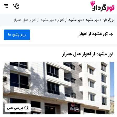
تورگردان
تور مشهد
تور مشهد از اهواز
تور مشهد از اهواز هتل همراز
تور مشهد از اهواز
رزرو پکیج ها
تور مشهد از اهواز هتل همراز
بررسی هتل