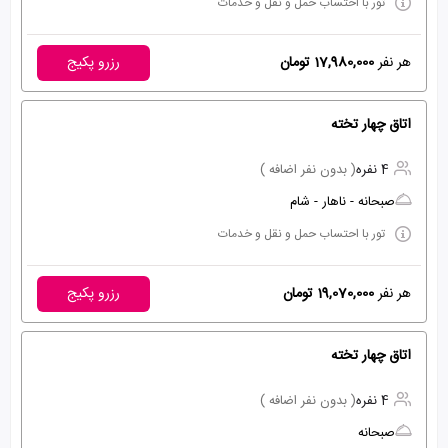
تور با احتساب حمل و نقل و خدمات
هر نفر
17,980,000 تومان
رزرو پکیج
اتاق چهار تخته
4 نفره
( بدون نفر اضافه )
صبحانه - ناهار - شام
تور با احتساب حمل و نقل و خدمات
هر نفر
19,070,000 تومان
رزرو پکیج
اتاق چهار تخته
4 نفره
( بدون نفر اضافه )
صبحانه