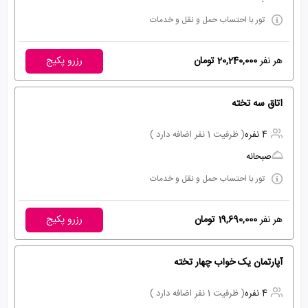
تور با احتساب حمل و نقل و خدمات
هر نفر
20,240,000 تومان
رزرو پکیج
اتاق سه تخته
4 نفره
( ظرفیت 1 نفر اضافه دارد )
صبحانه
تور با احتساب حمل و نقل و خدمات
هر نفر
19,690,000 تومان
رزرو پکیج
آپارتمان یک خواب چهار تخته
4 نفره
( ظرفیت 1 نفر اضافه دارد )