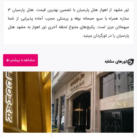
تور مشهد از اهواز هتل پارسیان با تضمین بهترین قیمت. هتل پارسیان 3
ستاره همراه با سرو صبحانه بوفه و پرسنلی مجرب آماده پذیرایی از شما
میهمانان عزیز است. پکیج‌های متنوع لحظه آخری تور اهواز به مشهد هتل
پارسیان را در تورگردان ببینید.
مشاهده بیشتر
تورهای مشابه