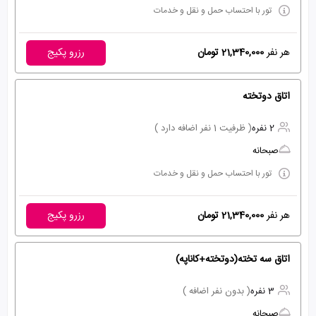
تور با احتساب حمل و نقل و خدمات
هر نفر
21,340,000 تومان
رزرو پکیج
اتاق دوتخته
2 نفره
( ظرفیت 1 نفر اضافه دارد )
صبحانه
تور با احتساب حمل و نقل و خدمات
هر نفر
21,340,000 تومان
رزرو پکیج
اتاق سه تخته(دوتخته+کاناپه)
3 نفره
( بدون نفر اضافه )
صبحانه