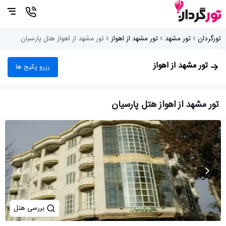
تورگردان
تور مشهد
تور مشهد از اهواز
تور مشهد از اهواز هتل پارسیان
تور مشهد از اهواز
رزرو پکیج ها
تور مشهد از اهواز هتل پارسیان
بررسی هتل