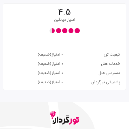
4.5
امتیاز میانگین
کیفیت تور
0 امتیاز
(ضعیف)
خدمات هتل
0 امتیاز
(ضعیف)
دسترسی هتل
0 امتیاز
(ضعیف)
پشتیبانی تورگردان
0 امتیاز
(ضعیف)