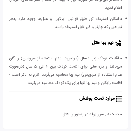
اعلام نماید.
امکان استرداد تور طبق قوانین ایرلاین و هتل‌ها وجود دارد به‌جز
تورهایی که چارتر و غیر قابل استرداد باشند.
نیم بها هتل
اقامت کودک زیر 2 سال (درصورت عدم استفاده از سرویس) رایگان
می‌باشد و بازه سنی برای اقامت کودک بین 2 الی 5 سال (درصورت
عدم استفاده از سرویس) نیم بها محاسبه می‌گردد. لازم به ذکر است :
اقامت رایگان و نیم بها تنها برای یک کودک محاسبه می‌گردد.
موارد تحت پوشش
صبحانه : سرو بوفه در رستوران هتل