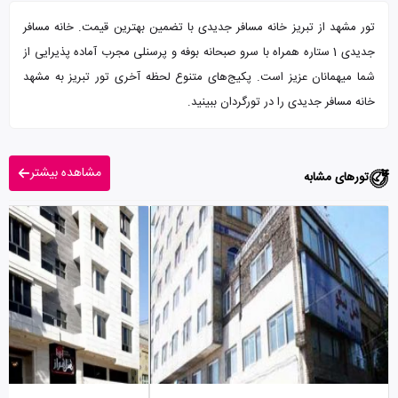
تور مشهد از تبریز خانه مسافر جدیدی با تضمین بهترین قیمت. خانه مسافر
جدیدی 1 ستاره همراه با سرو صبحانه بوفه و پرسنلی مجرب آماده پذیرایی از
شما میهمانان عزیز است. پکیج‌های متنوع لحظه آخری تور تبریز به مشهد
خانه مسافر جدیدی را در تورگردان ببینید.
مشاهده بیشتر
تورهای مشابه