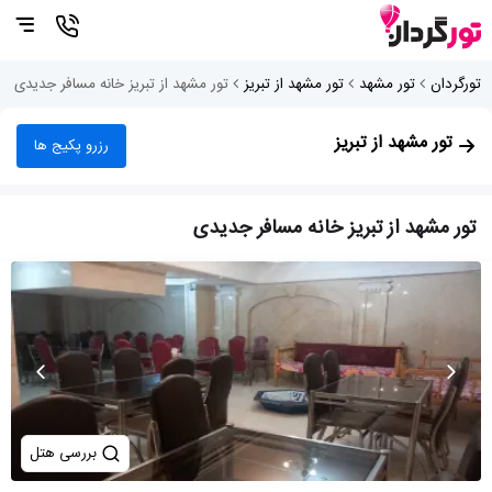
تورگردان
تور مشهد
تور مشهد از تبریز
تور مشهد از تبریز خانه مسافر جدیدی
تور مشهد از تبریز
رزرو پکیج ها
تور مشهد از تبریز خانه مسافر جدیدی
بررسی هتل