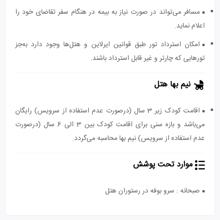
مسافر می‌تواند در صورت نیاز به بیمه در هنگام سفر تقاضای خود را
اعلام نماید.
امکان استرداد تور طبق قوانین ایرلاین و هتل‌ها وجود دارد به‌جز
تورهایی که چارتر و غیر قابل استرداد باشند.
نیم بها هتل
اقامت کودک زیر 3 سال (درصورت عدم استفاده از سرویس) رایگان
می‌باشد و بازه سنی برای اقامت کودک بین 3 الی 6 سال (درصورت
عدم استفاده از سرویس) نیم بها محاسبه می‌گردد.
موارد تحت پوشش
صبحانه : سرو بوفه در رستوران هتل