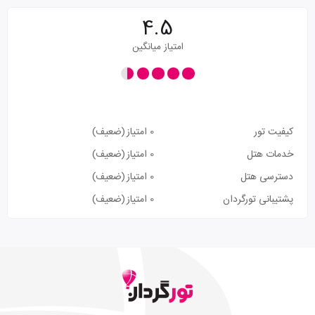
4.5
امتیاز میانگین
کیفیت تور
0 امتیاز
(ضعیف)
خدمات هتل
0 امتیاز
(ضعیف)
دسترسی هتل
0 امتیاز
(ضعیف)
پشتیبانی تورگردان
0 امتیاز
(ضعیف)