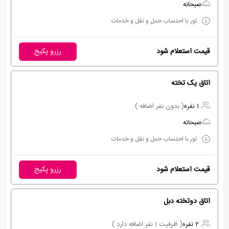
صبحانه
تور با احتساب حمل و نقل و خدمات
قیمت استعلام شود
رزرو پکیج
اتاق یک تخته
1 نفره
( بدون نفر اضافه )
صبحانه
تور با احتساب حمل و نقل و خدمات
قیمت استعلام شود
رزرو پکیج
اتاق دوتخته دبل
2 نفره
( ظرفیت 1 نفر اضافه دارد )