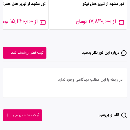
تور مشهد از تبریز هتل نیکو
تور مشهد از تبریز هتل همراز
از 17,840,000 تومان
از 15,420,000 تومان
درباره این تور‌ نظر بدهید
ثبت نظر ارزشمند شما
در رابطه با این مطلب دیدگاهی وجود ندارد
نقد و بررسی
ثبت نقد و بررسی