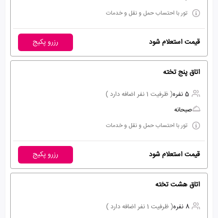
تور با احتساب حمل و نقل و خدمات
قیمت استعلام شود
رزرو پکیج
اتاق پنج تخته
5 نفره
( ظرفیت 1 نفر اضافه دارد )
صبحانه
تور با احتساب حمل و نقل و خدمات
قیمت استعلام شود
رزرو پکیج
اتاق هشت تخته
8 نفره
( ظرفیت 1 نفر اضافه دارد )