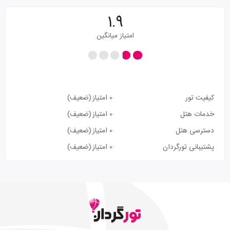
1.9
امتیاز میانگین
کیفیت تور
0 امتیاز
(ضعیف)
خدمات هتل
0 امتیاز
(ضعیف)
دسترسی هتل
0 امتیاز
(ضعیف)
پشتیبانی تورگردان
0 امتیاز
(ضعیف)