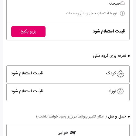
صبحانه
تور با احتساب حمل و نقل و خدمات
قیمت استعلام شود
رزرو پکیج
تعرفه برای گروه سنی
کودک
قیمت استعلام شود
نوزاد
قیمت استعلام شود
حمل و نقل
( امکان تغییر پروازها در رزرو وجود خواهد داشت )
هوایی