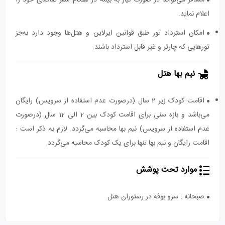
مسافر می‌تواند در صورت نیاز به بیمه در هنگام سفر تقاضای خود را
اعلام نماید.
امکان استرداد تور طبق قوانین ایرلاین و هتل‌ها وجود دارد به‌جز
تورهایی که چارتر و غیر قابل استرداد باشند.
نیم بها هتل
اقامت کودک زیر 2 سال (درصورت عدم استفاده از سرویس) رایگان
می‌باشد و بازه سنی برای اقامت کودک بین 2 الی 12 سال (درصورت
عدم استفاده از سرویس) نیم بها محاسبه می‌گردد. لازم به ذکر است :
اقامت رایگان و نیم بها تنها برای یک کودک محاسبه می‌گردد.
موارد تحت پوشش
صبحانه : سرو بوفه در رستوران هتل