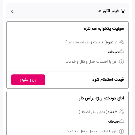
فیلتر اتاق ها
سوئیت یکخوابه سه نفره
3 نفره
( ظرفیت 1 نفر اضافه دارد )
صبحانه
تور با احتساب حمل و نقل و خدمات
قیمت استعلام شود
رزرو پکیج
اتاق دوتخته ویژه تراس دار
2 نفره
( بدون نفر اضافه )
صبحانه
تور با احتساب حمل و نقل و خدمات