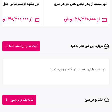
تور مشهد از بندر عباس هتل جواهر شرق
تور مشهد از بندر عباس هتل سه
از 28,360,000 تومان
از 30,300,000 تومان
درباره این تور‌ نظر بدهید
ثبت نظر ارزشمند شما
در رابطه با این مطلب دیدگاهی وجود ندارد
نقد و بررسی
ثبت نقد و بررسی