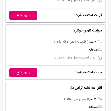
تور با احتساب حمل و نقل و خدمات
قیمت استعلام شود
رزرو پکیج
سوئیت گاردن دونفره
2 نفره
( ظرفیت 1 نفر اضافه دارد )
صبحانه
تور با احتساب حمل و نقل و خدمات
قیمت استعلام شود
رزرو پکیج
اتاق سه تخته تراس دار
3 نفره
( بدون نفر اضافه )
صبحانه