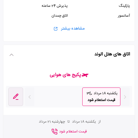
پارکینگ
پذیرش 24 ساعته
آسانسور
اتاق چمدان
مشاهده بیشتر
اتاق های هتل الوند
پکیج های هوایی
یکشنبه 18 مرداد
3
قیمت استعلام شود
از
یکشنبه 18 مرداد
تا
چهارشنبه 21 مرداد
قیمت استعلام شود