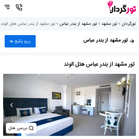
تورگردان
تور مشهد
تور مشهد از بندر عباس
تور مشهد از بندر عباس هتل الوند
تور مشهد از بندر عباس
رزرو پکیج ها
تور مشهد از بندر عباس هتل الوند
بررسی هتل