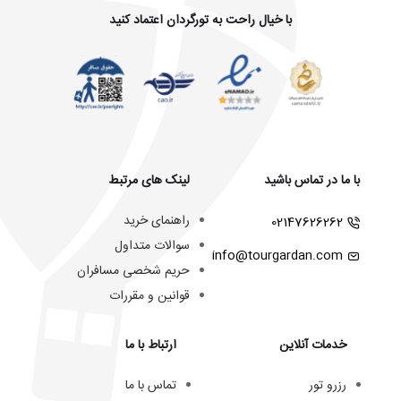
با خیال راحت به تورگردان اعتماد کنید
با ما در تماس باشید
لینک های مرتبط
راهنمای خرید
02147626262
سوالات متداول
info@tourgardan.com
حریم شخصی مسافران
قوانین و مقررات
خدمات آنلاین
ارتباط با ما
رزرو تور
تماس با ما