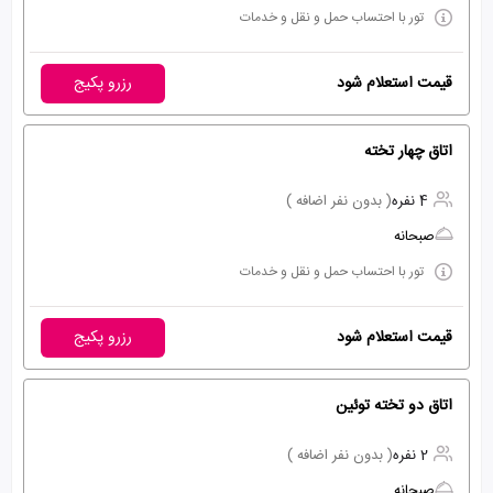
تور با احتساب حمل و نقل و خدمات
قیمت استعلام شود
رزرو پکیج
اتاق چهار تخته
4 نفره
( بدون نفر اضافه )
صبحانه
تور با احتساب حمل و نقل و خدمات
قیمت استعلام شود
رزرو پکیج
اتاق دو تخته توئین
2 نفره
( بدون نفر اضافه )
صبحانه