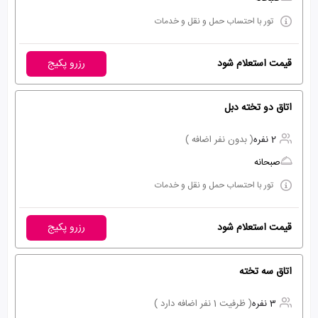
تور با احتساب حمل و نقل و خدمات
قیمت استعلام شود
رزرو پکیج
اتاق دو تخته دبل
2 نفره
( بدون نفر اضافه )
صبحانه
تور با احتساب حمل و نقل و خدمات
قیمت استعلام شود
رزرو پکیج
اتاق سه تخته
3 نفره
( ظرفیت 1 نفر اضافه دارد )