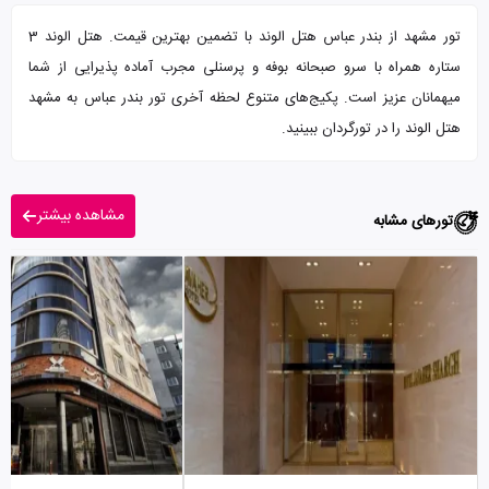
تور مشهد از بندر عباس هتل الوند با تضمین بهترین قیمت. هتل الوند 3
ستاره همراه با سرو صبحانه بوفه و پرسنلی مجرب آماده پذیرایی از شما
میهمانان عزیز است. پکیج‌های متنوع لحظه آخری تور بندر عباس به مشهد
هتل الوند را در تورگردان ببینید.
مشاهده بیشتر
تورهای مشابه