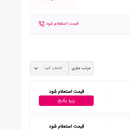
قیمت استعلام شود
مرتب سازی
انتخاب کنید
قیمت استعلام شود
رزرو پکیج
قیمت استعلام شود