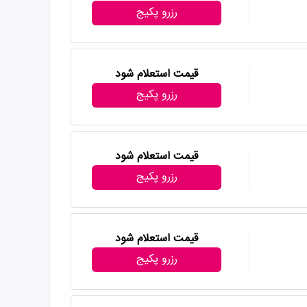
رزرو پکیج
قیمت استعلام شود
رزرو پکیج
قیمت استعلام شود
رزرو پکیج
قیمت استعلام شود
رزرو پکیج