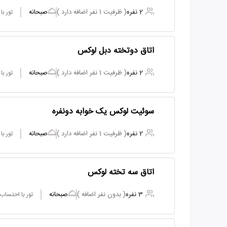
2 نفره
( ظرفیت 1 نفر اضافه دارد )
صبحانه
تور ب
اتاق دوتخته دبل لوکس
2 نفره
( ظرفیت 1 نفر اضافه دارد )
صبحانه
تور ب
سوئیت لوکس یک خوابه دونفره
2 نفره
( ظرفیت 1 نفر اضافه دارد )
صبحانه
تور ب
اتاق سه تخته لوکس
3 نفره
( بدون نفر اضافه )
صبحانه
تور با احتساب