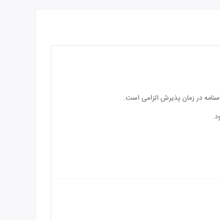
اسنامه در زمان پذیرش الزامی است.
د.