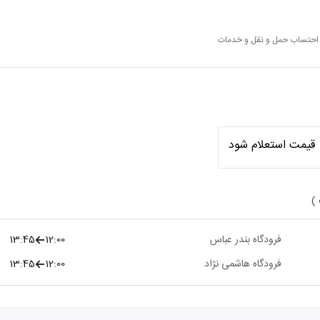
ا احتساب حمل و نقل و خدمات
قیمت استعلام شود
 )
فرودگاه بندر عباس
12:00
13:45
فرودگاه هاشمی نژاد
12:00
13:45