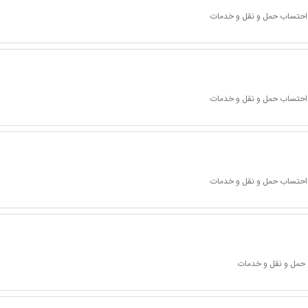
ا احتساب حمل و نقل و خدمات
ا احتساب حمل و نقل و خدمات
ا احتساب حمل و نقل و خدمات
 حمل و نقل و خدمات