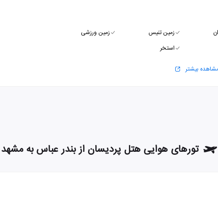
ن
زمین تنیس
زمین ورزشی
استخر
شاهده بیشتر
تورهای هوایی هتل پردیسان از بندر عباس به مشهد