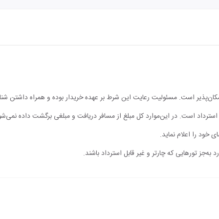
مکان‌پذیر است. مسئولیت رعایت این شرط بر عهده خریدار بوده و همراه داشتن شن
ابل استرداد است. در این‌موارد کل مبلغ از مسافر دریافت و مبلغی برگشت داده نمی‌شو
ی خود را اعلام نماید.
 به‌جز تورهایی که چارتر و غیر قابل استرداد باشند.