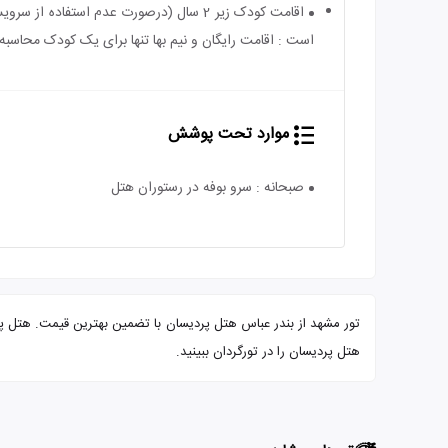
است : اقامت رایگان و نیم بها تنها برای یک کودک محاسبه 
موارد تحت پوشش
صبحانه : سرو بوفه در رستوران هتل
هتل پردیسان را در تورگردان ببینید.