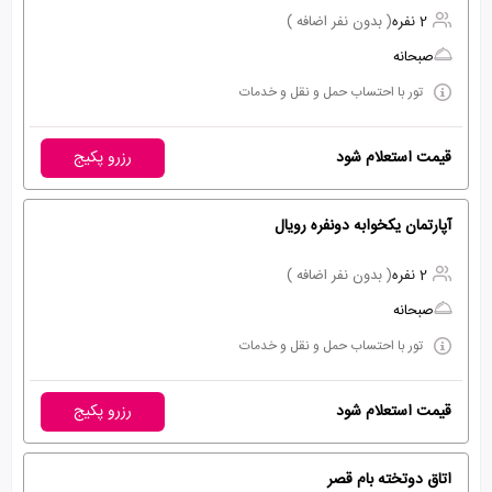
2 نفره
( بدون نفر اضافه )
صبحانه
تور با احتساب حمل و نقل و خدمات
قیمت استعلام شود
رزرو پکیج
آپارتمان یکخوابه دونفره رویال
2 نفره
( بدون نفر اضافه )
صبحانه
تور با احتساب حمل و نقل و خدمات
قیمت استعلام شود
رزرو پکیج
اتاق دوتخته بام قصر