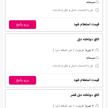
صبحانه
تور با احتساب حمل و نقل و خدمات
قیمت استعلام شود
رزرو پکیج
اتاق دوتخته دبل
2 نفره
( ظرفیت 1 نفر اضافه دارد )
صبحانه
تور با احتساب حمل و نقل و خدمات
قیمت استعلام شود
رزرو پکیج
اتاق دوتخته دبل قصر
2 نفره
( ظرفیت 1 نفر اضافه دارد )