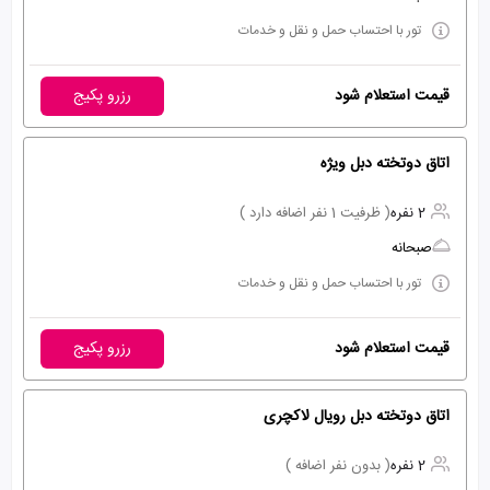
تور با احتساب حمل و نقل و خدمات
قیمت استعلام شود
رزرو پکیج
اتاق دوتخته دبل ویژه
2 نفره
( ظرفیت 1 نفر اضافه دارد )
صبحانه
تور با احتساب حمل و نقل و خدمات
قیمت استعلام شود
رزرو پکیج
اتاق دوتخته دبل رویال لاکچری
2 نفره
( بدون نفر اضافه )