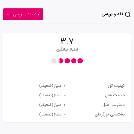
نقد و بررسی
ثبت نقد و بررسی
3.7
امتیاز میانگین
کیفیت تور
0 امتیاز
(ضعیف)
خدمات هتل
0 امتیاز
(ضعیف)
دسترسی هتل
0 امتیاز
(ضعیف)
پشتیبانی تورگردان
0 امتیاز
(ضعیف)