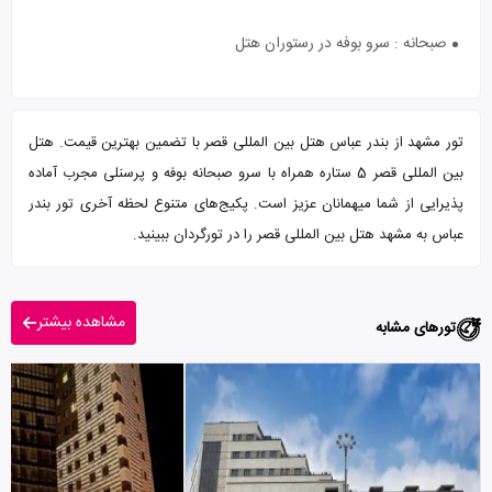
صبحانه : سرو بوفه در رستوران هتل
تور مشهد از بندر عباس هتل بین المللی قصر با تضمین بهترین قیمت. هتل
بین المللی قصر 5 ستاره همراه با سرو صبحانه بوفه و پرسنلی مجرب آماده
پذیرایی از شما میهمانان عزیز است. پکیج‌های متنوع لحظه آخری تور بندر
عباس به مشهد هتل بین المللی قصر را در تورگردان ببینید.
مشاهده بیشتر
تورهای مشابه