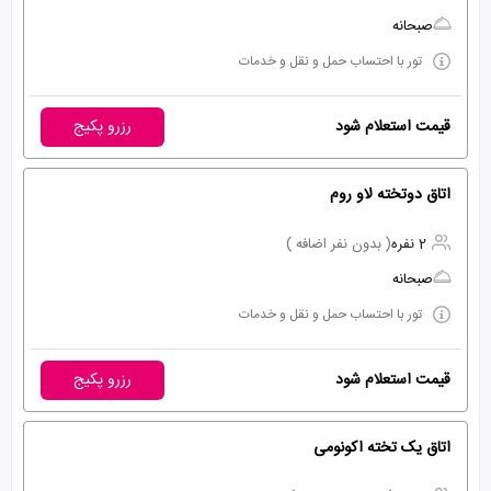
صبحانه
تور با احتساب حمل و نقل و خدمات
قیمت استعلام شود
رزرو پکیج
اتاق دوتخته لاو روم
2 نفره
( بدون نفر اضافه )
صبحانه
تور با احتساب حمل و نقل و خدمات
قیمت استعلام شود
رزرو پکیج
اتاق یک تخته اکونومی