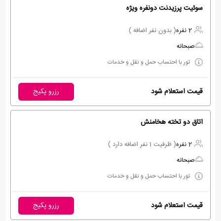
سوئیت پرزیدنت دونفره ویژه
2 نفره
( بدون نفر اضافه )
صبحانه
تور با احتساب حمل و نقل و خدمات
قیمت استعلام شود
رزرو پکیج
اتاق دو تخته هخامنش
2 نفره
( ظرفیت 1 نفر اضافه دارد )
صبحانه
تور با احتساب حمل و نقل و خدمات
قیمت استعلام شود
رزرو پکیج