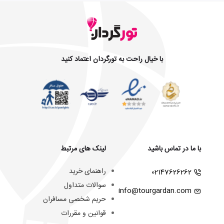
با خیال راحت به تورگردان اعتماد کنید
با ما در تماس باشید
لینک های مرتبط
راهنمای خرید
02147626262
سوالات متداول
info@tourgardan.com
حریم شخصی مسافران
قوانین و مقررات