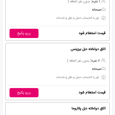
1 نفره
( بدون نفر اضافه )
صبحانه
تور با احتساب حمل و نقل و خدمات
قیمت استعلام شود
رزرو پکیج
اتاق دوتخته دبل بیزینس
2 نفره
( بدون نفر اضافه )
صبحانه
تور با احتساب حمل و نقل و خدمات
قیمت استعلام شود
رزرو پکیج
اتاق دوتخته دبل پاناروما