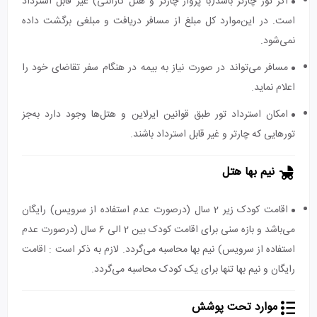
اگر تور چارتر باشد(با پرواز چارتر و هتل گارانتی) غیر قابل استرداد
است. در این‌موارد کل مبلغ از مسافر دریافت و مبلغی برگشت داده
نمی‌شود.
مسافر می‌تواند در صورت نیاز به بیمه در هنگام سفر تقاضای خود را
اعلام نماید.
امکان استرداد تور طبق قوانین ایرلاین و هتل‌ها وجود دارد به‌جز
تورهایی که چارتر و غیر قابل استرداد باشند.
نیم بها هتل
اقامت کودک زیر 2 سال (درصورت عدم استفاده از سرویس) رایگان
می‌باشد و بازه سنی برای اقامت کودک بین 2 الی 6 سال (درصورت عدم
استفاده از سرویس) نیم بها محاسبه می‌گردد. لازم به ذکر است : اقامت
رایگان و نیم بها تنها برای یک کودک محاسبه می‌گردد.
موارد تحت پوشش