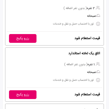
2 نفره
( بدون نفر اضافه )
صبحانه
تور با احتساب حمل و نقل و خدمات
قیمت استعلام شود
رزرو پکیج
اتاق یک تخته استاندارد
1 نفره
( بدون نفر اضافه )
صبحانه
تور با احتساب حمل و نقل و خدمات
قیمت استعلام شود
رزرو پکیج