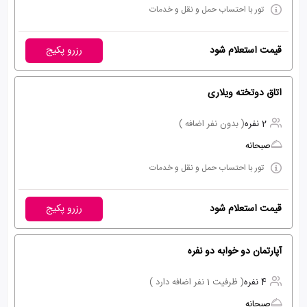
تور با احتساب حمل و نقل و خدمات
قیمت استعلام شود
رزرو پکیج
اتاق دوتخته ویلاری
2 نفره
( بدون نفر اضافه )
صبحانه
تور با احتساب حمل و نقل و خدمات
قیمت استعلام شود
رزرو پکیج
آپارتمان دو خوابه دو نفره
4 نفره
( ظرفیت 1 نفر اضافه دارد )
صبحانه