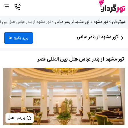
تورگردان
تور مشهد
تور مشهد از بندر عباس
تور مشهد از بندر عباس هتل بین ا
تور مشهد از بندر عباس
رزرو پکیج ها
تور مشهد از بندر عباس هتل بین المللی قصر
بررسی هتل