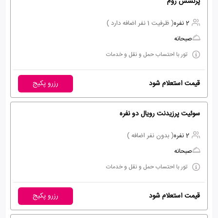
پرنسس روم
2 نفره
( ظرفیت 1 نفر اضافه دارد )
صبحانه
تور با احتساب حمل و نقل و خدمات
قیمت استعلام شود
رزرو پکیج
سوئیت پرزیدنت رویال دو نفره
2 نفره
( بدون نفر اضافه )
صبحانه
تور با احتساب حمل و نقل و خدمات
قیمت استعلام شود
رزرو پکیج