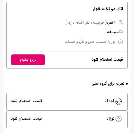
اتاق دو تخته قاجار
2 نفره
( ظرفیت 1 نفر اضافه دارد )
صبحانه
تور با احتساب حمل و نقل و خدمات
قیمت استعلام شود
رزرو پکیج
تعرفه برای گروه سنی
کودک
قیمت استعلام شود
نوزاد
قیمت استعلام شود