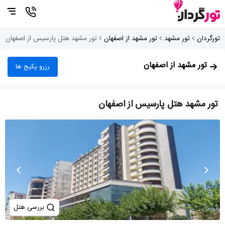
تورگردان
تور مشهد
تور مشهد از اصفهان
تور مشهد هتل پارسیس از اصفهان
تور مشهد از اصفهان
رزرو پکیج ها
تور مشهد هتل پارسیس از اصفهان
بررسی هتل