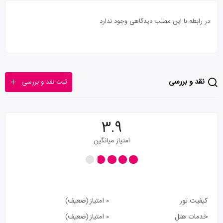
در رابطه با این مطلب دیدگاهی وجود ندارد
نقد و بررسی
ثبت نقد و بررسی
3.9
امتیاز میانگین
کیفیت تور
0 امتیاز
(ضعیف)
خدمات هتل
0 امتیاز
(ضعیف)