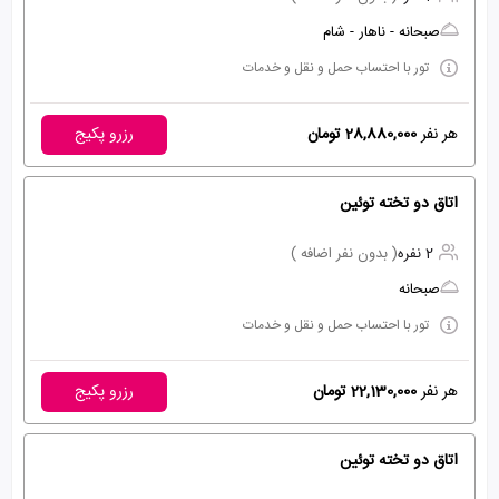
صبحانه - ناهار - شام
تور با احتساب حمل و نقل و خدمات
هر نفر
28,880,000 تومان
رزرو پکیج
اتاق دو تخته توئین
2 نفره
( بدون نفر اضافه )
صبحانه
تور با احتساب حمل و نقل و خدمات
هر نفر
22,130,000 تومان
رزرو پکیج
اتاق دو تخته توئین