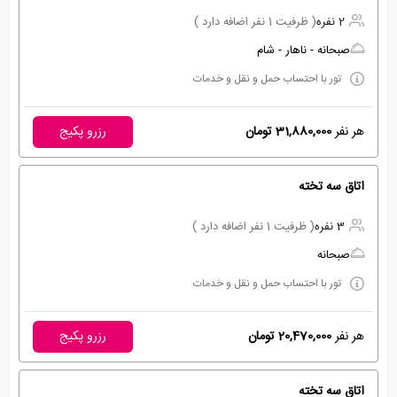
2 نفره
( ظرفیت 1 نفر اضافه دارد )
صبحانه - ناهار - شام
تور با احتساب حمل و نقل و خدمات
هر نفر
31,880,000 تومان
رزرو پکیج
اتاق سه تخته
3 نفره
( ظرفیت 1 نفر اضافه دارد )
صبحانه
تور با احتساب حمل و نقل و خدمات
هر نفر
20,470,000 تومان
رزرو پکیج
اتاق سه تخته