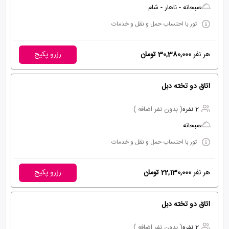
صبحانه - ناهار - شام
تور با احتساب حمل و نقل و خدمات
هر نفر
30,380,000 تومان
رزرو پکیج
اتاق دو تخته دبل
2 نفره
( بدون نفر اضافه )
صبحانه
تور با احتساب حمل و نقل و خدمات
هر نفر
22,130,000 تومان
رزرو پکیج
اتاق دو تخته دبل
2 نفره
( بدون نفر اضافه )