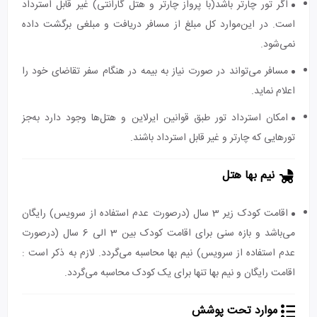
اگر تور چارتر باشد(با پرواز چارتر و هتل گارانتی) غیر قابل استرداد
است. در این‌موارد کل مبلغ از مسافر دریافت و مبلغی برگشت داده
نمی‌شود.
مسافر می‌تواند در صورت نیاز به بیمه در هنگام سفر تقاضای خود را
اعلام نماید.
امکان استرداد تور طبق قوانین ایرلاین و هتل‌ها وجود دارد به‌جز
تورهایی که چارتر و غیر قابل استرداد باشند.
نیم بها هتل
اقامت کودک زیر 3 سال (درصورت عدم استفاده از سرویس) رایگان
می‌باشد و بازه سنی برای اقامت کودک بین 3 الی 6 سال (درصورت
عدم استفاده از سرویس) نیم بها محاسبه می‌گردد. لازم به ذکر است :
اقامت رایگان و نیم بها تنها برای یک کودک محاسبه می‌گردد.
موارد تحت پوشش