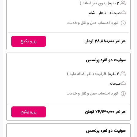
2 نفره
( بدون نفر اضافه )
صبحانه - ناهار - شام
تور با احتساب حمل و نقل و خدمات
هر نفر
28,880,000 تومان
رزرو پکیج
سوئیت دو نفره پرنسس
2 نفره
( ظرفیت 1 نفر اضافه دارد )
صبحانه
تور با احتساب حمل و نقل و خدمات
هر نفر
24,930,000 تومان
رزرو پکیج
سوئیت دو نفره پرنسس