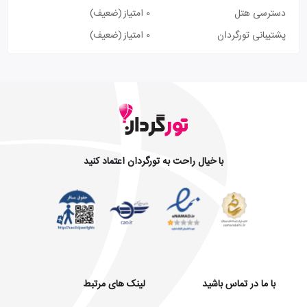
دسترسی هتل
0 امتیاز
(ضعیف)
پشتیبانی تورگردان
0 امتیاز
(ضعیف)
با خیال راحت به تورگردان اعتماد کنید
با ما در تماس باشید
لینک های مرتبط