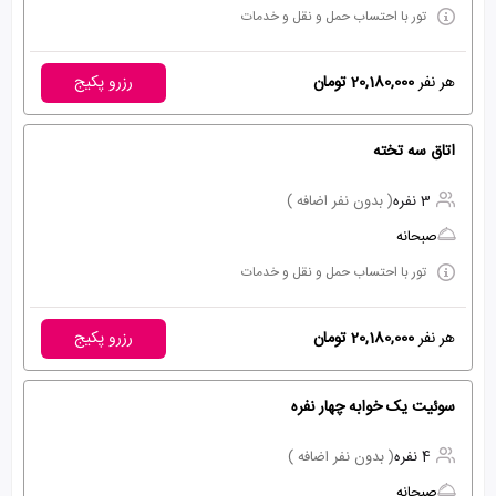
تور با احتساب حمل و نقل و خدمات
هر نفر
20,180,000 تومان
رزرو پکیج
اتاق سه تخته
3 نفره
( بدون نفر اضافه )
صبحانه
تور با احتساب حمل و نقل و خدمات
هر نفر
20,180,000 تومان
رزرو پکیج
سوئیت یک خوابه چهار نفره
4 نفره
( بدون نفر اضافه )
صبحانه