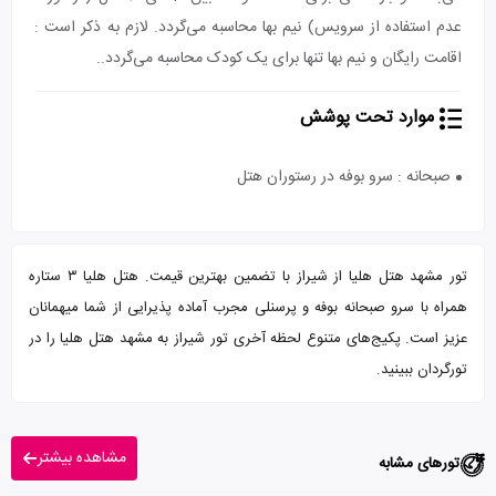
عدم استفاده از سرویس) نیم بها محاسبه می‌گردد. لازم به ذکر است :
اقامت رایگان و نیم بها تنها برای یک کودک محاسبه می‌گردد..
موارد تحت پوشش
صبحانه : سرو بوفه در رستوران هتل
تور مشهد هتل هلیا از شیراز با تضمین بهترین قیمت. هتل هلیا ۳ ستاره
همراه با سرو صبحانه بوفه و پرسنلی مجرب آماده پذیرایی از شما میهمانان
عزیز است. پکیج‌های متنوع لحظه آخری تور شیراز به مشهد هتل هلیا را در
تورگردان ببینید.
مشاهده بیشتر
تورهای مشابه