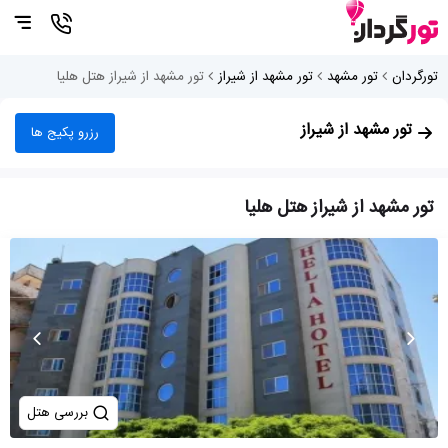
تورگردان
تور مشهد
تور مشهد از شیراز
تور مشهد از شیراز هتل هلیا
تور مشهد از شیراز
رزرو پکیج ها
تور مشهد از شیراز هتل هلیا
بررسی هتل