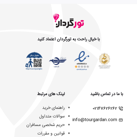
با خیال راحت به تورگردان اعتماد کنید
با ما در تماس باشید
لینک های مرتبط
راهنمای خرید
02147626262
سوالات متداول
info@tourgardan.com
حریم شخصی مسافران
قوانین و مقررات