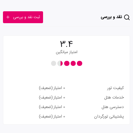
نقد و بررسی
ثبت نقد و بررسی
3.4
امتیاز میانگین
کیفیت تور
0 امتیاز
(ضعیف)
خدمات هتل
0 امتیاز
(ضعیف)
دسترسی هتل
0 امتیاز
(ضعیف)
پشتیبانی تورگردان
0 امتیاز
(ضعیف)