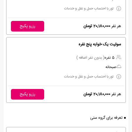
تور با احتساب حمل و نقل و خدمات
هر نفر
20,180,000 تومان
رزرو پکیج
سوئیت یک خوابه پنج نفره
5 نفره
( بدون نفر اضافه )
صبحانه
تور با احتساب حمل و نقل و خدمات
هر نفر
20,180,000 تومان
رزرو پکیج
تعرفه برای گروه سنی