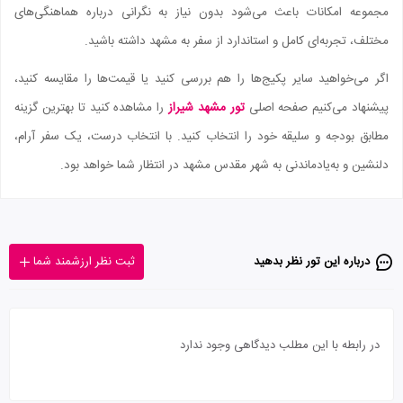
مجموعه امکانات باعث می‌شود بدون نیاز به نگرانی درباره هماهنگی‌های
مختلف، تجربه‌ای کامل و استاندارد از سفر به مشهد داشته باشید.
اگر می‌خواهید سایر پکیج‌ها را هم بررسی کنید یا قیمت‌ها را مقایسه کنید،
پیشنهاد می‌کنیم صفحه اصلی
تور مشهد شیراز
را مشاهده کنید تا بهترین گزینه
مطابق بودجه و سلیقه خود را انتخاب کنید. با انتخاب درست، یک سفر آرام،
دلنشین و به‌یادماندنی به شهر مقدس مشهد در انتظار شما خواهد بود.
درباره این تور‌ نظر بدهید
ثبت نظر ارزشمند شما
در رابطه با این مطلب دیدگاهی وجود ندارد