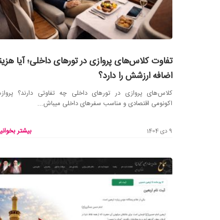
تفاوت کلاس‌های پروازی در تورهای داخلی؛ آیا هزین
اضافه ارزشش را دارد؟
کلاس‌های پروازی در تورهای داخلی چه تفاوتی دارند؟ پروازه
اکونومی اقتصادی و مناسب سفرهای داخلی میباش...
بیشتر بخوانید
9 دی 1404