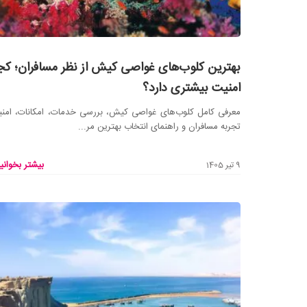
بهترین کلوب‌های غواصی کیش از نظر مسافران؛ کج
امنیت بیشتری دارد؟
معرفی کامل کلوب‌های غواصی کیش، بررسی خدمات، امکانات، امن
تجربه مسافران و راهنمای انتخاب بهترین مر...
بیشتر بخوانید
9 تیر 1405