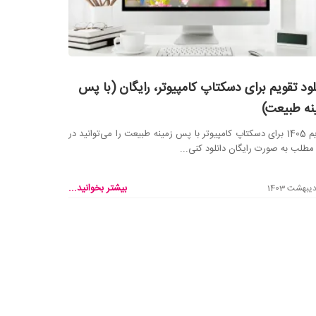
لود تقویم برای دسکتاپ کامپیوتر، رایگان (با پس
نه طبیعت)
تقویم 1405 برای دسکتاپ کامپیوتر با پس زمینه طبیعت را می‌توانید در
مطلب به صورت رایگان دانلود کنی...
بیشتر بخوانید...