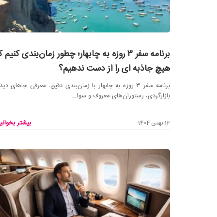
برنامه سفر ۳ روزه به چابهار؛ چطور زمان‌بندی کنیم 
هیچ جاذبه ای را از دست ندهیم؟
برنامه سفر ۳ روزه به چابهار با زمان‌بندی دقیق، معرفی جاهای دی
بازارگردی، رستوران‌های معروف و سوا...
بیشتر بخوانید
12 بهمن 1404