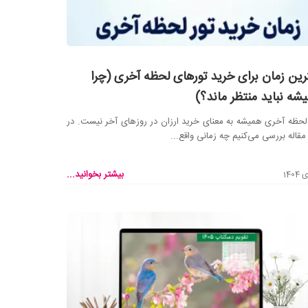
رین زمان برای خرید تورهای لحظه آخری (چرا
شه نباید منتظر ماند؟)
لحظه آخری همیشه به معنای خرید ارزان در روزهای آخر نیست. در
مقاله بررسی می‌کنیم چه زمانی واقع...
بیشتر بخوانید...