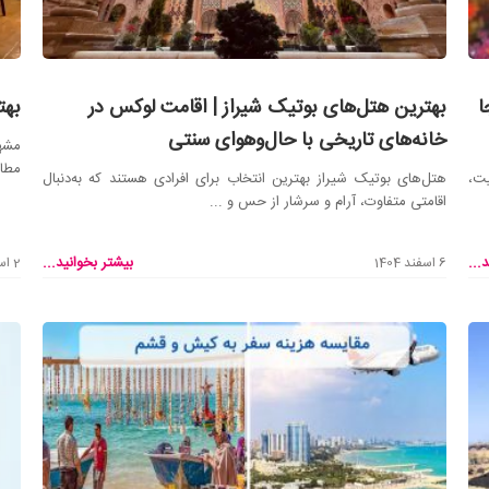
ا
بهترین هتل‌های بوتیک شیراز | اقامت لوکس در
بهت
خانه‌های تاریخی با حال‌وهوای سنتی
مشهد
مطال
یت،
هتل‌های بوتیک شیراز بهترین انتخاب برای افرادی هستند که به‌دنبال
اقامتی متفاوت، آرام و سرشار از حس و ...
...
بیشتر بخوانید...
6 اسفند 1404
2 اسفند 1404